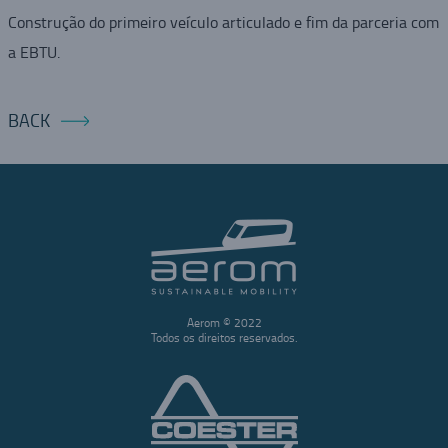
Construção do primeiro veículo articulado e fim da parceria com
a EBTU.
BACK
Aerom © 2022
Todos os direitos reservados.