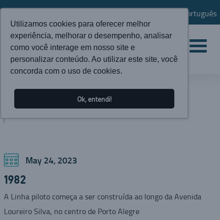
Português
Utilizamos cookies para oferecer melhor
experiência, melhorar o desempenho, analisar
como você interage em nosso site e
personalizar conteúdo. Ao utilizar este site, você
concorda com o uso de cookies.
NEWS
Ok, entendi!
BLOG
May 24, 2023
1982
A Linha piloto começa a ser construída ao longo da Avenida
Loureiro Silva, no centro de Porto Alegre