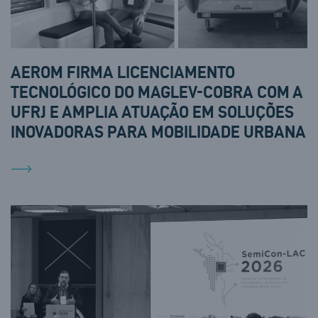
AEROM FIRMA LICENCIAMENTO
TECNOLÓGICO DO MAGLEV-COBRA COM A
UFRJ E AMPLIA ATUAÇÃO EM SOLUÇÕES
INOVADORAS PARA MOBILIDADE URBANA