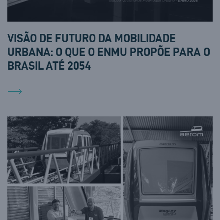
VISÃO DE FUTURO DA MOBILIDADE
URBANA: O QUE O ENMU PROPÕE PARA O
BRASIL ATÉ 2054