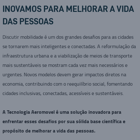
INOVAMOS PARA MELHORAR A VIDA
DAS PESSOAS
Discutir mobilidade é um dos grandes desafios para as cidades
se tornarem mais inteligentes e conectadas. A reformulação da
infraestrutura urbana e a viabilização de meios de transporte
mais sustentáveis se mostram cada vez mais necessários e
urgentes. Novos modelos devem gerar impactos diretos na
economia, contribuindo com o reequilíbrio social, fomentando
cidades inclusivas, conectadas, acessíveis e sustentáveis.
A Tecnologia Aeromovel é uma solução inovadora para
enfrentar esses desafios por sua sólida base científica e
propósito de melhorar a vida das pessoas.