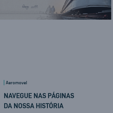
Aeromovel
NAVEGUE NAS PÁGINAS
DA NOSSA HISTÓRIA