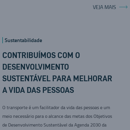
VEJA MAIS
Sustentabilidade
CONTRIBUÍMOS COM O
DESENVOLVIMENTO
SUSTENTÁVEL PARA MELHORAR
A VIDA DAS PESSOAS
O transporte é um facilitador da vida das pessoas e um
meio necessário para o alcance das metas dos Objetivos
de Desenvolvimento Sustentável da Agenda 2030 da