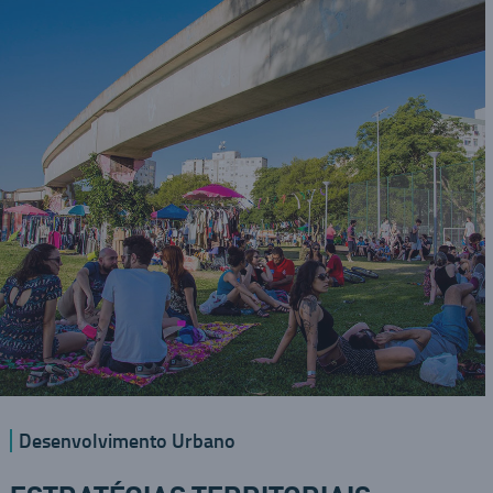
Desenvolvimento Urbano