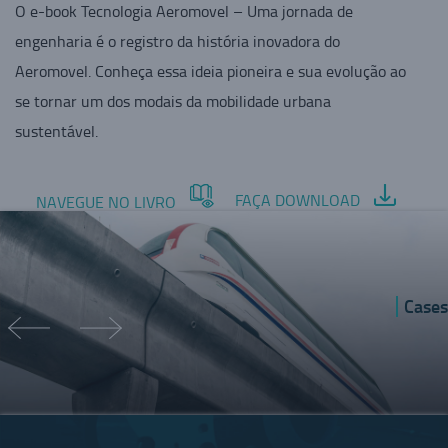
O e-book Tecnologia Aeromovel – Uma jornada de
engenharia é o registro da história inovadora do
Aeromovel. Conheça essa ideia pioneira e sua evolução ao
se tornar um dos modais da mobilidade urbana
sustentável.
FAÇA DOWNLOAD
NAVEGUE NO LIVRO
Cases