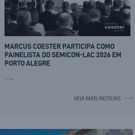
MARCUS COESTER PARTICIPA COMO
PAINELISTA DO SEMICON-LAC 2026 EM
PORTO ALEGRE
VEJA MAIS NOTÍCIAS