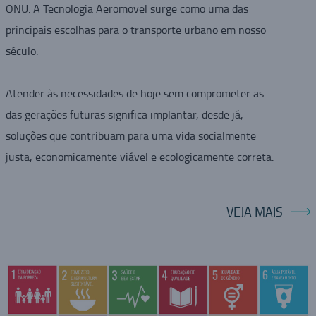
ONU. A Tecnologia Aeromovel surge como uma das
principais escolhas para o transporte urbano em nosso
século.
Atender às necessidades de hoje sem comprometer as
das gerações futuras significa implantar, desde já,
soluções que contribuam para uma vida socialmente
justa, economicamente viável e ecologicamente correta.
VEJA MAIS