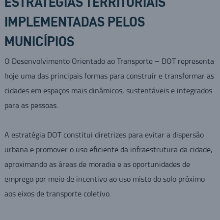
ESTRATÉGIAS TERRITORIAIS
IMPLEMENTADAS PELOS
MUNICÍPIOS
O Desenvolvimento Orientado ao Transporte – DOT representa
hoje uma das principais formas para construir e transformar as
cidades em espaços mais dinâmicos, sustentáveis e integrados
para as pessoas.
A estratégia DOT constitui diretrizes para evitar a dispersão
urbana e promover o uso eficiente da infraestrutura da cidade,
aproximando as áreas de moradia e as oportunidades de
emprego por meio de incentivo ao uso misto do solo próximo
aos eixos de transporte coletivo.