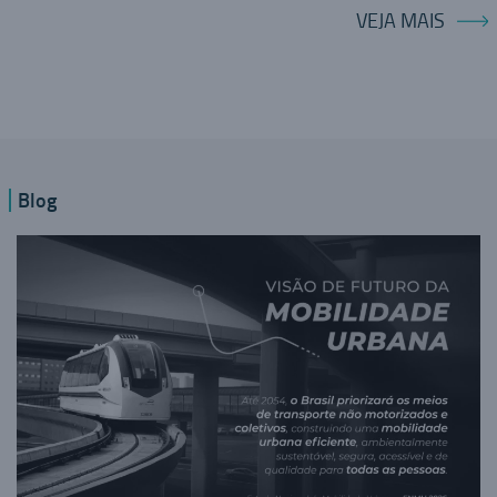
VEJA MAIS
Blog