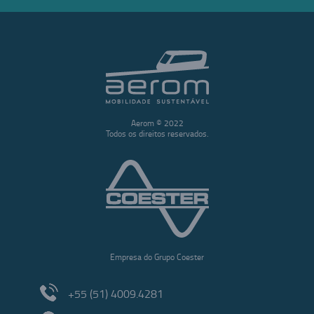
Aerom © 2022
Todos os direitos reservados.
Empresa do Grupo Coester
+55 (51) 4009.4281