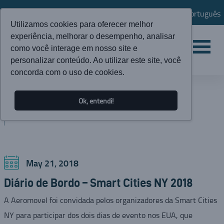
Português
Utilizamos cookies para oferecer melhor
experiência, melhorar o desempenho, analisar
como você interage em nosso site e
personalizar conteúdo. Ao utilizar este site, você
concorda com o uso de cookies.
NEWS
Ok, entendi!
BLOG
May 21, 2018
Diário de Bordo – Smart Cities NY 2018
A Aeromovel foi convidada pelos organizadores da Smart Cities
NY para participar dos dois dias de evento nos EUA, que