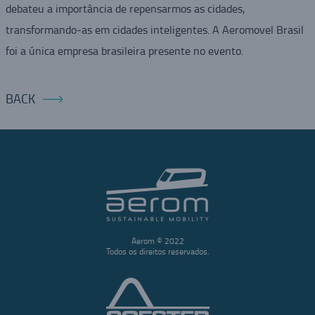
debateu a importância de repensarmos as cidades,
transformando-as em cidades inteligentes. A Aeromovel Brasil
foi a única empresa brasileira presente no evento.
BACK
Aerom © 2022
Todos os direitos reservados.