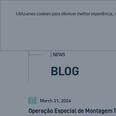
Utilizamos cookies para oferecer melhor experiência, 
NEWS
BLOG
March 21, 2024
Operação Especial de Montagem T