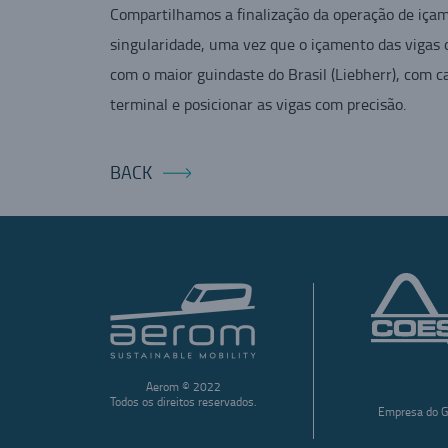
Compartilhamos a finalização da operação de içam
singularidade, uma vez que o içamento das vigas 
com o maior guindaste do Brasil (Liebherr), com
terminal e posicionar as vigas com precisão.
BACK
Aerom © 2022
Todos os direitos reservados.
Empresa do G