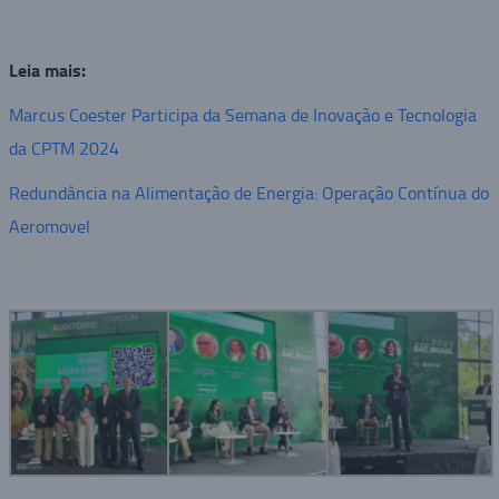
Leia mais:
Marcus Coester Participa da Semana de Inovação e Tecnologia
da CPTM 2024
Redundância na Alimentação de Energia: Operação Contínua do
Aeromovel