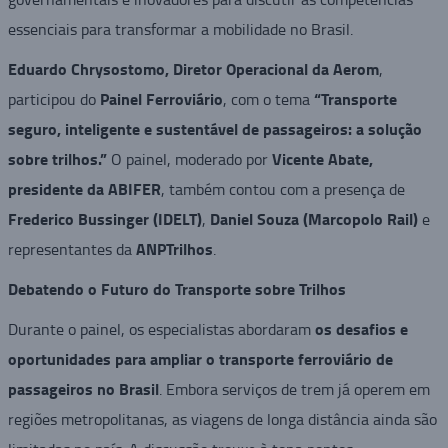
essenciais para transformar a mobilidade no Brasil.
Eduardo Chrysostomo, Diretor Operacional da Aerom
,
Painel Ferroviário
“Transporte
participou do
, com o tema
seguro, inteligente e sustentável de passageiros: a solução
sobre trilhos.”
Vicente Abate,
O painel, moderado por
presidente da ABIFER
, também contou com a presença de
Frederico Bussinger (IDELT)
Daniel Souza (Marcopolo Rail)
,
e
ANPTrilhos
representantes da
.
Debatendo o Futuro do Transporte sobre Trilhos
os desafios e
Durante o painel, os especialistas abordaram
oportunidades para ampliar o transporte ferroviário de
passageiros no Brasil
. Embora serviços de trem já operem em
regiões metropolitanas, as viagens de longa distância ainda são