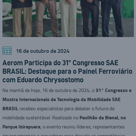
16 de outubro de 2024
Aerom Participa do 31° Congresso SAE
BRASIL: Destaque para o Painel Ferroviário
com Eduardo Chrysostomo
31° Congresso e
Na manhã de hoje, 16 de outubro de 2024, o
Mostra Internacionais de Tecnologia da Mobilidade SAE
BRASIL
recebeu especialistas para debater o futuro da
Pavilhão da Bienal, no
mobilidade sustentável. Realizado no
Parque Ibirapuera
, o evento reuniu líderes, representantes
governamentais e inovadores para discutir as competências