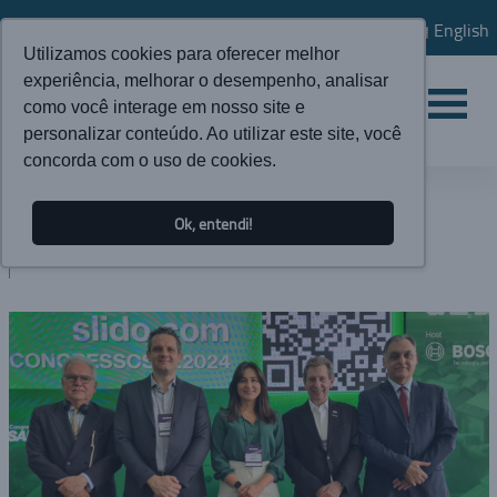
English
Utilizamos cookies para oferecer melhor
experiência, melhorar o desempenho, analisar
como você interage em nosso site e
personalizar conteúdo. Ao utilizar este site, você
concorda com o uso de cookies.
ATUALIDADES
Ok, entendi!
BLOG