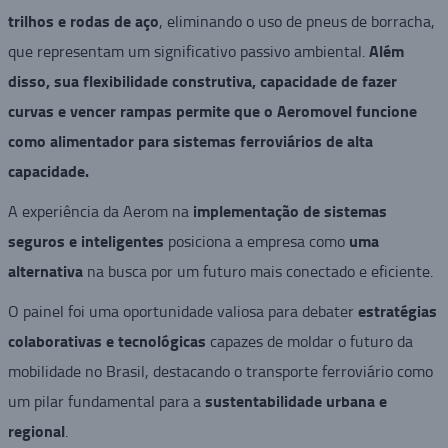
trilhos e rodas de aço
, eliminando o uso de pneus de borracha,
Além
que representam um significativo passivo ambiental.
disso, sua flexibilidade construtiva, capacidade de fazer
curvas e vencer rampas permite que o Aeromovel funcione
como alimentador para sistemas ferroviários de alta
capacidade.
implementação de sistemas
A experiência da Aerom na
seguros e inteligentes
uma
posiciona a empresa como
alternativa
na busca por um futuro mais conectado e eficiente.
estratégias
O painel foi uma oportunidade valiosa para debater
colaborativas e tecnológicas
capazes de moldar o futuro da
mobilidade no Brasil, destacando o transporte ferroviário como
sustentabilidade urbana e
um pilar fundamental para a
regional
.