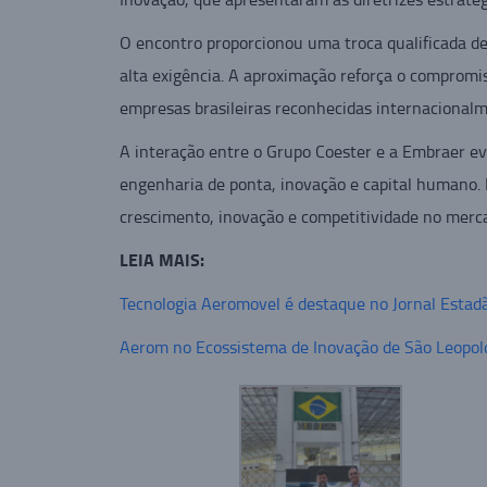
O encontro proporcionou uma troca qualificada de 
alta exigência. A aproximação reforça o compromi
empresas brasileiras reconhecidas internacionalm
A interação entre o Grupo Coester e a Embraer ev
engenharia de ponta, inovação e capital humano. 
crescimento, inovação e competitividade no merc
LEIA MAIS:
Tecnologia Aeromovel é destaque no Jornal Estad
Aerom no Ecossistema de Inovação de São Leopol