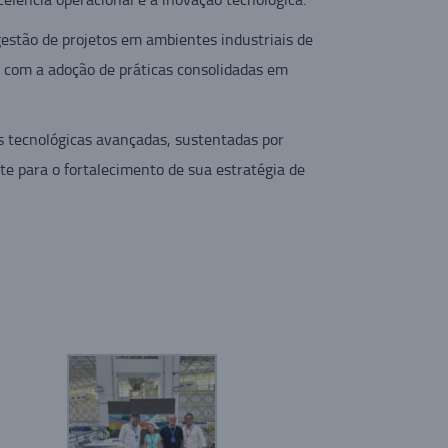
gestão de projetos em ambientes industriais de
 com a adoção de práticas consolidadas em
s tecnológicas avançadas, sustentadas por
e para o fortalecimento de sua estratégia de