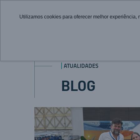
Utilizamos cookies para oferecer melhor experiência, 
ATUALIDADES
BLOG