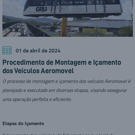
01 de abril de 2024
Procedimento de Montagem e Içamento
dos Veículos Aeromovel
O processo de montagem e içamento dos veículos Aeromovel é
planejado e executado em diversas etapas, visando assegurar
uma operação perfeita e eficiente.
Etapas do Içamento