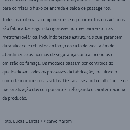
para otimizar o fluxo de entrada e saída de passageiros.
Todos os materiais, componentes e equipamentos dos veículos
são fabricados seguindo rigorosas normas para sistemas
metroferroviários, incluindo testes estruturais que garantem
durabilidade e robustez ao longo do ciclo de vida, além do
atendimento às normas de segurança contra incêndios e
emissão de fumaça. Os modelos passam por controles de
qualidade em todos os processos de fabricação, incluindo o
controle minucioso das soldas. Destaca-se ainda o alto índice de
nacionalização dos componentes, reforçando o caráter nacional
da produção.
Foto: Lucas Dantas / Acervo Aerom