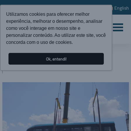
English
Utilizamos cookies para oferecer melhor
experiência, melhorar o desempenho, analisar
como você interage em nosso site e
personalizar conteúdo. Ao utilizar este site, você
concorda com o uso de cookies.
ATUALIDADES
Ok, entendi!
BLOG