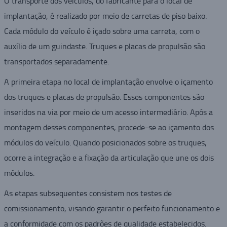
O transporte dos veículos, do fabricante para o local de
implantação, é realizado por meio de carretas de piso baixo.
Cada módulo do veículo é içado sobre uma carreta, com o
auxílio de um guindaste. Truques e placas de propulsão são
transportados separadamente.
A primeira etapa no local de implantação envolve o içamento
dos truques e placas de propulsão. Esses componentes são
inseridos na via por meio de um acesso intermediário. Após a
montagem desses componentes, procede-se ao içamento dos
módulos do veículo. Quando posicionados sobre os truques,
ocorre a integração e a fixação da articulação que une os dois
módulos.
As etapas subsequentes consistem nos testes de
comissionamento, visando garantir o perfeito funcionamento e
a conformidade com os padrões de qualidade estabelecidos.