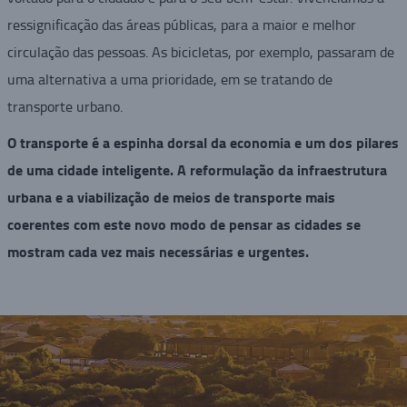
ressignificação das áreas públicas, para a maior e melhor
circulação das pessoas. As bicicletas, por exemplo, passaram de
uma alternativa a uma prioridade, em se tratando de
transporte urbano.
O transporte é a espinha dorsal da economia e um dos pilares
de uma cidade inteligente. A reformulação da infraestrutura
urbana e a viabilização de meios de transporte mais
coerentes com este novo modo de pensar as cidades se
mostram cada vez mais necessárias e urgentes.