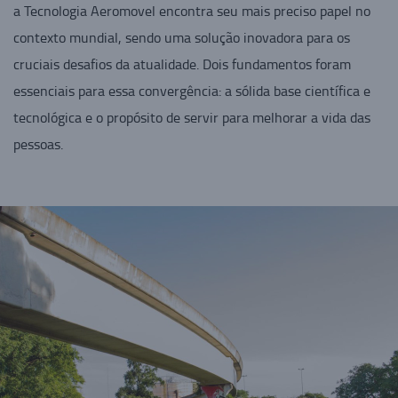
a Tecnologia Aeromovel encontra seu mais preciso papel no
contexto mundial, sendo uma solução inovadora para os
cruciais desafios da atualidade. Dois fundamentos foram
essenciais para essa convergência: a sólida base científica e
tecnológica e o propósito de servir para melhorar a vida das
pessoas.