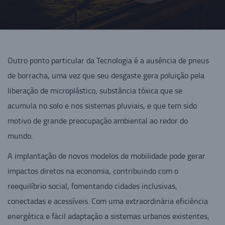
Outro ponto particular da Tecnologia é a ausência de pneus
de borracha, uma vez que seu desgaste gera poluição pela
liberação de microplástico, substância tóxica que se
acumula no solo e nos sistemas pluviais, e que tem sido
motivo de grande preocupação ambiental ao redor do
mundo.
A implantação de novos modelos de mobilidade pode gerar
impactos diretos na economia, contribuindo com o
reequilíbrio social, fomentando cidades inclusivas,
conectadas e acessíveis. Com uma extraordinária eficiência
energética e fácil adaptação a sistemas urbanos existentes,