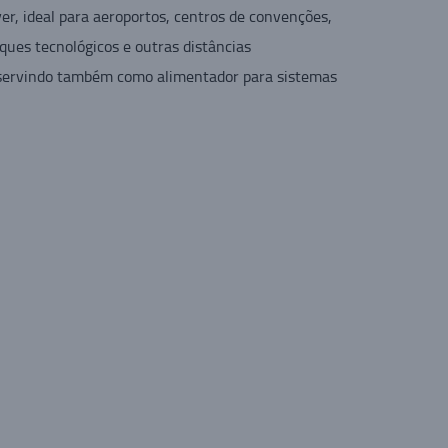
, ideal para aeroportos, centros de convenções,
ques tecnológicos e outras distâncias
 servindo também como alimentador para sistemas