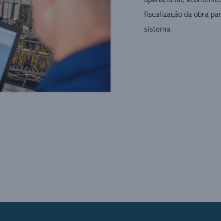
fiscalização da obra p
sistema.