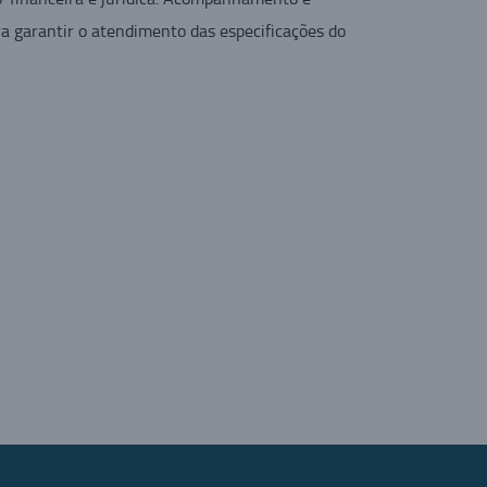
ara garantir o atendimento das especificações do