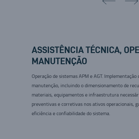
ASSISTÊNCIA TÉCNICA, OP
MANUTENÇÃO
Operação de sistemas APM e AGT. Implementação d
manutenção, incluindo o dimensionamento de rec
materiais, equipamentos e infraestrutura necessá
preventivas e corretivas nos ativos operacionais, 
eficiência e confiabilidade do sistema.