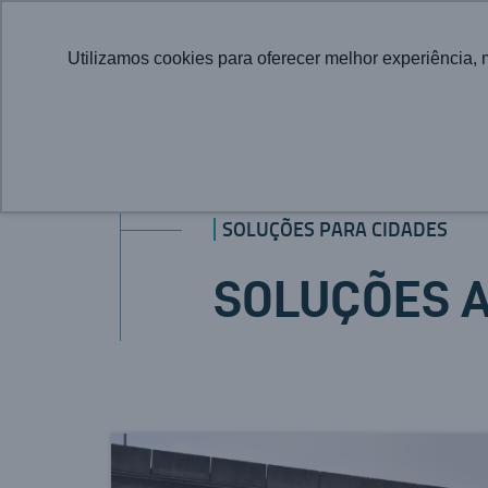
Utilizamos cookies para oferecer melhor experiência, 
SOLUÇÕES PARA CIDADES
SOLUÇÕES 