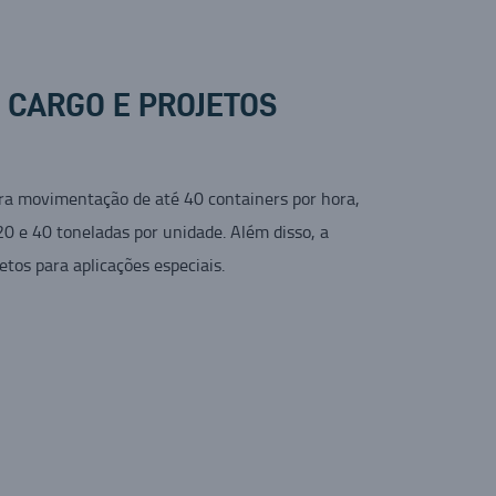
 CARGO E PROJETOS
ara movimentação de até 40 containers por hora,
0 e 40 toneladas por unidade. Além disso, a
tos para aplicações especiais.