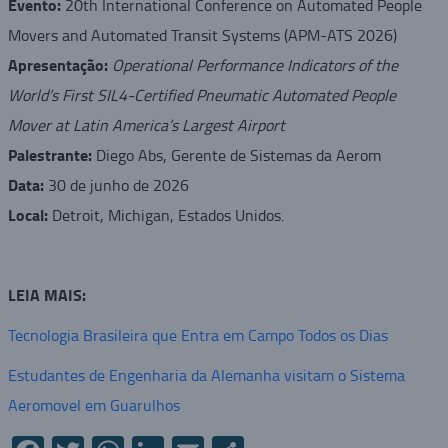
Evento:
20th International Conference on Automated People
Movers and Automated Transit Systems (APM-ATS 2026)
Apresentação:
Operational Performance Indicators of the
World’s First SIL4-Certified Pneumatic Automated People
Mover at Latin America’s Largest Airport
Palestrante:
Diego Abs, Gerente de Sistemas da Aerom
Data:
30 de junho de 2026
Local:
Detroit, Michigan, Estados Unidos.
LEIA MAIS:
Tecnologia Brasileira que Entra em Campo Todos os Dias
Estudantes de Engenharia da Alemanha visitam o Sistema
Aeromovel em Guarulhos