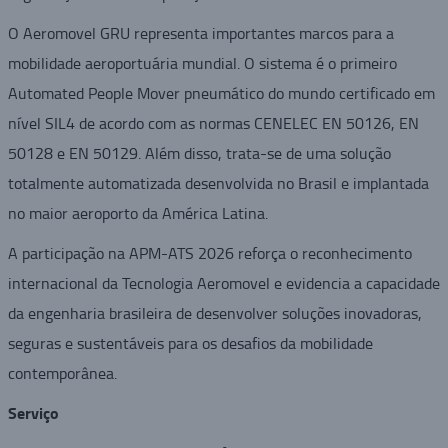
O Aeromovel GRU representa importantes marcos para a
mobilidade aeroportuária mundial. O sistema é o primeiro
Automated People Mover pneumático do mundo certificado em
nível SIL4 de acordo com as normas CENELEC EN 50126, EN
50128 e EN 50129. Além disso, trata-se de uma solução
totalmente automatizada desenvolvida no Brasil e implantada
no maior aeroporto da América Latina.
A participação na APM-ATS 2026 reforça o reconhecimento
internacional da Tecnologia Aeromovel e evidencia a capacidade
da engenharia brasileira de desenvolver soluções inovadoras,
seguras e sustentáveis para os desafios da mobilidade
contemporânea.
Serviço