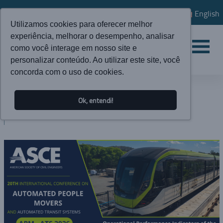
English
Utilizamos cookies para oferecer melhor
experiência, melhorar o desempenho, analisar
como você interage em nosso site e
personalizar conteúdo. Ao utilizar este site, você
concorda com o uso de cookies.
ATUALIDADES
Ok, entendi!
BLOG