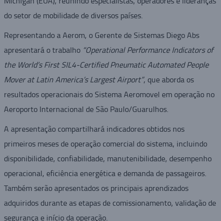
Michigan (EUA), reunindo especialistas, operadores e lideranças
do setor de mobilidade de diversos países.
Representando a Aerom, o Gerente de Sistemas Diego Abs
apresentará o trabalho
“Operational Performance Indicators of
the World’s First SIL4-Certified Pneumatic Automated People
Mover at Latin America’s Largest Airport”
, que aborda os
resultados operacionais do Sistema Aeromovel em operação no
Aeroporto Internacional de São Paulo/Guarulhos.
A apresentação compartilhará indicadores obtidos nos
primeiros meses de operação comercial do sistema, incluindo
disponibilidade, confiabilidade, manutenibilidade, desempenho
operacional, eficiência energética e demanda de passageiros.
Também serão apresentados os principais aprendizados
adquiridos durante as etapas de comissionamento, validação de
segurança e início da operação.