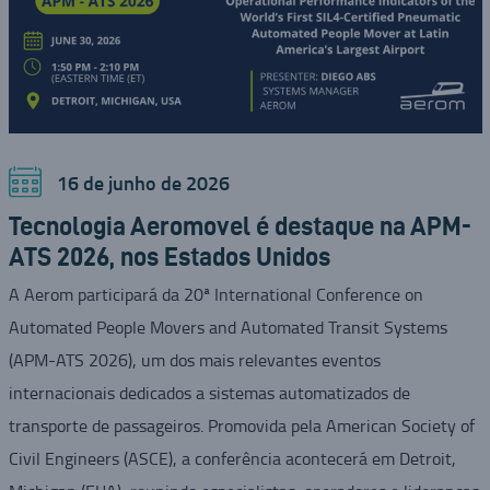
16 de junho de 2026
Tecnologia Aeromovel é destaque na APM-
ATS 2026, nos Estados Unidos
A Aerom participará da 20ª International Conference on
Automated People Movers and Automated Transit Systems
(APM-ATS 2026), um dos mais relevantes eventos
internacionais dedicados a sistemas automatizados de
transporte de passageiros. Promovida pela American Society of
Civil Engineers (ASCE), a conferência acontecerá em Detroit,