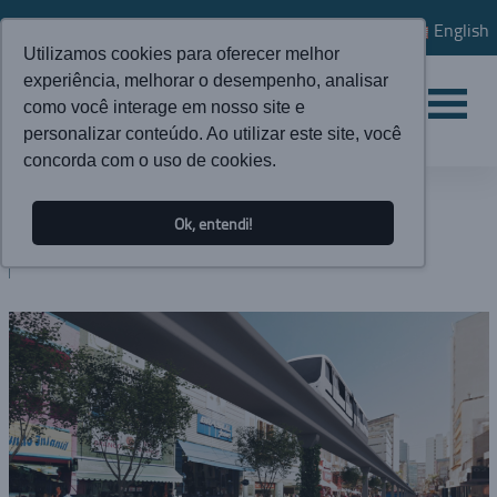
English
Utilizamos cookies para oferecer melhor
experiência, melhorar o desempenho, analisar
como você interage em nosso site e
personalizar conteúdo. Ao utilizar este site, você
concorda com o uso de cookies.
ATUALIDADES
Ok, entendi!
BLOG