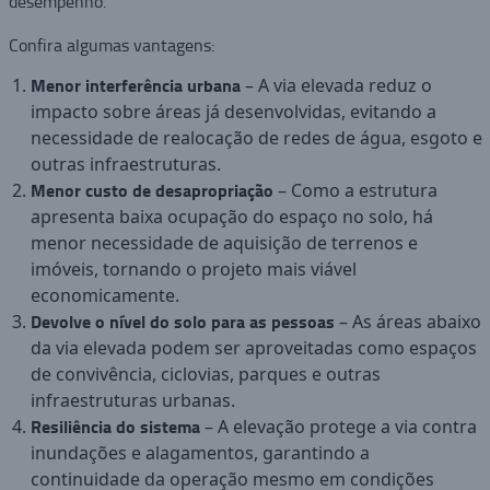
desempenho.
Confira algumas vantagens:
Menor interferência urbana
– A via elevada reduz o
impacto sobre áreas já desenvolvidas, evitando a
necessidade de realocação de redes de água, esgoto e
outras infraestruturas.
Menor custo de desapropriação
– Como a estrutura
apresenta baixa ocupação do espaço no solo, há
menor necessidade de aquisição de terrenos e
imóveis, tornando o projeto mais viável
economicamente.
Devolve o nível do solo para as pessoas
– As áreas abaixo
da via elevada podem ser aproveitadas como espaços
de convivência, ciclovias, parques e outras
infraestruturas urbanas.
Resiliência do sistema
– A elevação protege a via contra
inundações e alagamentos, garantindo a
continuidade da operação mesmo em condições