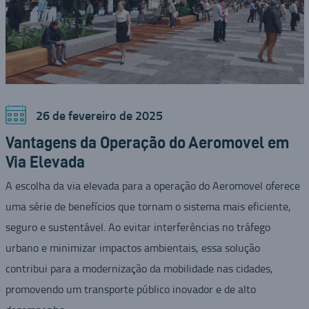
26 de fevereiro de 2025
Vantagens da Operação do Aeromovel em
Via Elevada
A escolha da via elevada para a operação do Aeromovel oferece
uma série de benefícios que tornam o sistema mais eficiente,
seguro e sustentável. Ao evitar interferências no tráfego
urbano e minimizar impactos ambientais, essa solução
contribui para a modernização da mobilidade nas cidades,
promovendo um transporte público inovador e de alto