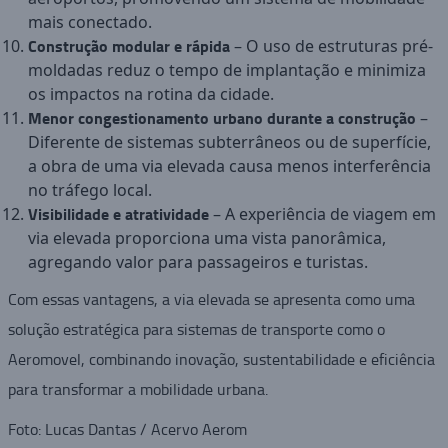
mais conectado.
Construção modular e rápida
– O uso de estruturas pré-
moldadas reduz o tempo de implantação e minimiza
os impactos na rotina da cidade.
Menor congestionamento urbano durante a construção
–
Diferente de sistemas subterrâneos ou de superfície,
a obra de uma via elevada causa menos interferência
no tráfego local.
Visibilidade e atratividade
– A experiência de viagem em
via elevada proporciona uma vista panorâmica,
agregando valor para passageiros e turistas.
Com essas vantagens, a via elevada se apresenta como uma
solução estratégica para sistemas de transporte como o
Aeromovel, combinando inovação, sustentabilidade e eficiência
para transformar a mobilidade urbana.
Foto: Lucas Dantas / Acervo Aerom