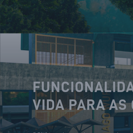
FUNCIONALIDA
VIDA PARA AS