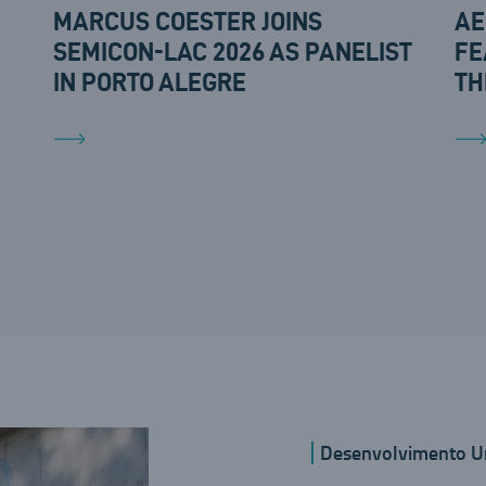
MARCUS COESTER JOINS
AE
SEMICON-LAC 2026 AS PANELIST
FE
IN PORTO ALEGRE
TH
Desenvolvimento U