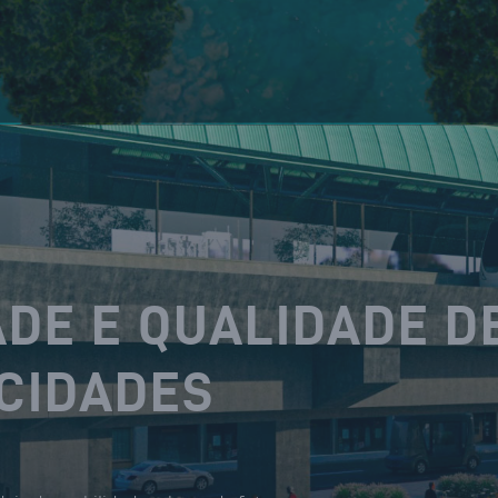
DE E QUALIDADE D
 CIDADES