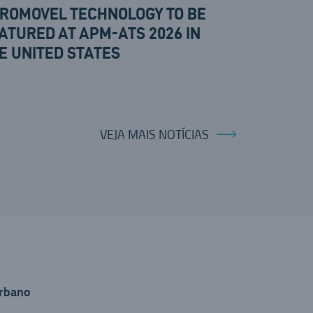
ROMOVEL TECHNOLOGY TO BE
ATURED AT APM-ATS 2026 IN
E UNITED STATES
VEJA MAIS NOTÍCIAS
rbano