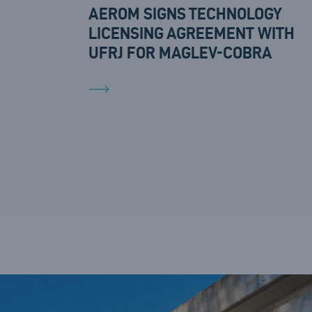
AEROM SIGNS TECHNOLOGY
LICENSING AGREEMENT WITH
UFRJ FOR MAGLEV-COBRA