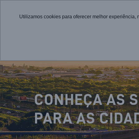
Utilizamos cookies para oferecer melhor experiência, 
CONHEÇA AS 
PARA AS CIDA