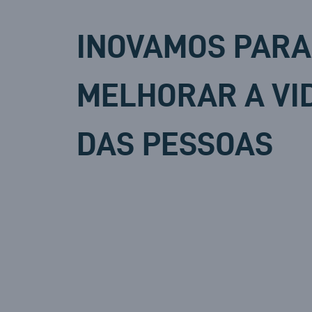
INOVAMOS PARA
MELHORAR A VI
DAS PESSOAS