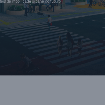
is da mobilidade urbana do futuro