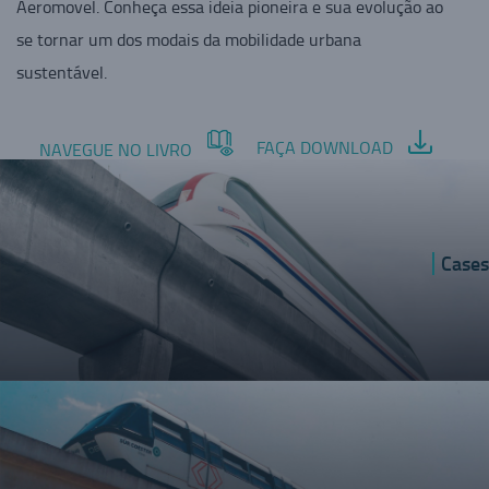
Aeromovel. Conheça essa ideia pioneira e sua evolução ao
se tornar um dos modais da mobilidade urbana
sustentável.
FAÇA DOWNLOAD
NAVEGUE NO LIVRO
Cases