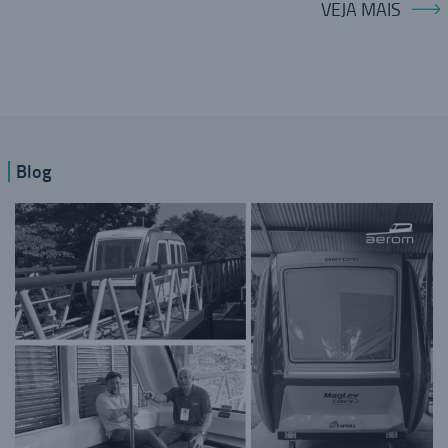
VEJA MAIS
Blog