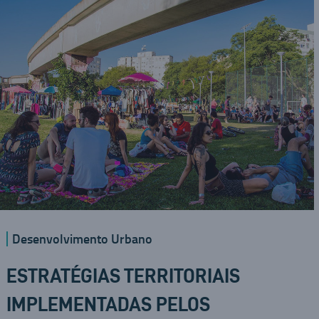
Desenvolvimento Urbano
ESTRATÉGIAS TERRITORIAIS
IMPLEMENTADAS PELOS