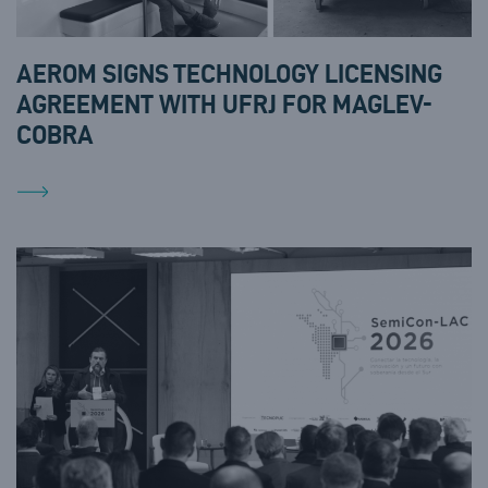
AEROM SIGNS TECHNOLOGY LICENSING
AGREEMENT WITH UFRJ FOR MAGLEV-
COBRA