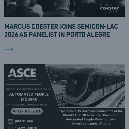
MARCUS COESTER JOINS SEMICON-LAC
2026 AS PANELIST IN PORTO ALEGRE