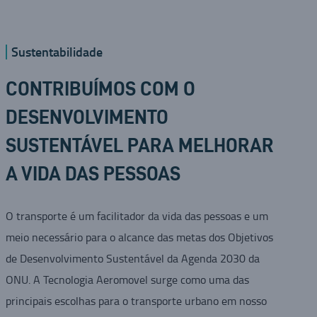
Sustentabilidade
CONTRIBUÍMOS COM O
DESENVOLVIMENTO
SUSTENTÁVEL PARA MELHORAR
A VIDA DAS PESSOAS
O transporte é um facilitador da vida das pessoas e um
meio necessário para o alcance das metas dos Objetivos
de Desenvolvimento Sustentável da Agenda 2030 da
ONU. A Tecnologia Aeromovel surge como uma das
principais escolhas para o transporte urbano em nosso