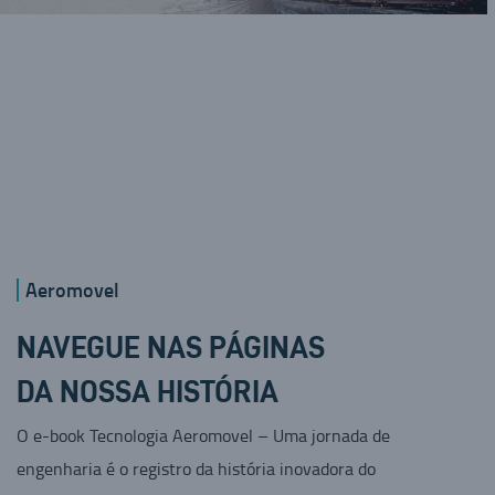
Aeromovel
NAVEGUE NAS PÁGINAS
DA NOSSA HISTÓRIA
O e-book Tecnologia Aeromovel – Uma jornada de
engenharia é o registro da história inovadora do