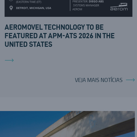
AEROMOVEL TECHNOLOGY TO BE
FEATURED AT APM-ATS 2026 IN THE
UNITED STATES
VEJA MAIS NOTÍCIAS