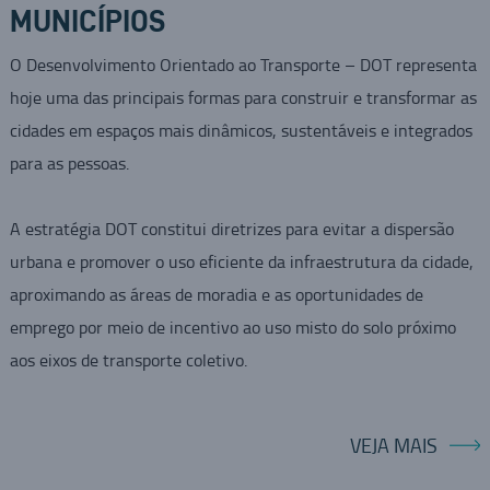
MUNICÍPIOS
O Desenvolvimento Orientado ao Transporte – DOT representa
hoje uma das principais formas para construir e transformar as
cidades em espaços mais dinâmicos, sustentáveis e integrados
para as pessoas.
A estratégia DOT constitui diretrizes para evitar a dispersão
urbana e promover o uso eficiente da infraestrutura da cidade,
aproximando as áreas de moradia e as oportunidades de
emprego por meio de incentivo ao uso misto do solo próximo
aos eixos de transporte coletivo.
VEJA MAIS