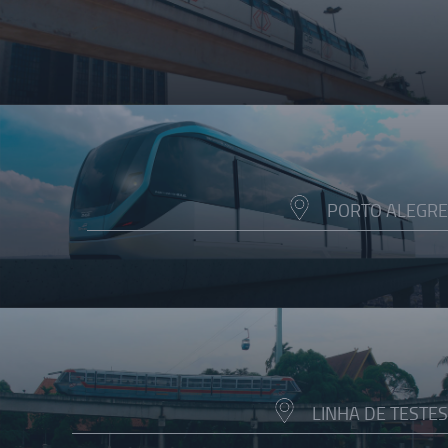
PORTO ALEGRE
LINHA DE TESTES