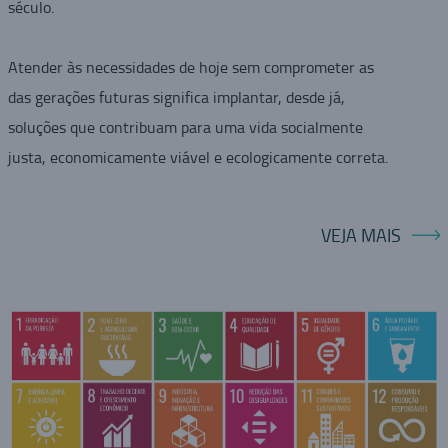
século.
Atender às necessidades de hoje sem comprometer as
das gerações futuras significa implantar, desde já,
soluções que contribuam para uma vida socialmente
justa, economicamente viável e ecologicamente correta.
VEJA MAIS