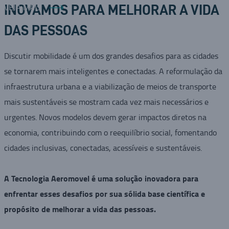
VEJA MAIS
INOVAMOS PARA MELHORAR A VIDA
DAS PESSOAS
Discutir mobilidade é um dos grandes desafios para as cidades
se tornarem mais inteligentes e conectadas. A reformulação da
infraestrutura urbana e a viabilização de meios de transporte
mais sustentáveis se mostram cada vez mais necessários e
urgentes. Novos modelos devem gerar impactos diretos na
economia, contribuindo com o reequilíbrio social, fomentando
cidades inclusivas, conectadas, acessíveis e sustentáveis.
A Tecnologia Aeromovel é uma solução inovadora para
enfrentar esses desafios por sua sólida base científica e
propósito de melhorar a vida das pessoas.