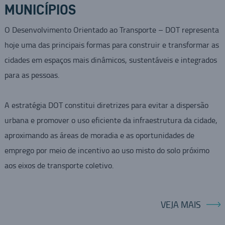
MUNICÍPIOS
O Desenvolvimento Orientado ao Transporte – DOT representa
hoje uma das principais formas para construir e transformar as
cidades em espaços mais dinâmicos, sustentáveis e integrados
para as pessoas.
A estratégia DOT constitui diretrizes para evitar a dispersão
urbana e promover o uso eficiente da infraestrutura da cidade,
aproximando as áreas de moradia e as oportunidades de
emprego por meio de incentivo ao uso misto do solo próximo
aos eixos de transporte coletivo.
VEJA MAIS