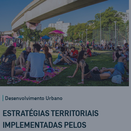
Desenvolvimento Urbano
ESTRATÉGIAS TERRITORIAIS
IMPLEMENTADAS PELOS