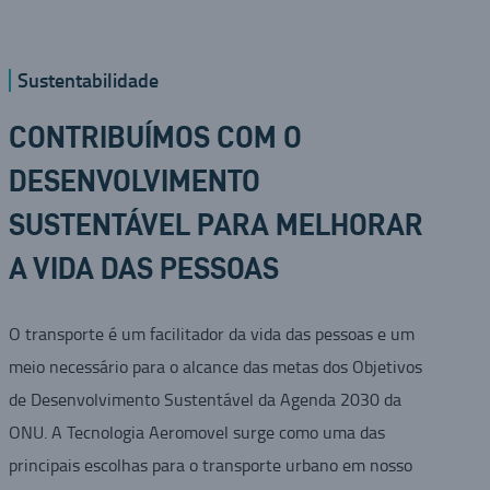
Sustentabilidade
CONTRIBUÍMOS COM O
DESENVOLVIMENTO
SUSTENTÁVEL PARA MELHORAR
A VIDA DAS PESSOAS
O transporte é um facilitador da vida das pessoas e um
meio necessário para o alcance das metas dos Objetivos
de Desenvolvimento Sustentável da Agenda 2030 da
ONU. A Tecnologia Aeromovel surge como uma das
principais escolhas para o transporte urbano em nosso