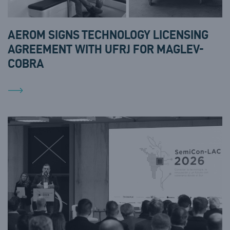
AEROM SIGNS TECHNOLOGY LICENSING
AGREEMENT WITH UFRJ FOR MAGLEV-
COBRA