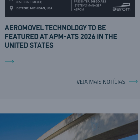
AEROMOVEL TECHNOLOGY TO BE
FEATURED AT APM-ATS 2026 IN THE
UNITED STATES
VEJA MAIS NOTÍCIAS