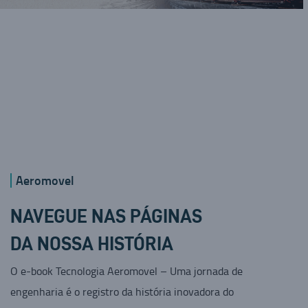
Aeromovel
NAVEGUE NAS PÁGINAS
DA NOSSA HISTÓRIA
O e-book Tecnologia Aeromovel – Uma jornada de
engenharia é o registro da história inovadora do