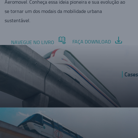
Aeromovel. Conheça essa ideia pioneira e sua evolução ao
se tornar um dos modais da mobilidade urbana
sustentável.
FAÇA DOWNLOAD
NAVEGUE NO LIVRO
Cases