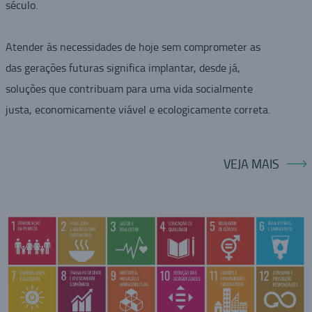
século.
Atender às necessidades de hoje sem comprometer as
das gerações futuras significa implantar, desde já,
soluções que contribuam para uma vida socialmente
justa, economicamente viável e ecologicamente correta.
VEJA MAIS