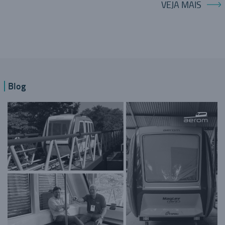
VEJA MAIS
Blog