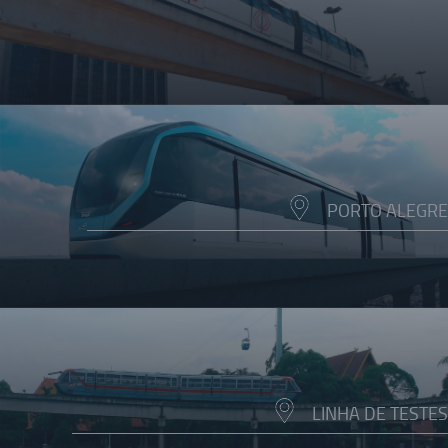
PORTO ALEGRE
LINHA DE TESTES