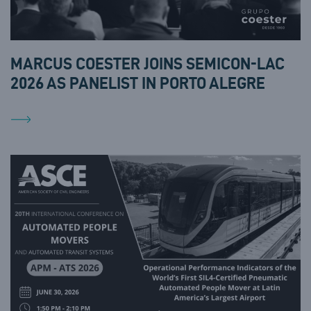
MARCUS COESTER JOINS SEMICON-LAC
2026 AS PANELIST IN PORTO ALEGRE