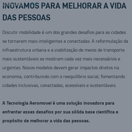
VEJA MAIS
INOVAMOS PARA MELHORAR A VIDA
DAS PESSOAS
Discutir mobilidade é um dos grandes desafios para as cidades
se tornarem mais inteligentes e conectadas. A reformulação da
infraestrutura urbana e a viabilização de meios de transporte
mais sustentáveis se mostram cada vez mais necessários e
urgentes. Novos modelos devem gerar impactos diretos na
economia, contribuindo com o reequilíbrio social, fomentando
cidades inclusivas, conectadas, acessíveis e sustentáveis.
A Tecnologia Aeromovel é uma solução inovadora para
enfrentar esses desafios por sua sólida base científica e
propósito de melhorar a vida das pessoas.