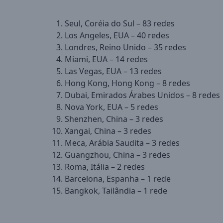
Seul, Coréia do Sul – 83 redes
Los Angeles, EUA – 40 redes
Londres, Reino Unido – 35 redes
Miami, EUA – 14 redes
Las Vegas, EUA – 13 redes
Hong Kong, Hong Kong – 8 redes
Dubai, Emirados Árabes Unidos – 8 redes
Nova York, EUA – 5 redes
Shenzhen, China – 3 redes
Xangai, China – 3 redes
Meca, Arábia Saudita – 3 redes
Guangzhou, China – 3 redes
Roma, Itália – 2 redes
Barcelona, Espanha – 1 rede
Bangkok, Tailândia – 1 rede