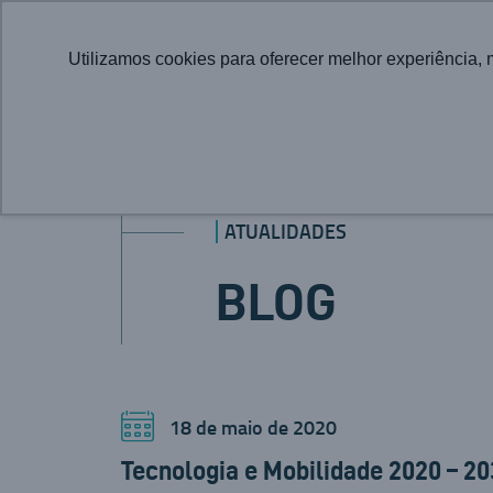
Utilizamos cookies para oferecer melhor experiência, 
ATUALIDADES
BLOG
18 de maio de 2020
Tecnologia e Mobilidade 2020 – 20