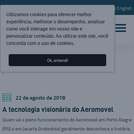
English
Utilizamos cookies para oferecer melhor
experiência, melhorar o desempenho, analisar
como você interage em nosso site e
personalizar conteúdo. Ao utilizar este site, você
concorda com o uso de cookies.
ATUALIDADES
Ok, entendi!
BLOG
22 de agosto de 2018
A tecnologia visionária do Aeromovel
Quem vê o pleno funcionamento do Aeromovel em Porto Alegre
(RS) e em Jacarta (Indonésia) geralmente desconhece a história