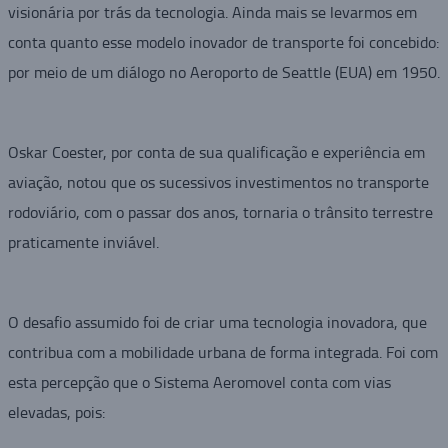
visionária por trás da tecnologia. Ainda mais se levarmos em
conta quanto esse modelo inovador de transporte foi concebido:
por meio de um diálogo no Aeroporto de Seattle (EUA) em 1950.
Oskar Coester, por conta de sua qualificação e experiência em
aviação, notou que os sucessivos investimentos no transporte
rodoviário, com o passar dos anos, tornaria o trânsito terrestre
praticamente inviável.
O desafio assumido foi de criar uma tecnologia inovadora, que
contribua com a mobilidade urbana de forma integrada. Foi com
esta percepção que o Sistema Aeromovel conta com vias
elevadas, pois: