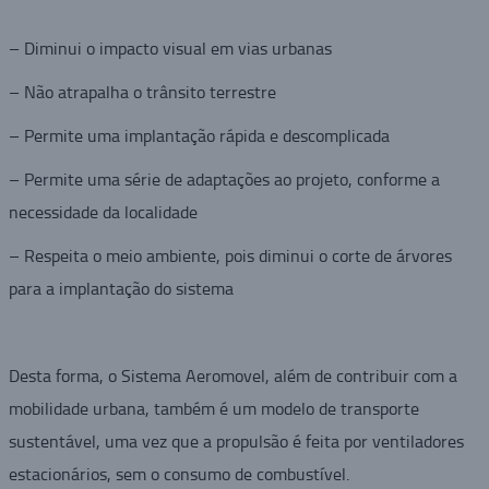
– Diminui o impacto visual em vias urbanas
– Não atrapalha o trânsito terrestre
– Permite uma implantação rápida e descomplicada
– Permite uma série de adaptações ao projeto, conforme a
necessidade da localidade
– Respeita o meio ambiente, pois diminui o corte de árvores
para a implantação do sistema
Desta forma, o Sistema Aeromovel, além de contribuir com a
mobilidade urbana, também é um modelo de transporte
sustentável, uma vez que a propulsão é feita por ventiladores
estacionários, sem o consumo de combustível.