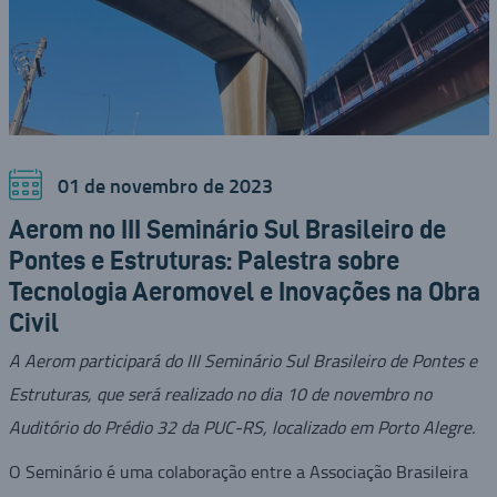
01 de novembro de 2023
Aerom no III Seminário Sul Brasileiro de
Pontes e Estruturas: Palestra sobre
Tecnologia Aeromovel e Inovações na Obra
Civil
A Aerom participará do III Seminário Sul Brasileiro de Pontes e
Estruturas, que será realizado no dia 10 de novembro no
Auditório do Prédio 32 da PUC-RS, localizado em Porto Alegre.
O Seminário é uma colaboração entre a Associação Brasileira