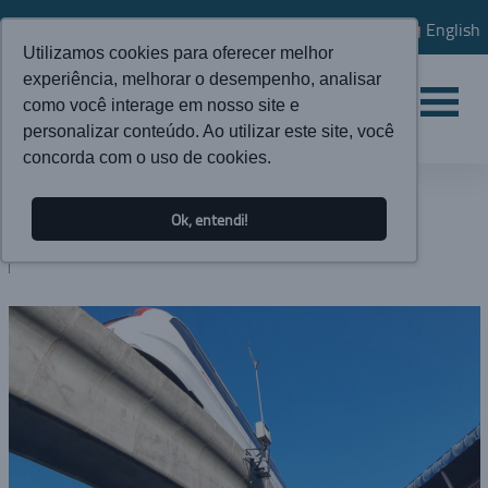
English
Utilizamos cookies para oferecer melhor
experiência, melhorar o desempenho, analisar
como você interage em nosso site e
personalizar conteúdo. Ao utilizar este site, você
concorda com o uso de cookies.
ATUALIDADES
Ok, entendi!
BLOG