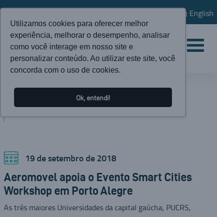
English
Utilizamos cookies para oferecer melhor
experiência, melhorar o desempenho, analisar
como você interage em nosso site e
personalizar conteúdo. Ao utilizar este site, você
concorda com o uso de cookies.
ATUALIDADES
Ok, entendi!
BLOG
19 de setembro de 2018
Aeromovel apoia o Evento Smart Cities
Workshop em Porto Alegre
As três maiores Universidades da capital gaúcha, PUCRS,