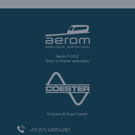
Aerom © 2022
Todos os direitos reservados.
Empresa do Grupo Coester
+55 (51) 4009.4281