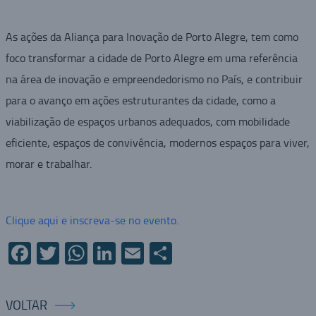
As ações da Aliança para Inovação de Porto Alegre, tem como
foco transformar a cidade de Porto Alegre em uma referência
na área de inovação e empreendedorismo no País, e contribuir
para o avanço em ações estruturantes da cidade, como a
viabilização de espaços urbanos adequados, com mobilidade
eficiente, espaços de convivência, modernos espaços para viver,
morar e trabalhar.
Clique aqui e inscreva-se no evento.
Facebook
Twitter
WhatsApp
LinkedIn
Email
Compartilhar
VOLTAR