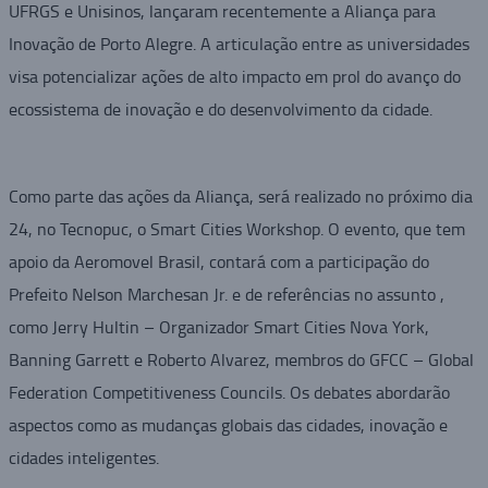
UFRGS e Unisinos, lançaram recentemente a Aliança para
Inovação de Porto Alegre. A articulação entre as universidades
visa potencializar ações de alto impacto em prol do avanço do
ecossistema de inovação e do desenvolvimento da cidade.
Como parte das ações da Aliança, será realizado no próximo dia
24, no Tecnopuc, o Smart Cities Workshop. O evento, que tem
apoio da Aeromovel Brasil, contará com a participação do
Prefeito Nelson Marchesan Jr. e de referências no assunto ,
como Jerry Hultin – Organizador Smart Cities Nova York,
Banning Garrett e Roberto Alvarez, membros do GFCC – Global
Federation Competitiveness Councils. Os debates abordarão
aspectos como as mudanças globais das cidades, inovação e
cidades inteligentes.