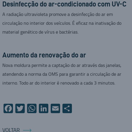
Desinfecção do ar-condicionado com UV-C
A radiação ultravioleta promove a desinfecção do ar em
circulação no interior dos veículos. É eficaz na inativação do
material genético de vírus e bactérias.
Aumento da renovação do ar
Nova moldura permite a captação do ar através das janelas,
atendendo a norma da OMS para garantir a circulação de ar
interno. Todo ar do interior é renovado a cada 3 minutos.
Facebook
Twitter
WhatsApp
LinkedIn
Email
Compartilhar
VOLTAR