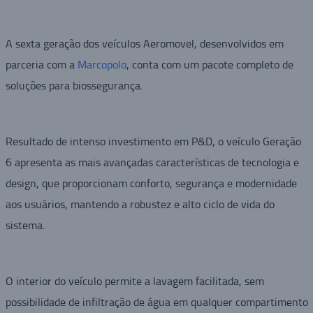
A sexta geração dos veículos Aeromovel, desenvolvidos em
parceria com a
Marcopolo
, conta com um pacote completo de
soluções para biossegurança.
Resultado de intenso investimento em P&D, o veículo Geração
6 apresenta as mais avançadas características de tecnologia e
design, que proporcionam conforto, segurança e modernidade
aos usuários, mantendo a robustez e alto ciclo de vida do
sistema.
O interior do veículo permite a lavagem facilitada, sem
possibilidade de infiltração de água em qualquer compartimento