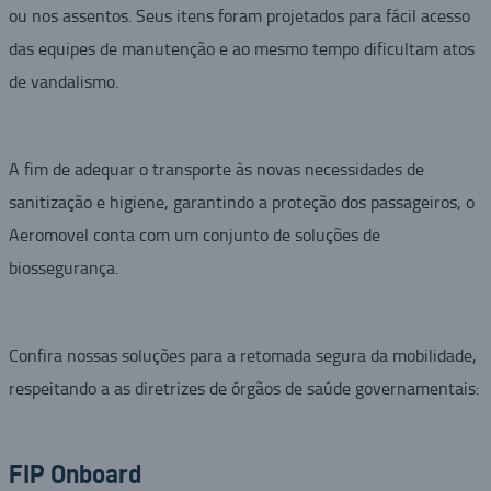
ou nos assentos. Seus itens foram projetados para fácil acesso
das equipes de manutenção e ao mesmo tempo dificultam atos
de vandalismo.
A fim de adequar o transporte às novas necessidades de
sanitização e higiene, garantindo a proteção dos passageiros, o
Aeromovel conta com um conjunto de soluções de
biossegurança.
Confira nossas soluções para a retomada segura da mobilidade,
respeitando a as diretrizes de órgãos de saúde governamentais:
FIP Onboard