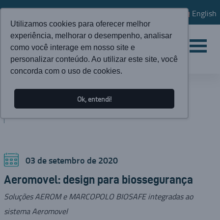
English
Utilizamos cookies para oferecer melhor
experiência, melhorar o desempenho, analisar
como você interage em nosso site e
personalizar conteúdo. Ao utilizar este site, você
concorda com o uso de cookies.
ATUALIDADES
Ok, entendi!
BLOG
03 de setembro de 2020
Aeromovel: design para biossegurança
Soluções AEROM e MARCOPOLO BIOSAFE integradas ao
sistema Aeromovel