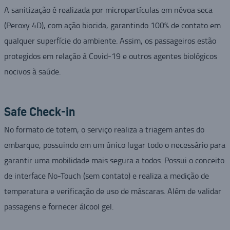
A sanitização é realizada por micropartículas em névoa seca
(Peroxy 4D), com ação biocida, garantindo 100% de contato em
qualquer superfície do ambiente. Assim, os passageiros estão
protegidos em relação à Covid-19 e outros agentes biológicos
nocivos à saúde.
Safe Check-in
No formato de totem, o serviço realiza a triagem antes do
embarque, possuindo em um único lugar todo o necessário para
garantir uma mobilidade mais segura a todos. Possui o conceito
de interface No-Touch (sem contato) e realiza a medição de
temperatura e verificação de uso de máscaras. Além de validar
passagens e fornecer álcool gel.