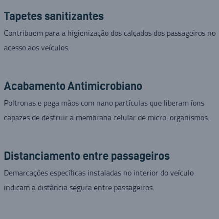
Tapetes sanitizantes
Contribuem para a higienização dos calçados dos passageiros no
acesso aos veículos.
Acabamento Antimicrobiano
Poltronas e pega mãos com nano partículas que liberam íons
capazes de destruir a membrana celular de micro-organismos.
Distanciamento entre passageiros
Demarcações específicas instaladas no interior do veículo
indicam a distância segura entre passageiros.