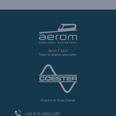
Aerom © 2022
Todos os direitos reservados.
Empresa do Grupo Coester
+55 (51) 4009.4281