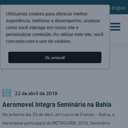
English
Utilizamos cookies para oferecer melhor
experiência, melhorar o desempenho, analisar
como você interage em nosso site e
personalizar conteúdo. Ao utilizar este site, você
concorda com o uso de cookies.
ATUALIDADES
Ok, entendi!
BLOG
22 de abril de 2019
Aeromovel Integra Seminário na Bahia
No próximo dia 29 de abril, em Lauro de Freitas – Bahia, a
Aeromovel participará do METROURBI 2019, Seminário