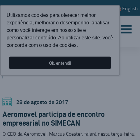
English
Utilizamos cookies para oferecer melhor
experiência, melhorar o desempenho, analisar
como você interage em nosso site e
personalizar conteúdo. Ao utilizar este site, você
concorda com o uso de cookies.
ATUALIDADES
Ok, entendi!
BLOG
28 de agosto de 2017
Aeromovel participa de encontro
empresarial no SIMECAN
O CEO da Aeromovel, Marcus Coester, falará nesta terça-feira,