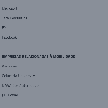
Microsoft
Tata Consulting
EY
Facebook
EMPRESAS RELACIONADAS À MOBILIDADE
Assobrav
Columbia University
NASA Cox Automotive
J.D. Power