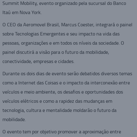
Summit Mobility, evento organizado pela sucursal do Banco
Itaú em Nova York.
O CEO da Aeromovel Brasil, Marcus Coester, integrará o painel
sobre Tecnologias Emergentes e seu impacto na vida das
pessoas, organizações e em todos os níveis da sociedade. O
painel discutirá a visão para o futuro da mobilidade,
conectividade, empresas e cidades.
Durante os dois dias de evento serão debatidos diversos temas
como a Internet das Coisas e o impacto da interconexão entre
veículos e meio ambiente, os desafios e oportunidades dos
veículos elétricos e como a rapidez das mudanças em
tecnologia, cultura e mentalidade moldarão o futuro da
mobilidade.
O evento tem por objetivo promover a aproximação entre