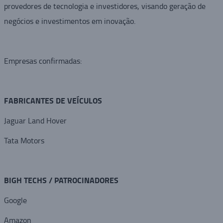
provedores de tecnologia e investidores, visando geração de
negócios e investimentos em inovação.
Empresas confirmadas:
FABRICANTES DE VEÍCULOS
Jaguar Land Hover
Tata Motors
BIGH TECHS / PATROCINADORES
Google
Amazon