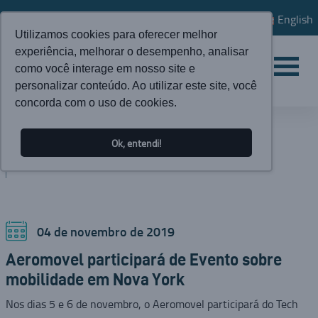
English
Utilizamos cookies para oferecer melhor
experiência, melhorar o desempenho, analisar
como você interage em nosso site e
personalizar conteúdo. Ao utilizar este site, você
concorda com o uso de cookies.
ATUALIDADES
Ok, entendi!
BLOG
04 de novembro de 2019
Aeromovel participará de Evento sobre
mobilidade em Nova York
Nos dias 5 e 6 de novembro, o Aeromovel participará do Tech