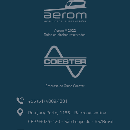
Aerom © 2022
Todos os direitos reservados.
Empresa do Grupo Coester
+55 (51) 4009.4281
Rua Jacy Porto, 1155 - Bairro Vicentina
CEP 93025-120 - São Leopoldo - RS/Brasil