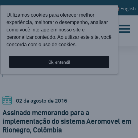
English
Utilizamos cookies para oferecer melhor
experiência, melhorar o desempenho, analisar
como você interage em nosso site e
personalizar conteúdo. Ao utilizar este site, você
concorda com o uso de cookies.
ATUALIDADES
Ok, entendi!
BLOG
02 de agosto de 2016
Assinado memorando para a
implementação do sistema Aeromovel em
Rionegro, Colômbia