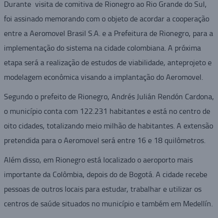
Durante visita de comitiva de Rionegro ao Rio Grande do Sul,
foi assinado memorando com o objeto de acordar a cooperação
entre a Aeromovel Brasil S.A. e a Prefeitura de Rionegro, para a
implementação do sistema na cidade colombiana. A próxima
etapa será a realização de estudos de viabilidade, anteprojeto e
modelagem econômica visando a implantação do Aeromovel.
Segundo o prefeito de Rionegro, Andrés Julián Rendón Cardona,
o município conta com 122.231 habitantes e está no centro de
oito cidades, totalizando meio milhão de habitantes. A extensão
pretendida para o Aeromovel será entre 16 e 18 quilômetros.
Além disso, em Rionegro está localizado o aeroporto mais
importante da Colômbia, depois do de Bogotá. A cidade recebe
pessoas de outros locais para estudar, trabalhar e utilizar os
centros de saúde situados no município e também em Medellín.