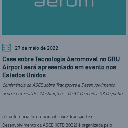
27 de maio de 2022
Case sobre Tecnologia Aeromovel no GRU
Airport será apresentado em evento nos
Estados Unidos
Conferência da ASCE sobre Transporte e Desenvolvimento
ocorre em Seattle, Washington – de 31 de maio a 03 de junho
A Conferência Internacional sobre Transporte e
Desenvolvimento da ASCE (ICTD 2022) é organizada pelo