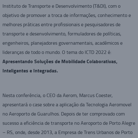
Instituto de Transporte e Desenvolvimento (T&DI), com o
objetivo de promover a troca de informações, conhecimento e
melhores práticas entre profissionais e pesquisadores de
transporte e desenvolvimento, formuladores de políticas,
engenheiros, planejadores governamentais, acadêmicos e
lideranças de todo o mundo. O tema do ICTD 2022 é:
Apresentando Soluções de Mobilidade Colaborativas,
Inteligentes e Integradas.
Nesta conferência, o CEO da Aerom, Marcus Coester,
apresentará o case sobre a aplicação da Tecnologia Aeromovel
no Aeroporto de Guarulhos. Depois de ter comprovado com
sucesso a eficiência de transporte no Aeroporto de Porto Alegre
– RS, onde, desde 2013, a Empresa de Trens Urbanos de Porto