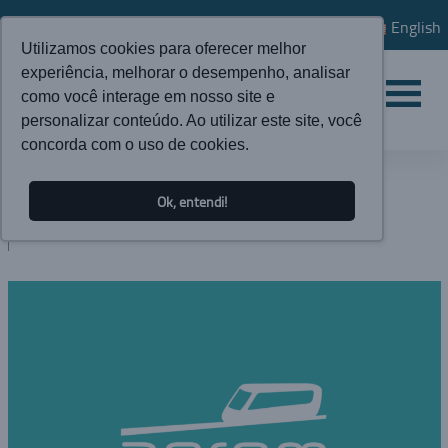
English
Utilizamos cookies para oferecer melhor
experiência, melhorar o desempenho, analisar
como você interage em nosso site e
personalizar conteúdo. Ao utilizar este site, você
concorda com o uso de cookies.
ATUALIDADES
Ok, entendi!
BLOG