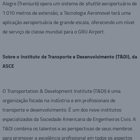
Alegre (Trensurb) opera um sistema de
shuttle
aeroportuário de
1.010 metros de extensão, a Tecnologia Aeromovel terá uma
aplicação aeroportuária de grande escala, oferecendo um nível
de serviço de classe mundial para o GRU Airport.
Sobre o Instituto de Transporte e Desenvolvimento (T&DI), da
ASCE
O Transportation & Development Institute (T&DI) é uma
organização focada na indústria e em profissionais de
transporte e desenvolvimento. É um dos nove institutos
especializados da Sociedade Americana de Engenheiros Civis. A
T&DI combina os talentos e as perspectivas de seus membros
para promover a excelência profissional em todos os aspectos