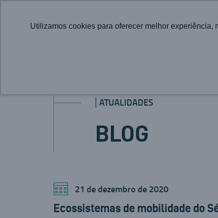
Utilizamos cookies para oferecer melhor experiência, 
ATUALIDADES
BLOG
21 de dezembro de 2020
Ecossistemas de mobilidade do Sé