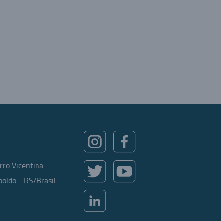
rro Vicentina
oldo - RS/Brasil