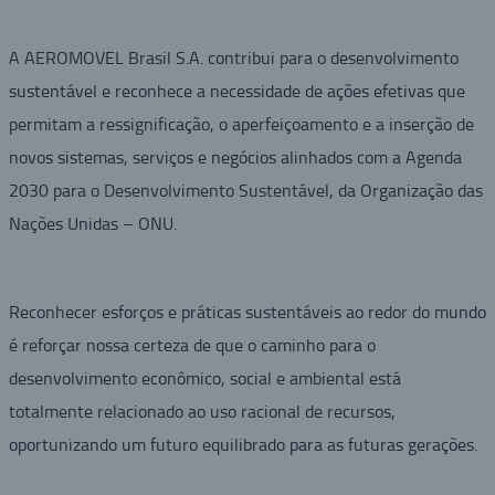
A AEROMOVEL Brasil S.A. contribui para o desenvolvimento
sustentável e reconhece a necessidade de ações efetivas que
permitam a ressignificação, o aperfeiçoamento e a inserção de
novos sistemas, serviços e negócios alinhados com a Agenda
2030 para o Desenvolvimento Sustentável, da Organização das
Nações Unidas – ONU.
Reconhecer esforços e práticas sustentáveis ao redor do mundo
é reforçar nossa certeza de que o caminho para o
desenvolvimento econômico, social e ambiental está
totalmente relacionado ao uso racional de recursos,
oportunizando um futuro equilibrado para as futuras gerações.