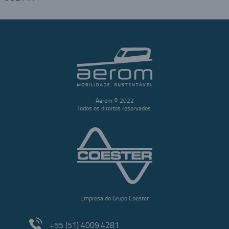
Aerom © 2022
Todos os direitos reservados.
Empresa do Grupo Coester
+55 (51) 4009.4281