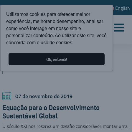
English
Utilizamos cookies para oferecer melhor
experiência, melhorar o desempenho, analisar
como você interage em nosso site e
personalizar conteúdo. Ao utilizar este site, você
concorda com o uso de cookies.
ATUALIDADES
Ok, entendi!
BLOG
07 de novembro de 2019
Equação para o Desenvolvimento
Sustentável Global
O século XXI nos reserva um desafio considerável: montar uma