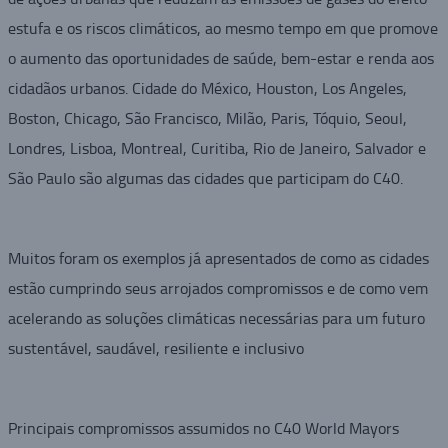
estufa e os riscos climáticos, ao mesmo tempo em que promove
o aumento das oportunidades de saúde, bem-estar e renda aos
cidadãos urbanos. Cidade do México, Houston, Los Angeles,
Boston, Chicago, São Francisco, Milão, Paris, Tóquio, Seoul,
Londres, Lisboa, Montreal, Curitiba, Rio de Janeiro, Salvador e
São Paulo são algumas das cidades que participam do C40.
Muitos foram os exemplos já apresentados de como as cidades
estão cumprindo seus arrojados compromissos e de como vem
acelerando as soluções climáticas necessárias para um futuro
sustentável, saudável, resiliente e inclusivo
Principais compromissos assumidos no C40 World Mayors