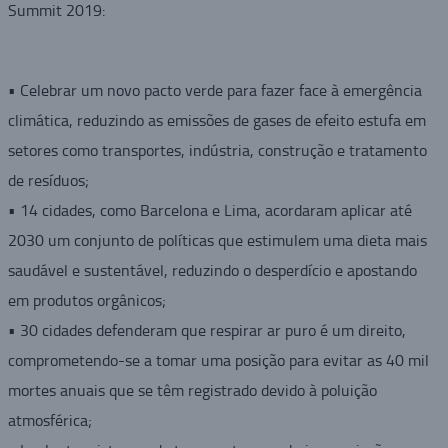
Summit 2019:
• Celebrar um novo pacto verde para fazer face à emergência
climática, reduzindo as emissões de gases de efeito estufa em
setores como transportes, indústria, construção e tratamento
de resíduos;
• 14 cidades, como Barcelona e Lima, acordaram aplicar até
2030 um conjunto de políticas que estimulem uma dieta mais
saudável e sustentável, reduzindo o desperdício e apostando
em produtos orgânicos;
• 30 cidades defenderam que respirar ar puro é um direito,
comprometendo-se a tomar uma posição para evitar as 40 mil
mortes anuais que se têm registrado devido à poluição
atmosférica;