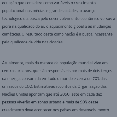
equação que considere como variáveis o crescimento
populacional nas médias e grandes cidades, o avanço
tecnológico e a busca pelo desenvolvimento econômico versus a
piora na qualidade do ar, o aquecimento global e as mudanças
climáticas. O resultado desta combinação é a busca incessante
pela qualidade de vida nas cidades.
Atualmente, mais da metade da população mundial vive em
centros urbanos, que são responsáveis por mais de dois terços
da energia consumida em todo o mundo e cerca de 70% das
emissões de CO2. Estimativas recentes da Organização das
Nações Unidas apontam que até 2050, sete em cada dez
pessoas viverão em zonas urbana e mais de 90% desse
crescimento deve acontecer nos países em desenvolvimento.