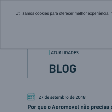
Utilizamos cookies para oferecer melhor experiência, 
ATUALIDADES
BLOG
27 de setembro de 2018
Por que o Aeromovel não precisa 