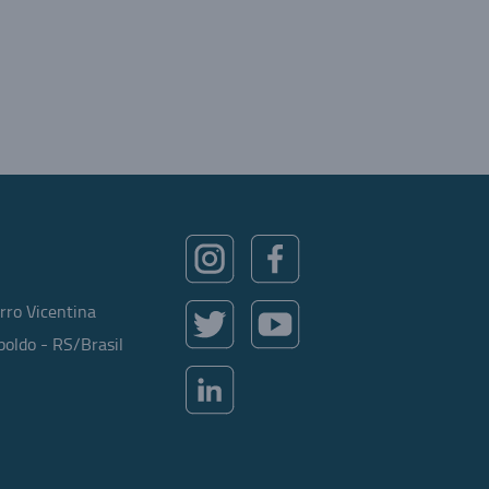
rro Vicentina
oldo - RS/Brasil