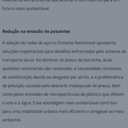
futuro mais sustentável.
Redução na emissão de poluentes
A adoção de rodas de aço no Sistema Aeromovel apresenta
soluções importantes para desafios enfrentados pelo sistema de
transporte atual. Ao eliminar os pneus de borracha, duas
questões recorrentes são resolvidas: a necessidade constante
de substituição devido ao desgaste por atrito, e a problemática
da poluição causada pelo descarte inadequado de pneus, bem
como pelas emissões de micropartículas de plástico que afetam
o solo e a água. Essa abordagem mais sustentável contribui
para uma mobilidade urbana mais eficiente e amigável ao meio
ambiente.