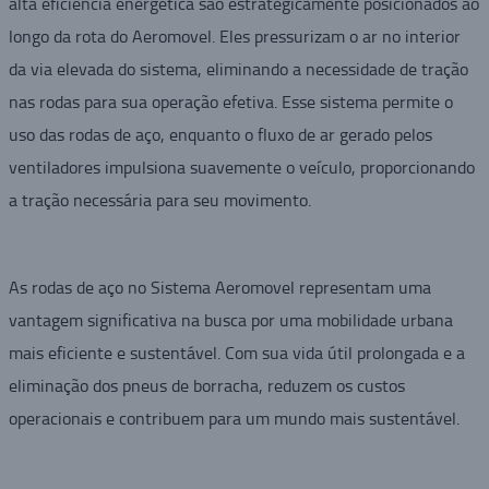
alta eficiência energética são estrategicamente posicionados ao
longo da rota do Aeromovel. Eles pressurizam o ar no interior
da via elevada do sistema, eliminando a necessidade de tração
nas rodas para sua operação efetiva. Esse sistema permite o
uso das rodas de aço, enquanto o fluxo de ar gerado pelos
ventiladores impulsiona suavemente o veículo, proporcionando
a tração necessária para seu movimento.
As rodas de aço no Sistema Aeromovel representam uma
vantagem significativa na busca por uma mobilidade urbana
mais eficiente e sustentável. Com sua vida útil prolongada e a
eliminação dos pneus de borracha, reduzem os custos
operacionais e contribuem para um mundo mais sustentável.