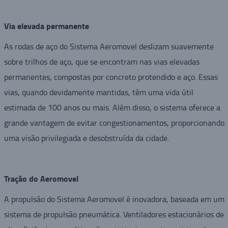
Via elevada permanente
As rodas de aço do Sistema Aeromovel deslizam suavemente
sobre trilhos de aço, que se encontram nas vias elevadas
permanentes, compostas por concreto protendido e aço. Essas
vias, quando devidamente mantidas, têm uma vida útil
estimada de 100 anos ou mais. Além disso, o sistema oferece a
grande vantagem de evitar congestionamentos, proporcionando
uma visão privilegiada e desobstruída da cidade.
Tração do Aeromovel
A propulsão do Sistema Aeromovel é inovadora, baseada em um
sistema de propulsão pneumática. Ventiladores estacionários de