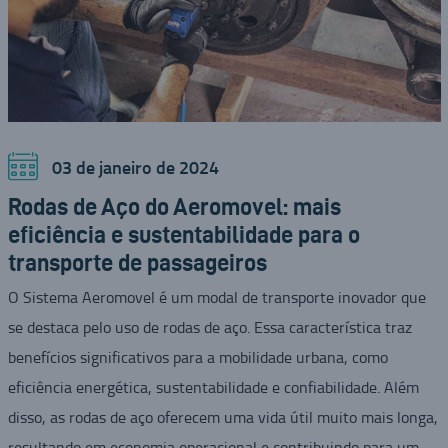
03 de janeiro de 2024
Rodas de Aço do Aeromovel: mais
eficiência e sustentabilidade para o
transporte de passageiros
O Sistema Aeromovel é um modal de transporte inovador que
se destaca pelo uso de rodas de aço. Essa característica traz
benefícios significativos para a mobilidade urbana, como
eficiência energética, sustentabilidade e confiabilidade. Além
disso, as rodas de aço oferecem uma vida útil muito mais longa,
resultando em economia operacional e contribuindo para um