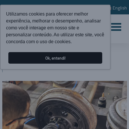
English
Utilizamos cookies para oferecer melhor
experiência, melhorar o desempenho, analisar
como você interage em nosso site e
personalizar conteúdo. Ao utilizar este site, você
concorda com o uso de cookies.
ATUALIDADES
Ok, entendi!
BLOG