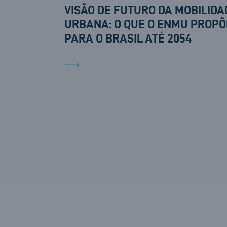
VISÃO DE FUTURO DA MOBILIDA
URBANA: O QUE O ENMU PROPÕ
PARA O BRASIL ATÉ 2054