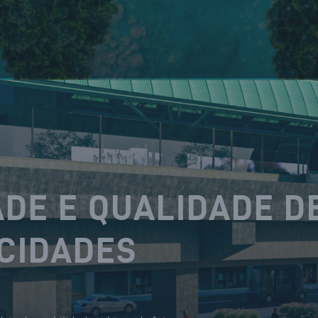
DE E QUALIDADE D
 CIDADES