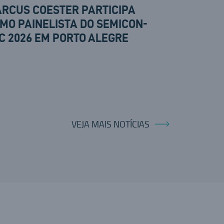
RCUS COESTER PARTICIPA
MO PAINELISTA DO SEMICON-
C 2026 EM PORTO ALEGRE
VEJA MAIS NOTÍCIAS