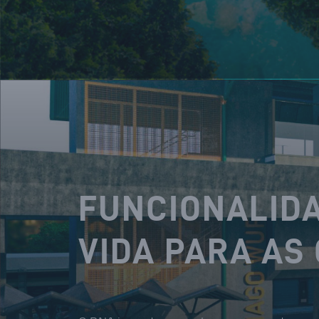
FUNCIONALIDA
VIDA PARA AS