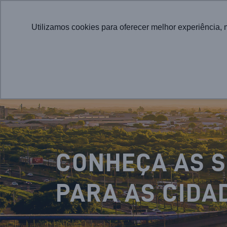
Utilizamos cookies para oferecer melhor experiência, 
CONHEÇA AS 
PARA AS CIDA