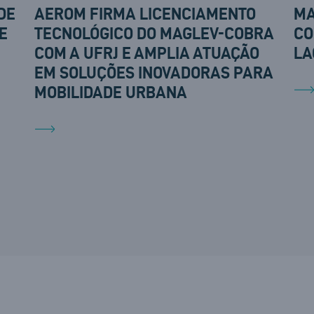
DE
AEROM FIRMA LICENCIAMENTO
MA
E
TECNOLÓGICO DO MAGLEV-COBRA
CO
COM A UFRJ E AMPLIA ATUAÇÃO
LA
EM SOLUÇÕES INOVADORAS PARA
MOBILIDADE URBANA