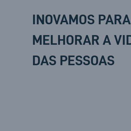
INOVAMOS PARA
MELHORAR A VI
DAS PESSOAS