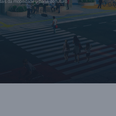
is da mobilidade urbana do futuro