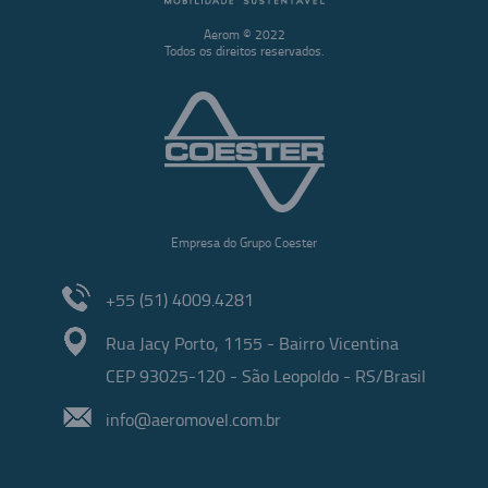
Aerom © 2022
Todos os direitos reservados.
Empresa do Grupo Coester
+55 (51) 4009.4281
Rua Jacy Porto, 1155 - Bairro Vicentina
CEP 93025-120 - São Leopoldo - RS/Brasil
info@aeromovel.com.br