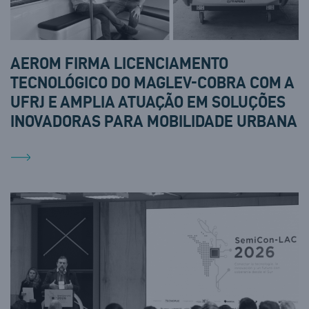
AEROM FIRMA LICENCIAMENTO
TECNOLÓGICO DO MAGLEV-COBRA COM A
UFRJ E AMPLIA ATUAÇÃO EM SOLUÇÕES
INOVADORAS PARA MOBILIDADE URBANA