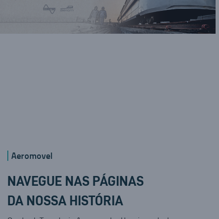
Aeromovel
NAVEGUE NAS PÁGINAS
DA NOSSA HISTÓRIA