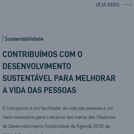
VEJA MAIS
Sustentabilidade
CONTRIBUÍMOS COM O
DESENVOLVIMENTO
SUSTENTÁVEL PARA MELHORAR
A VIDA DAS PESSOAS
O transporte é um facilitador da vida das pessoas e um
meio necessário para o alcance das metas dos Objetivos
de Desenvolvimento Sustentável da Agenda 2030 da