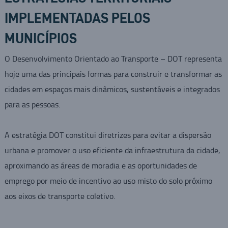
IMPLEMENTADAS PELOS
MUNICÍPIOS
O Desenvolvimento Orientado ao Transporte – DOT representa
hoje uma das principais formas para construir e transformar as
cidades em espaços mais dinâmicos, sustentáveis e integrados
para as pessoas.
A estratégia DOT constitui diretrizes para evitar a dispersão
urbana e promover o uso eficiente da infraestrutura da cidade,
aproximando as áreas de moradia e as oportunidades de
emprego por meio de incentivo ao uso misto do solo próximo
aos eixos de transporte coletivo.