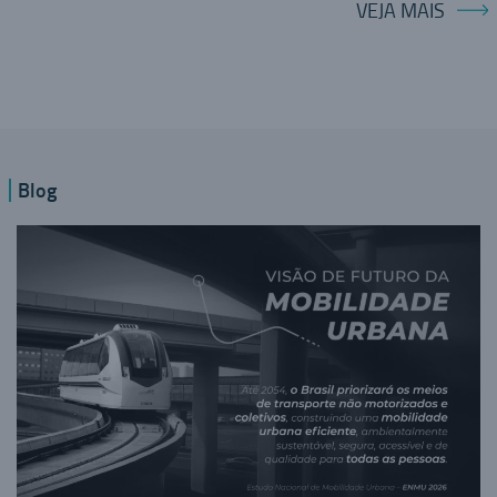
VEJA MAIS
Blog