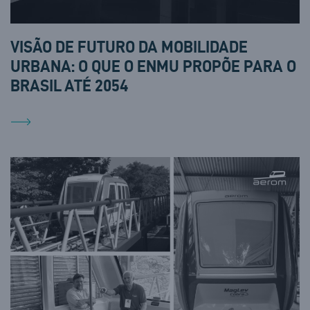
VISÃO DE FUTURO DA MOBILIDADE
URBANA: O QUE O ENMU PROPÕE PARA O
BRASIL ATÉ 2054