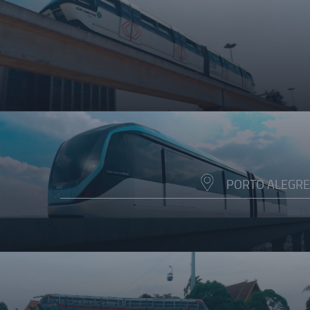
PORTO ALEGRE