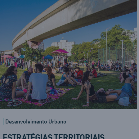
Desenvolvimento Urbano
ESTRATÉGIAS TERRITORIAIS