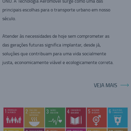
ONU. A Tecnologia Aeromovel surge como uma das
principais escolhas para o transporte urbano em nosso
século.
Atender às necessidades de hoje sem comprometer as
das gerações futuras significa implantar, desde já,
soluções que contribuam para uma vida socialmente
justa, economicamente viável e ecologicamente correta.
VEJA MAIS