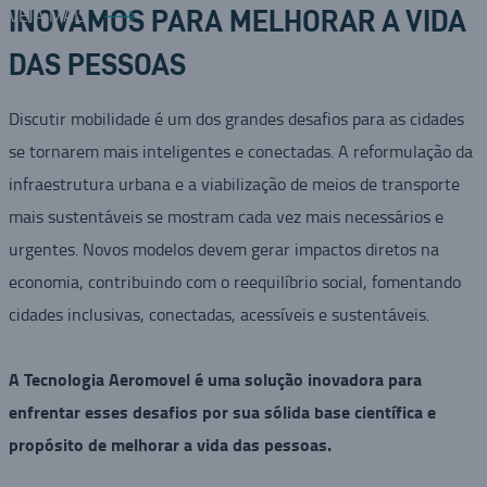
VEJA MAIS
INOVAMOS PARA MELHORAR A VIDA
DAS PESSOAS
Discutir mobilidade é um dos grandes desafios para as cidades
se tornarem mais inteligentes e conectadas. A reformulação da
infraestrutura urbana e a viabilização de meios de transporte
mais sustentáveis se mostram cada vez mais necessários e
urgentes. Novos modelos devem gerar impactos diretos na
economia, contribuindo com o reequilíbrio social, fomentando
cidades inclusivas, conectadas, acessíveis e sustentáveis.
A Tecnologia Aeromovel é uma solução inovadora para
enfrentar esses desafios por sua sólida base científica e
propósito de melhorar a vida das pessoas.