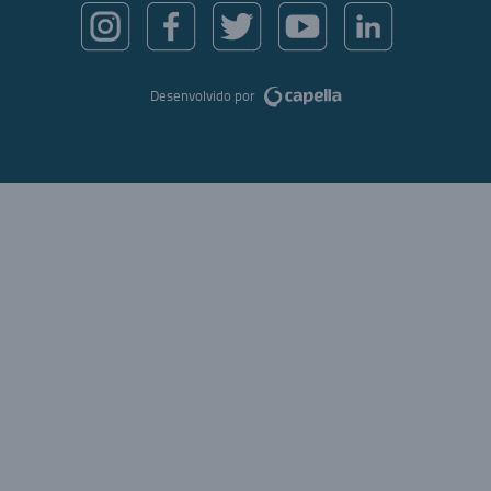
Desenvolvido por