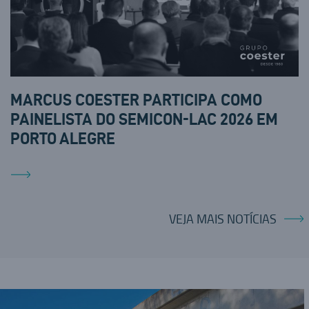
MARCUS COESTER PARTICIPA COMO
PAINELISTA DO SEMICON-LAC 2026 EM
PORTO ALEGRE
VEJA MAIS NOTÍCIAS