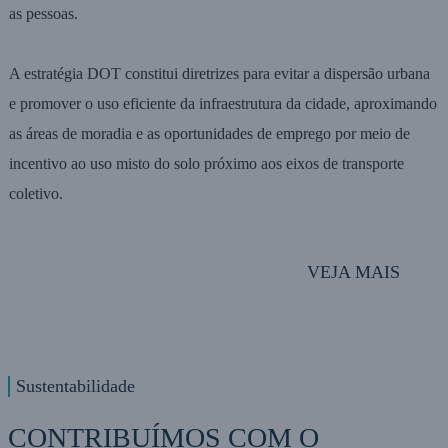
as pessoas.
A estratégia DOT constitui diretrizes para evitar a dispersão urbana
e promover o uso eficiente da infraestrutura da cidade, aproximando
as áreas de moradia e as oportunidades de emprego por meio de
incentivo ao uso misto do solo próximo aos eixos de transporte
coletivo.
VEJA MAIS
Sustentabilidade
CONTRIBUÍMOS COM O