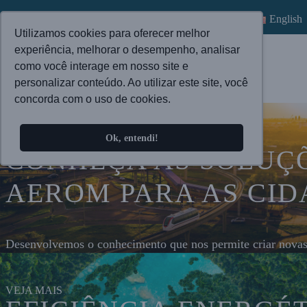
English
Utilizamos cookies para oferecer melhor
experiência, melhorar o desempenho, analisar
como você interage em nosso site e
personalizar conteúdo. Ao utilizar este site, você
concorda com o uso de cookies.
Ok, entendi!
CONHEÇA AS SOLUÇ
AEROM PARA AS CID
Desenvolvemos o conhecimento que nos permite criar novas
VEJA MAIS