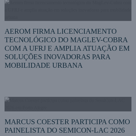
AEROM FIRMA LICENCIAMENTO
TECNOLÓGICO DO MAGLEV-COBRA
COM A UFRJ E AMPLIA ATUAÇÃO EM
SOLUÇÕES INOVADORAS PARA
MOBILIDADE URBANA
MARCUS COESTER PARTICIPA COMO
PAINELISTA DO SEMICON-LAC 2026