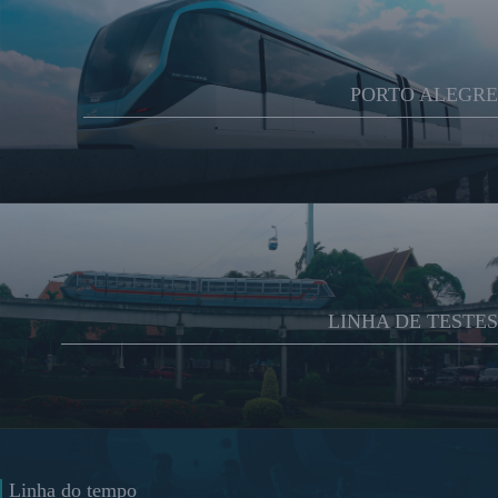
PORTO ALEGRE
LINHA DE TESTES
Linha do tempo