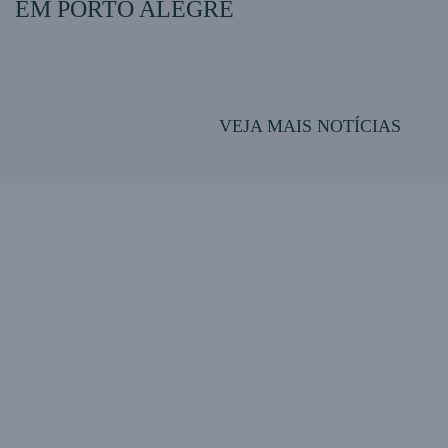
EM PORTO ALEGRE
VEJA MAIS NOTÍCIAS