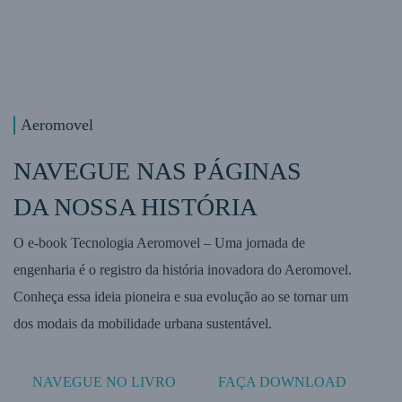
Aeromovel
NAVEGUE NAS PÁGINAS
DA NOSSA HISTÓRIA
O e-book Tecnologia Aeromovel – Uma jornada de
engenharia é o registro da história inovadora do Aeromovel.
Conheça essa ideia pioneira e sua evolução ao se tornar um
dos modais da mobilidade urbana sustentável.
NAVEGUE NO LIVRO
FAÇA DOWNLOAD