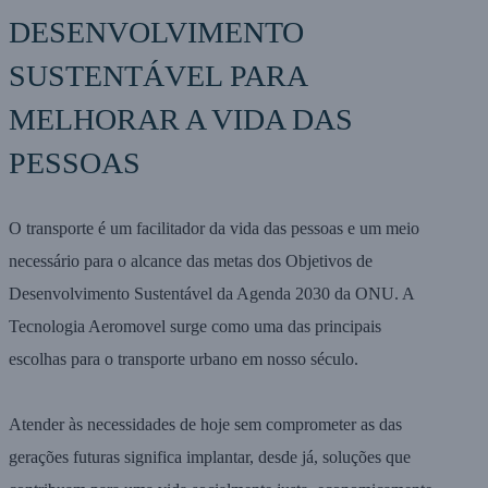
DESENVOLVIMENTO
SUSTENTÁVEL PARA
MELHORAR A VIDA DAS
PESSOAS
O transporte é um facilitador da vida das pessoas e um meio
necessário para o alcance das metas dos Objetivos de
Desenvolvimento Sustentável da Agenda 2030 da ONU. A
Tecnologia Aeromovel surge como uma das principais
escolhas para o transporte urbano em nosso século.
Atender às necessidades de hoje sem comprometer as das
gerações futuras significa implantar, desde já, soluções que