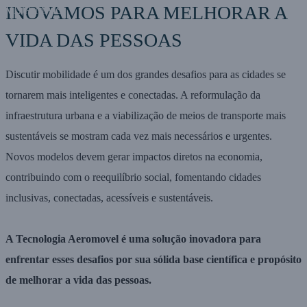
INOVAMOS PARA MELHORAR A
VEJA MAIS
VIDA DAS PESSOAS
Discutir mobilidade é um dos grandes desafios para as cidades se
tornarem mais inteligentes e conectadas. A reformulação da
infraestrutura urbana e a viabilização de meios de transporte mais
sustentáveis se mostram cada vez mais necessários e urgentes.
Novos modelos devem gerar impactos diretos na economia,
contribuindo com o reequilíbrio social, fomentando cidades
inclusivas, conectadas, acessíveis e sustentáveis.
A Tecnologia Aeromovel é uma solução inovadora para
enfrentar esses desafios por sua sólida base científica e propósito
de melhorar a vida das pessoas.