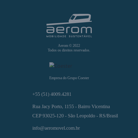
Aerom © 2022
Todos os direitos reservados.
Empresa do Grupo Coester
+55 (51) 4009.4281
Rua Jacy Porto, 1155 - Bairro Vicentina
CEP 93025-120 - São Leopoldo - RS/Brasil
info@aeromovel.com.br