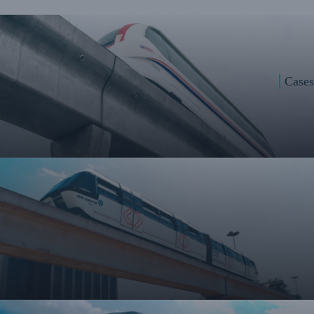
Cases