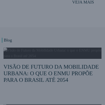
VEJA MAIS
Blog
VISÃO DE FUTURO DA MOBILIDADE
URBANA: O QUE O ENMU PROPÕE
PARA O BRASIL ATÉ 2054