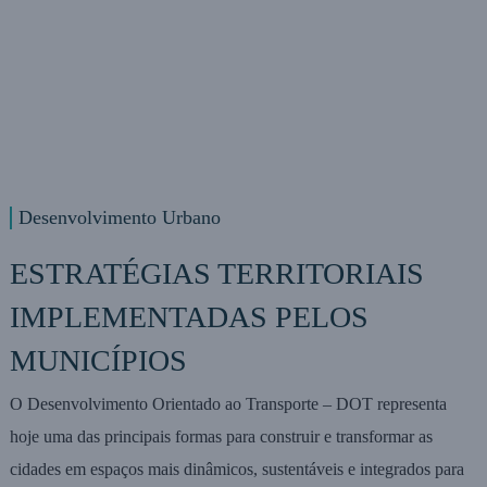
Desenvolvimento Urbano
ESTRATÉGIAS TERRITORIAIS
IMPLEMENTADAS PELOS
MUNICÍPIOS
O Desenvolvimento Orientado ao Transporte – DOT representa
hoje uma das principais formas para construir e transformar as
cidades em espaços mais dinâmicos, sustentáveis e integrados para