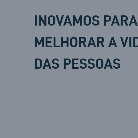
INOVAMOS PARA
MELHORAR A VI
DAS PESSOAS