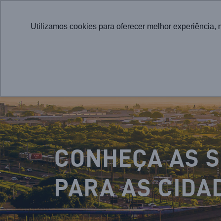
Utilizamos cookies para oferecer melhor experiência, 
CONHEÇA AS 
PARA AS CIDA