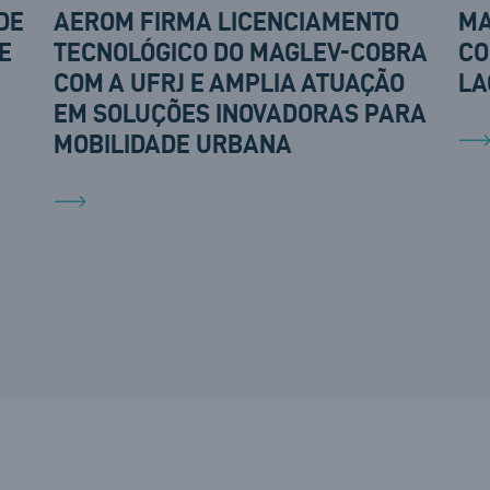
DE
AEROM FIRMA LICENCIAMENTO
MA
E
TECNOLÓGICO DO MAGLEV-COBRA
CO
COM A UFRJ E AMPLIA ATUAÇÃO
LA
EM SOLUÇÕES INOVADORAS PARA
MOBILIDADE URBANA