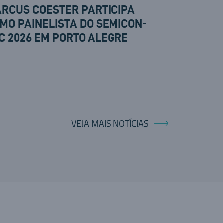
RCUS COESTER PARTICIPA
MO PAINELISTA DO SEMICON-
C 2026 EM PORTO ALEGRE
VEJA MAIS NOTÍCIAS