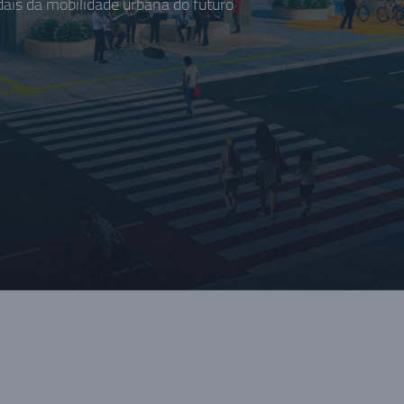
is da mobilidade urbana do futuro