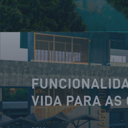
FUNCIONALIDA
VIDA PARA AS