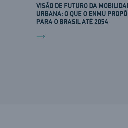
VISÃO DE FUTURO DA MOBILIDA
URBANA: O QUE O ENMU PROPÕ
PARA O BRASIL ATÉ 2054