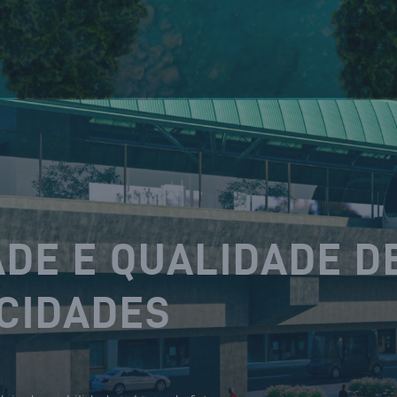
DE E QUALIDADE D
 CIDADES