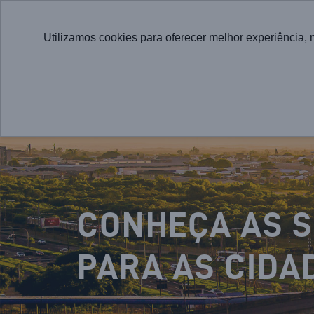
Utilizamos cookies para oferecer melhor experiência, 
CONHEÇA AS 
PARA AS CIDA