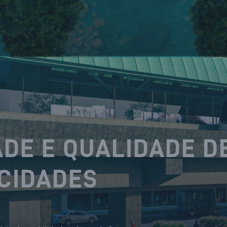
DE E QUALIDADE D
 CIDADES