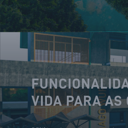
FUNCIONALIDA
VIDA PARA AS