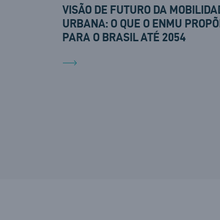
VISÃO DE FUTURO DA MOBILIDA
URBANA: O QUE O ENMU PROPÕ
PARA O BRASIL ATÉ 2054