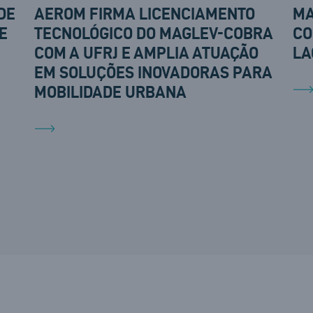
DE
AEROM FIRMA LICENCIAMENTO
MA
E
TECNOLÓGICO DO MAGLEV-COBRA
CO
COM A UFRJ E AMPLIA ATUAÇÃO
LA
EM SOLUÇÕES INOVADORAS PARA
MOBILIDADE URBANA