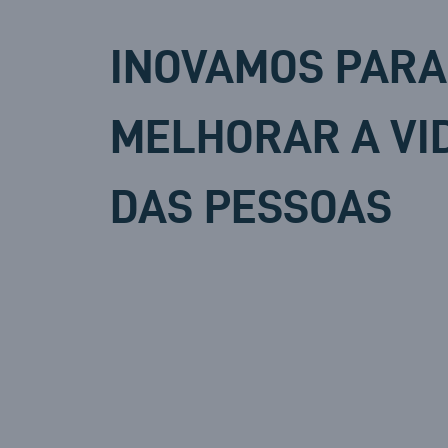
INOVAMOS PARA
MELHORAR A VI
DAS PESSOAS