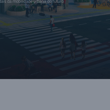
is da mobilidade urbana do futuro