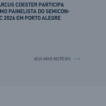
RCUS COESTER PARTICIPA
MO PAINELISTA DO SEMICON-
C 2026 EM PORTO ALEGRE
VEJA MAIS NOTÍCIAS