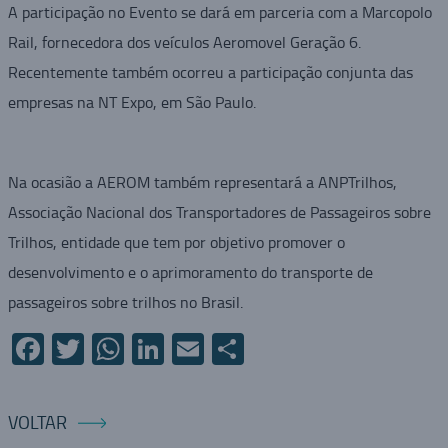
A participação no Evento se dará em parceria com a Marcopolo
Rail, fornecedora dos veículos Aeromovel Geração 6.
Recentemente também ocorreu a participação conjunta das
empresas na NT Expo, em São Paulo.
Na ocasião a AEROM também representará a ANPTrilhos,
Associação Nacional dos Transportadores de Passageiros sobre
Trilhos, entidade que tem por objetivo promover o
desenvolvimento e o aprimoramento do transporte de
passageiros sobre trilhos no Brasil.
Facebook
Twitter
WhatsApp
LinkedIn
Email
Compartilhar
VOLTAR