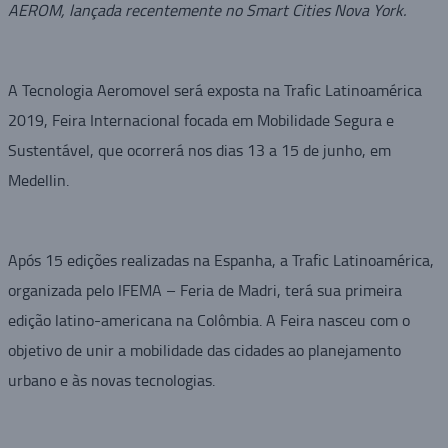
AEROM, lançada recentemente no Smart Cities Nova York.
A Tecnologia Aeromovel será exposta na Trafic Latinoamérica
2019, Feira Internacional focada em Mobilidade Segura e
Sustentável, que ocorrerá nos dias 13 a 15 de junho, em
Medellin.
Após 15 edições realizadas na Espanha, a Trafic Latinoamérica,
organizada pelo IFEMA – Feria de Madri, terá sua primeira
edição latino-americana na Colômbia. A Feira nasceu com o
objetivo de unir a mobilidade das cidades ao planejamento
urbano e às novas tecnologias.