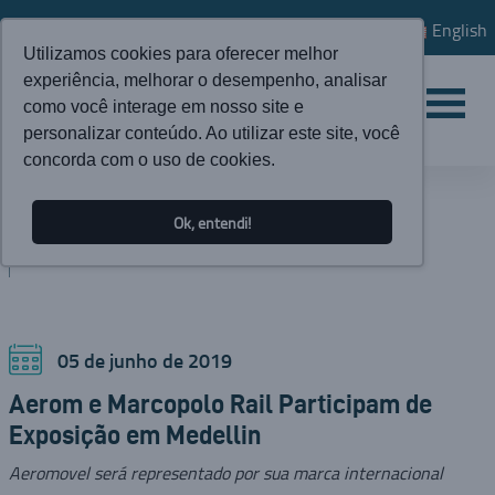
English
Utilizamos cookies para oferecer melhor
experiência, melhorar o desempenho, analisar
como você interage em nosso site e
personalizar conteúdo. Ao utilizar este site, você
concorda com o uso de cookies.
ATUALIDADES
Ok, entendi!
BLOG
05 de junho de 2019
Aerom e Marcopolo Rail Participam de
Exposição em Medellin
Aeromovel será representado por sua marca internacional