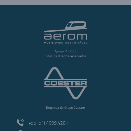
Aerom © 2022
Todos os direitos reservados.
Empresa do Grupo Coester
+55 (51) 4009.4281