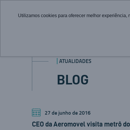
Utilizamos cookies para oferecer melhor experiência, 
ATUALIDADES
BLOG
27 de junho de 2016
CEO da Aeromovel visita metrô d