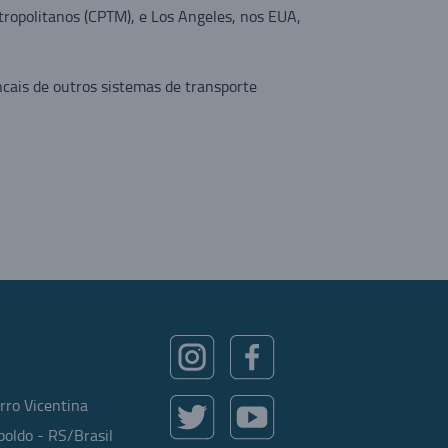
ropolitanos (CPTM), e Los Angeles, nos EUA,
ncais de outros sistemas de transporte
rro Vicentina
oldo - RS/Brasil