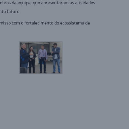
mbros da equipe, que apresentaram as atividades
to futuro.
omisso com o fortalecimento do ecossistema de