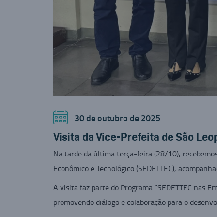
30 de outubro de 2025
Visita da Vice-Prefeita de São Le
Na tarde da última terça-feira (28/10), recebemo
Econômico e Tecnológico (SEDETTEC), acompanhad
A visita faz parte do Programa “SEDETTEC nas Empre
promovendo diálogo e colaboração para o desenvo