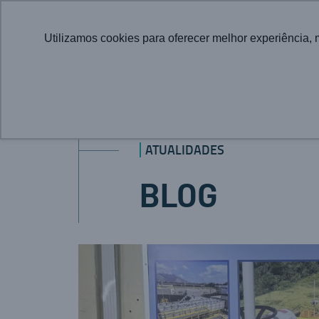
Utilizamos cookies para oferecer melhor experiência, 
ATUALIDADES
BLOG