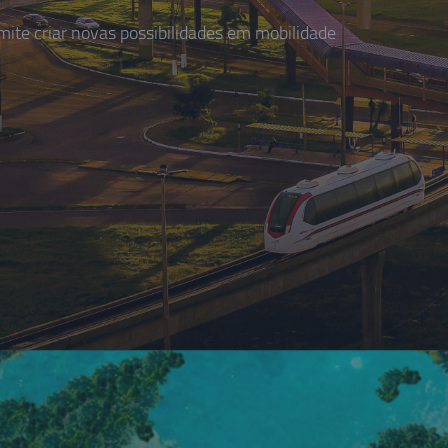
te criar novas possibilidades em mobilidade