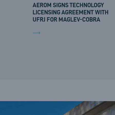
AEROM SIGNS TECHNOLOGY
LICENSING AGREEMENT WITH
UFRJ FOR MAGLEV-COBRA