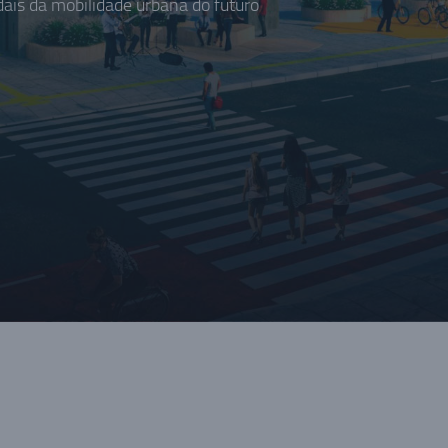
is da mobilidade urbana do futuro