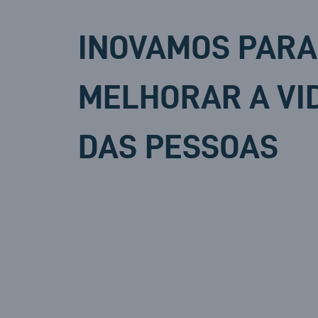
INOVAMOS PARA
MELHORAR A VI
DAS PESSOAS