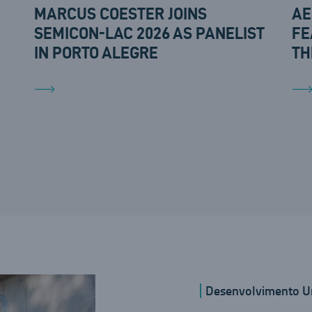
MARCUS COESTER JOINS
AE
SEMICON-LAC 2026 AS PANELIST
FE
IN PORTO ALEGRE
TH
Desenvolvimento U