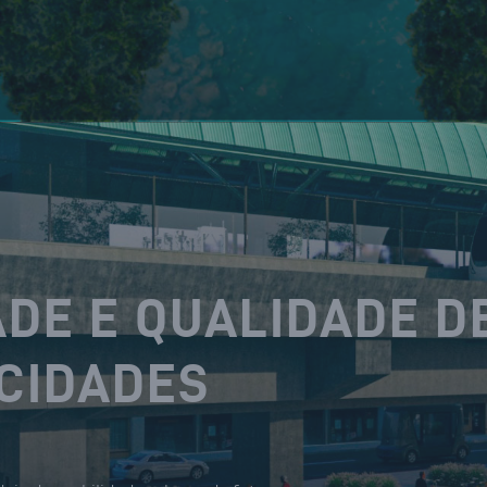
DE E QUALIDADE D
 CIDADES