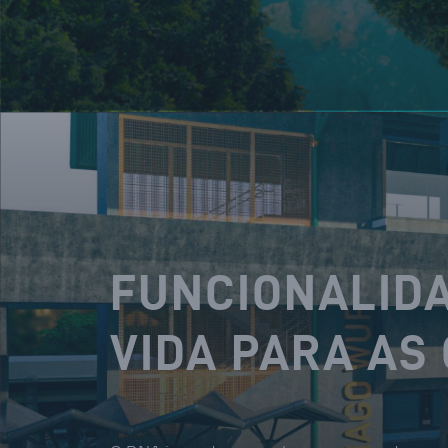
FUNCIONALIDA
VIDA PARA AS