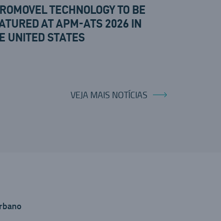
ROMOVEL TECHNOLOGY TO BE
ATURED AT APM-ATS 2026 IN
E UNITED STATES
VEJA MAIS NOTÍCIAS
rbano