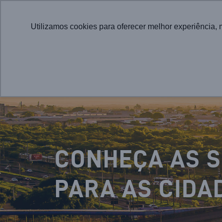
Utilizamos cookies para oferecer melhor experiência, 
CONHEÇA AS 
PARA AS CIDA