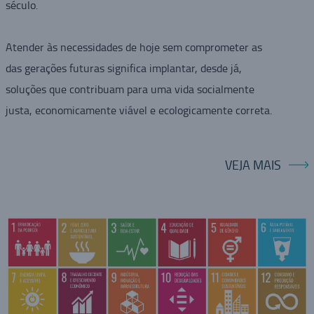
século.
Atender às necessidades de hoje sem comprometer as
das gerações futuras significa implantar, desde já,
soluções que contribuam para uma vida socialmente
justa, economicamente viável e ecologicamente correta.
VEJA MAIS