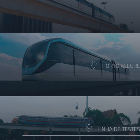
PORTO ALEGRE
LINHA DE TESTES