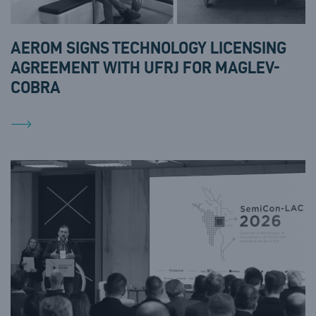
AEROM SIGNS TECHNOLOGY LICENSING
AGREEMENT WITH UFRJ FOR MAGLEV-
COBRA