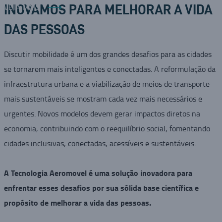
VEJA MAIS
INOVAMOS PARA MELHORAR A VIDA
DAS PESSOAS
Discutir mobilidade é um dos grandes desafios para as cidades
se tornarem mais inteligentes e conectadas. A reformulação da
infraestrutura urbana e a viabilização de meios de transporte
mais sustentáveis se mostram cada vez mais necessários e
urgentes. Novos modelos devem gerar impactos diretos na
economia, contribuindo com o reequilíbrio social, fomentando
cidades inclusivas, conectadas, acessíveis e sustentáveis.
A Tecnologia Aeromovel é uma solução inovadora para
enfrentar esses desafios por sua sólida base científica e
propósito de melhorar a vida das pessoas.