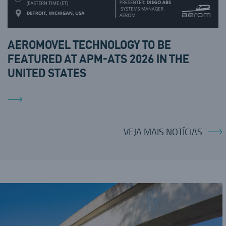
AEROMOVEL TECHNOLOGY TO BE
FEATURED AT APM-ATS 2026 IN THE
UNITED STATES
VEJA MAIS NOTÍCIAS