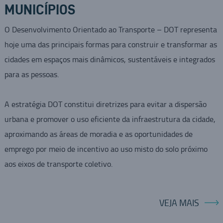
MUNICÍPIOS
O Desenvolvimento Orientado ao Transporte – DOT representa
hoje uma das principais formas para construir e transformar as
cidades em espaços mais dinâmicos, sustentáveis e integrados
para as pessoas.
A estratégia DOT constitui diretrizes para evitar a dispersão
urbana e promover o uso eficiente da infraestrutura da cidade,
aproximando as áreas de moradia e as oportunidades de
emprego por meio de incentivo ao uso misto do solo próximo
aos eixos de transporte coletivo.
VEJA MAIS