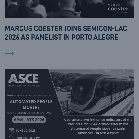
MARCUS COESTER JOINS SEMICON-LAC
2026 AS PANELIST IN PORTO ALEGRE