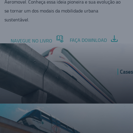
Aeromovel. Conheça essa ideia pioneira e sua evolução ao
se tornar um dos modais da mobilidade urbana
sustentável.
FAÇA DOWNLOAD
NAVEGUE NO LIVRO
Cases