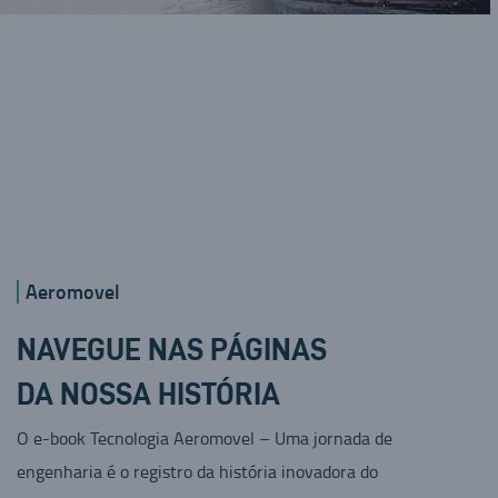
Aeromovel
NAVEGUE NAS PÁGINAS
DA NOSSA HISTÓRIA
O e-book Tecnologia Aeromovel – Uma jornada de
engenharia é o registro da história inovadora do