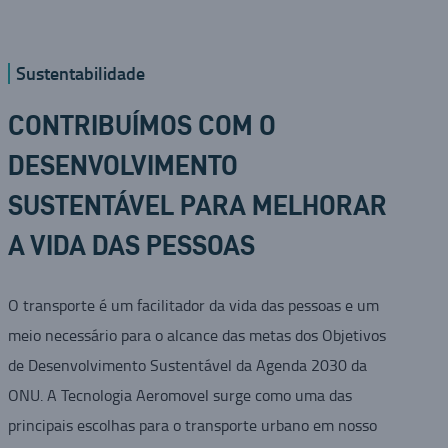
Sustentabilidade
CONTRIBUÍMOS COM O
DESENVOLVIMENTO
SUSTENTÁVEL PARA MELHORAR
A VIDA DAS PESSOAS
O transporte é um facilitador da vida das pessoas e um
meio necessário para o alcance das metas dos Objetivos
de Desenvolvimento Sustentável da Agenda 2030 da
ONU. A Tecnologia Aeromovel surge como uma das
principais escolhas para o transporte urbano em nosso