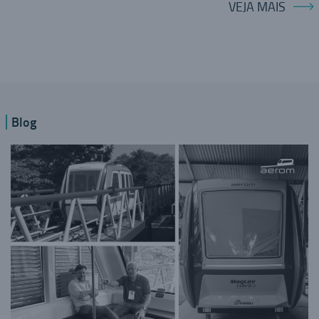
VEJA MAIS
Blog