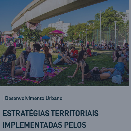
Desenvolvimento Urbano
ESTRATÉGIAS TERRITORIAIS
IMPLEMENTADAS PELOS