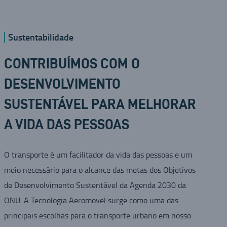
Sustentabilidade
CONTRIBUÍMOS COM O
DESENVOLVIMENTO
SUSTENTÁVEL PARA MELHORAR
A VIDA DAS PESSOAS
O transporte é um facilitador da vida das pessoas e um
meio necessário para o alcance das metas dos Objetivos
de Desenvolvimento Sustentável da Agenda 2030 da
ONU. A Tecnologia Aeromovel surge como uma das
principais escolhas para o transporte urbano em nosso