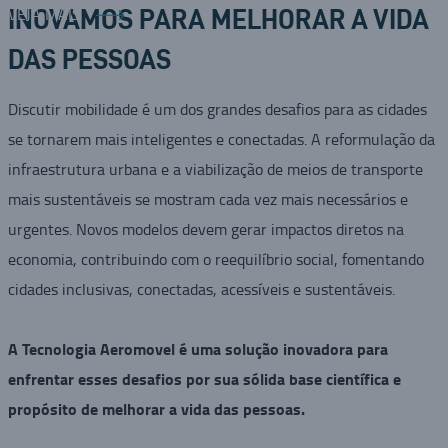
VEJA MAIS
INOVAMOS PARA MELHORAR A VIDA
DAS PESSOAS
Discutir mobilidade é um dos grandes desafios para as cidades
se tornarem mais inteligentes e conectadas. A reformulação da
infraestrutura urbana e a viabilização de meios de transporte
mais sustentáveis se mostram cada vez mais necessários e
urgentes. Novos modelos devem gerar impactos diretos na
economia, contribuindo com o reequilíbrio social, fomentando
cidades inclusivas, conectadas, acessíveis e sustentáveis.
A Tecnologia Aeromovel é uma solução inovadora para
enfrentar esses desafios por sua sólida base científica e
propósito de melhorar a vida das pessoas.