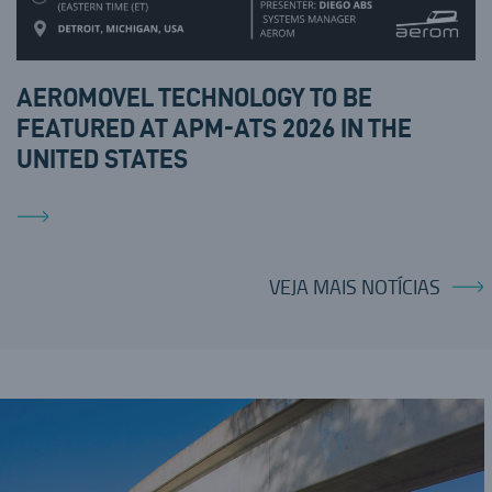
AEROMOVEL TECHNOLOGY TO BE
FEATURED AT APM-ATS 2026 IN THE
UNITED STATES
VEJA MAIS NOTÍCIAS