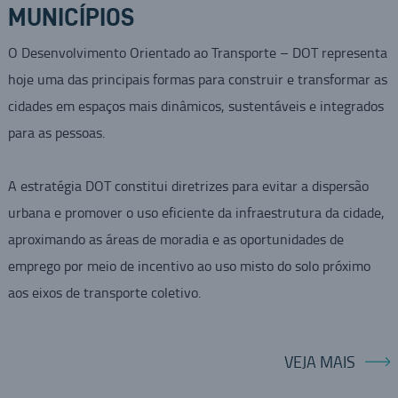
MUNICÍPIOS
O Desenvolvimento Orientado ao Transporte – DOT representa
hoje uma das principais formas para construir e transformar as
cidades em espaços mais dinâmicos, sustentáveis e integrados
para as pessoas.
A estratégia DOT constitui diretrizes para evitar a dispersão
urbana e promover o uso eficiente da infraestrutura da cidade,
aproximando as áreas de moradia e as oportunidades de
emprego por meio de incentivo ao uso misto do solo próximo
aos eixos de transporte coletivo.
VEJA MAIS