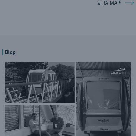
VEJA MAIS
Blog