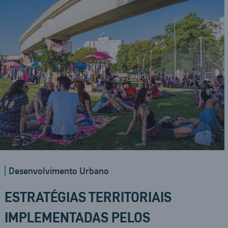
Desenvolvimento Urbano
ESTRATÉGIAS TERRITORIAIS
IMPLEMENTADAS PELOS