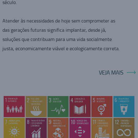
século.
Atender às necessidades de hoje sem comprometer as
das gerações futuras significa implantar, desde já,
soluções que contribuam para uma vida socialmente
justa, economicamente viável e ecologicamente correta.
VEJA MAIS