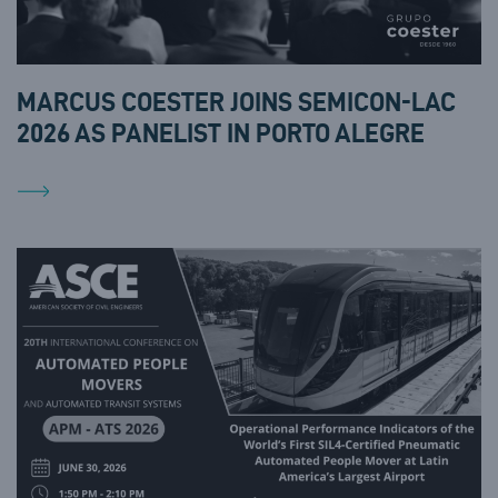
MARCUS COESTER JOINS SEMICON-LAC
2026 AS PANELIST IN PORTO ALEGRE