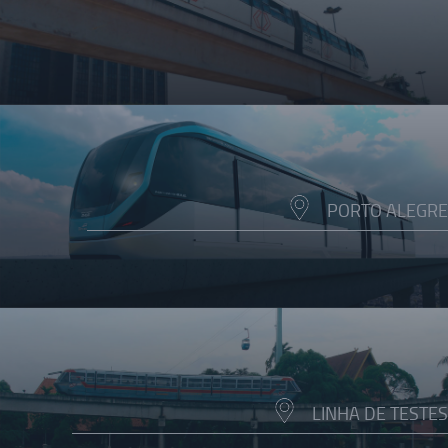
PORTO ALEGRE
LINHA DE TESTES