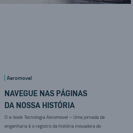
Aeromovel
NAVEGUE NAS PÁGINAS
DA NOSSA HISTÓRIA
O e-book Tecnologia Aeromovel – Uma jornada de
engenharia é o registro da história inovadora do