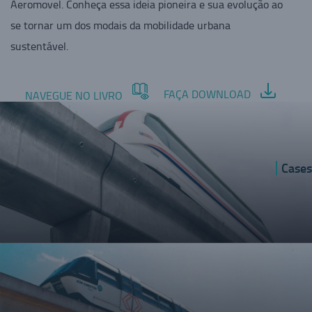
Aeromovel. Conheça essa ideia pioneira e sua evolução ao
se tornar um dos modais da mobilidade urbana
sustentável.
FAÇA DOWNLOAD
NAVEGUE NO LIVRO
Cases