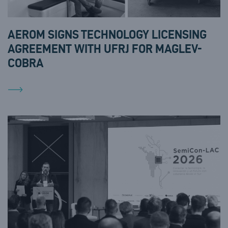
AEROM SIGNS TECHNOLOGY LICENSING
AGREEMENT WITH UFRJ FOR MAGLEV-
COBRA