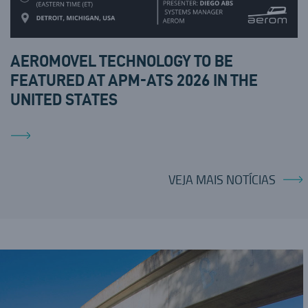
AEROMOVEL TECHNOLOGY TO BE
FEATURED AT APM-ATS 2026 IN THE
UNITED STATES
VEJA MAIS NOTÍCIAS