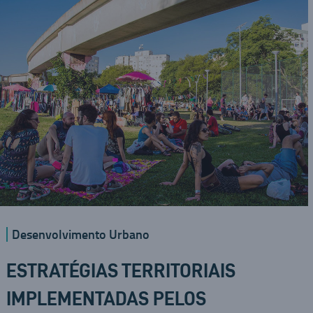
Desenvolvimento Urbano
ESTRATÉGIAS TERRITORIAIS
IMPLEMENTADAS PELOS