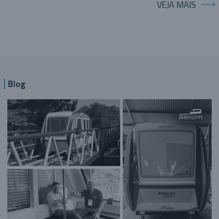
VEJA MAIS
Blog