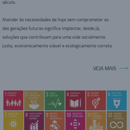
século.
Atender às necessidades de hoje sem comprometer as
das gerações futuras significa implantar, desde já,
soluções que contribuam para uma vida socialmente
justa, economicamente viável e ecologicamente correta.
VEJA MAIS