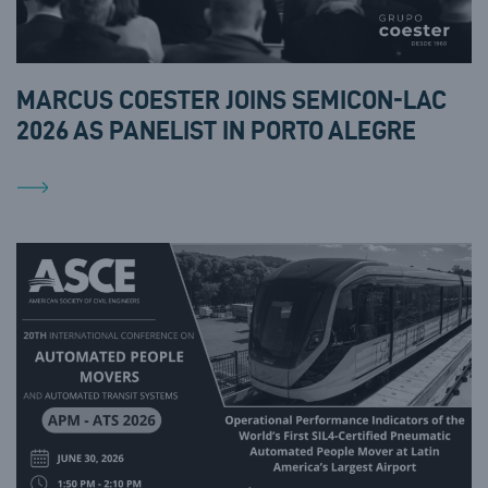
MARCUS COESTER JOINS SEMICON-LAC
2026 AS PANELIST IN PORTO ALEGRE