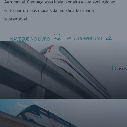
Aeromovel. Conheça essa ideia pioneira e sua evolução ao
se tornar um dos modais da mobilidade urbana
sustentável.
FAÇA DOWNLOAD
NAVEGUE NO LIVRO
Cases