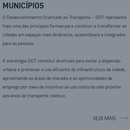
MUNICÍPIOS
O Desenvolvimento Orientado ao Transporte – DOT representa
hoje uma das principais formas para construir e transformar as
cidades em espaços mais dinâmicos, sustentáveis e integrados
para as pessoas.
A estratégia DOT constitui diretrizes para evitar a dispersão
urbana e promover o uso eficiente da infraestrutura da cidade,
aproximando as áreas de moradia e as oportunidades de
emprego por meio de incentivo ao uso misto do solo próximo
aos eixos de transporte coletivo.
VEJA MAIS