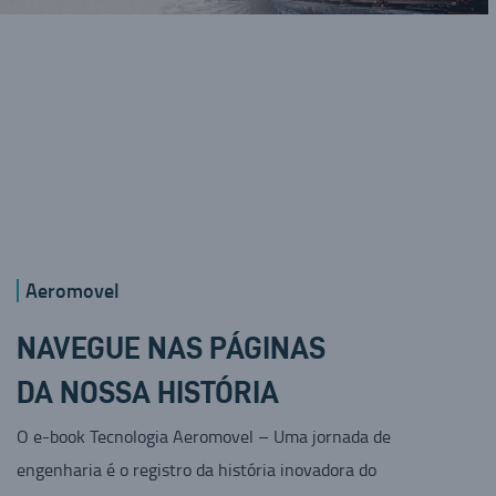
Aeromovel
NAVEGUE NAS PÁGINAS
DA NOSSA HISTÓRIA
O e-book Tecnologia Aeromovel – Uma jornada de
engenharia é o registro da história inovadora do