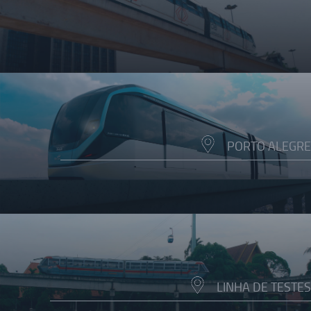
PORTO ALEGRE
LINHA DE TESTES