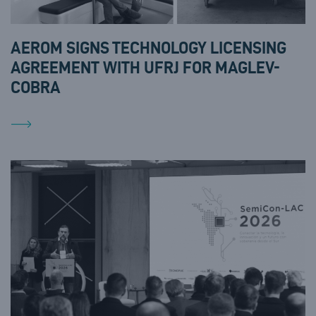
AEROM SIGNS TECHNOLOGY LICENSING
AGREEMENT WITH UFRJ FOR MAGLEV-
COBRA