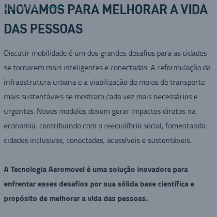
VEJA MAIS
INOVAMOS PARA MELHORAR A VIDA
DAS PESSOAS
Discutir mobilidade é um dos grandes desafios para as cidades
se tornarem mais inteligentes e conectadas. A reformulação da
infraestrutura urbana e a viabilização de meios de transporte
mais sustentáveis se mostram cada vez mais necessários e
urgentes. Novos modelos devem gerar impactos diretos na
economia, contribuindo com o reequilíbrio social, fomentando
cidades inclusivas, conectadas, acessíveis e sustentáveis.
A Tecnologia Aeromovel é uma solução inovadora para
enfrentar esses desafios por sua sólida base científica e
propósito de melhorar a vida das pessoas.