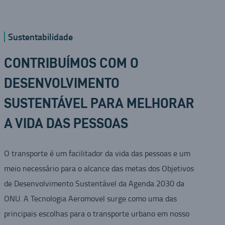
Sustentabilidade
CONTRIBUÍMOS COM O
DESENVOLVIMENTO
SUSTENTÁVEL PARA MELHORAR
A VIDA DAS PESSOAS
O transporte é um facilitador da vida das pessoas e um
meio necessário para o alcance das metas dos Objetivos
de Desenvolvimento Sustentável da Agenda 2030 da
ONU. A Tecnologia Aeromovel surge como uma das
principais escolhas para o transporte urbano em nosso