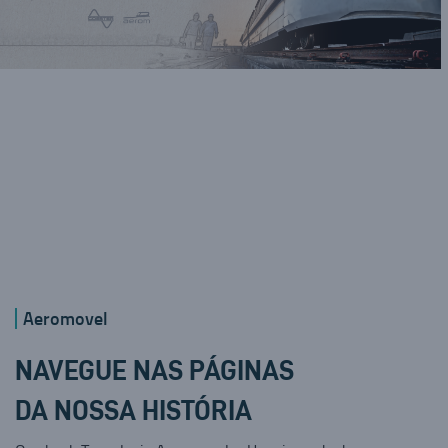
Aeromovel
NAVEGUE NAS PÁGINAS
DA NOSSA HISTÓRIA