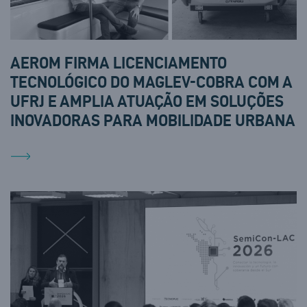
AEROM FIRMA LICENCIAMENTO
TECNOLÓGICO DO MAGLEV-COBRA COM A
UFRJ E AMPLIA ATUAÇÃO EM SOLUÇÕES
INOVADORAS PARA MOBILIDADE URBANA