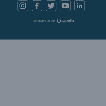
Desenvolvido por