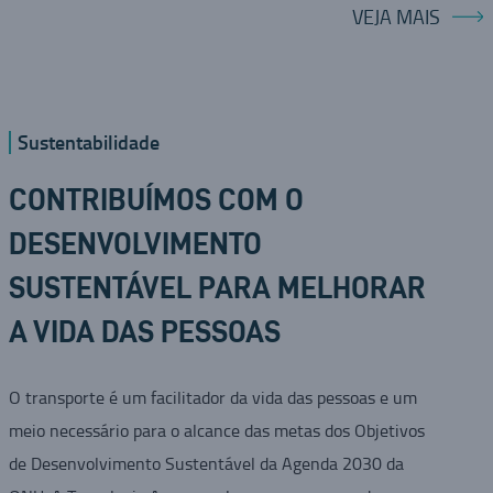
VEJA MAIS
Sustentabilidade
CONTRIBUÍMOS COM O
DESENVOLVIMENTO
SUSTENTÁVEL PARA MELHORAR
A VIDA DAS PESSOAS
O transporte é um facilitador da vida das pessoas e um
meio necessário para o alcance das metas dos Objetivos
de Desenvolvimento Sustentável da Agenda 2030 da