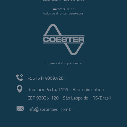
Aerom © 2022
Todos os direitos reservados.
Empresa do Grupo Coester
+55 (51) 4009.4281
Rua Jacy Porto, 1155 - Bairro Vicentina
CEP 93025-120 - São Leopoldo - RS/Brasil
info@aeromovel.com.br