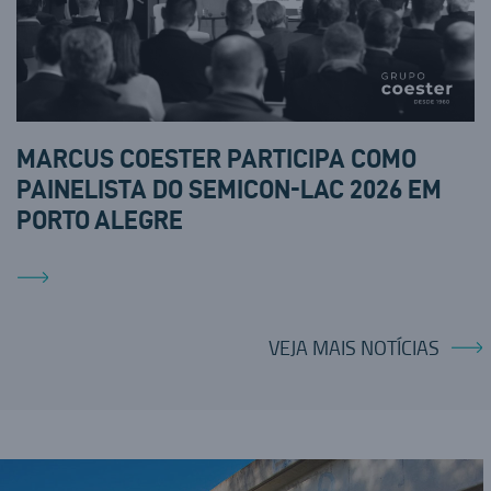
MARCUS COESTER PARTICIPA COMO
PAINELISTA DO SEMICON-LAC 2026 EM
PORTO ALEGRE
VEJA MAIS NOTÍCIAS