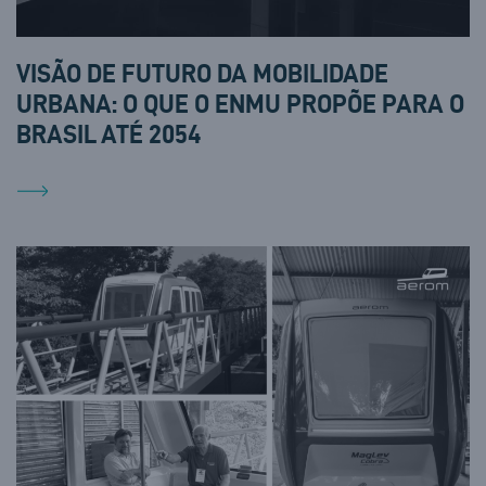
VISÃO DE FUTURO DA MOBILIDADE
URBANA: O QUE O ENMU PROPÕE PARA O
BRASIL ATÉ 2054