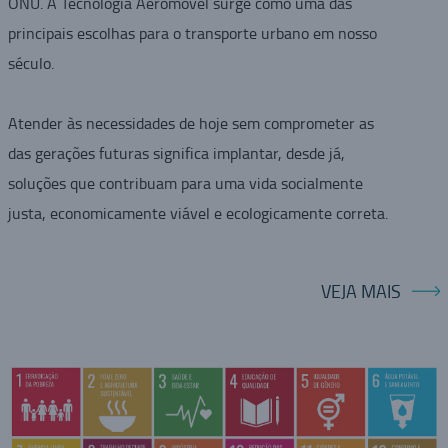
ONU. A Tecnologia Aeromovel surge como uma das
principais escolhas para o transporte urbano em nosso
século.
Atender às necessidades de hoje sem comprometer as
das gerações futuras significa implantar, desde já,
soluções que contribuam para uma vida socialmente
justa, economicamente viável e ecologicamente correta.
VEJA MAIS