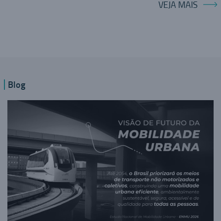
VEJA MAIS
Blog