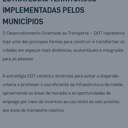
IMPLEMENTADAS PELOS
MUNICÍPIOS
O Desenvolvimento Orientado ao Transporte – DOT representa
hoje uma das principais formas para construir e transformar as
cidades em espaços mais dinâmicos, sustentáveis e integrados
para as pessoas.
A estratégia DOT constitui diretrizes para evitar a dispersão
urbana e promover o uso eficiente da infraestrutura da cidade,
aproximando as áreas de moradia e as oportunidades de
emprego por meio de incentivo ao uso misto do solo próximo
aos eixos de transporte coletivo.