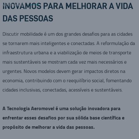
VEJA MAIS
INOVAMOS PARA MELHORAR A VIDA
DAS PESSOAS
Discutir mobilidade é um dos grandes desafios para as cidades
se tornarem mais inteligentes e conectadas. A reformulação da
infraestrutura urbana e a viabilização de meios de transporte
mais sustentáveis se mostram cada vez mais necessários e
urgentes. Novos modelos devem gerar impactos diretos na
economia, contribuindo com o reequilíbrio social, fomentando
cidades inclusivas, conectadas, acessíveis e sustentáveis.
A Tecnologia Aeromovel é uma solução inovadora para
enfrentar esses desafios por sua sólida base científica e
propósito de melhorar a vida das pessoas.