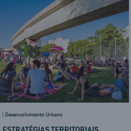
Desenvolvimento Urbano
ESTRATÉGIAS TERRITORIAIS