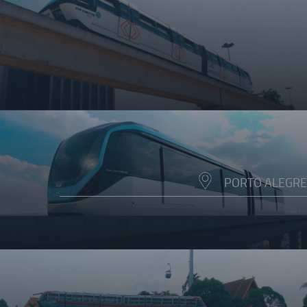
PORTO ALEGRE