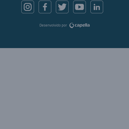
Desenvolvido por