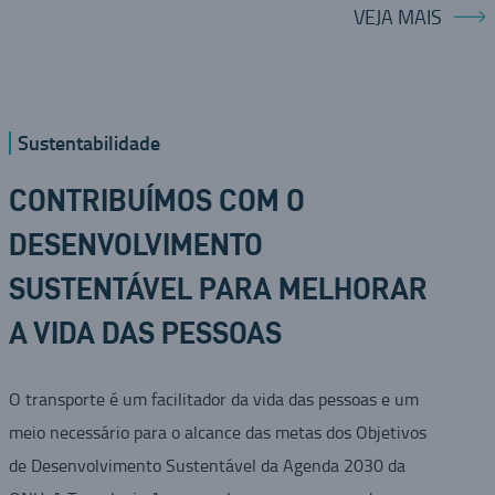
VEJA MAIS
Sustentabilidade
CONTRIBUÍMOS COM O
DESENVOLVIMENTO
SUSTENTÁVEL PARA MELHORAR
A VIDA DAS PESSOAS
O transporte é um facilitador da vida das pessoas e um
meio necessário para o alcance das metas dos Objetivos
de Desenvolvimento Sustentável da Agenda 2030 da