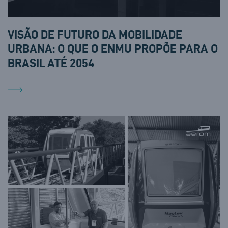
VISÃO DE FUTURO DA MOBILIDADE
URBANA: O QUE O ENMU PROPÕE PARA O
BRASIL ATÉ 2054