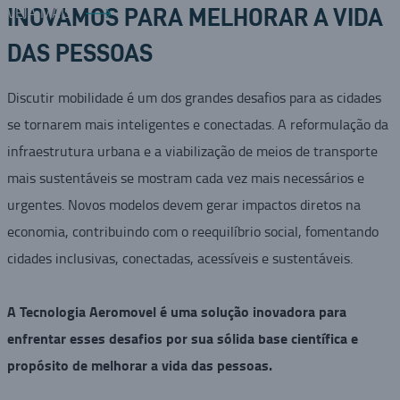
VEJA MAIS
INOVAMOS PARA MELHORAR A VIDA
DAS PESSOAS
Discutir mobilidade é um dos grandes desafios para as cidades
se tornarem mais inteligentes e conectadas. A reformulação da
infraestrutura urbana e a viabilização de meios de transporte
mais sustentáveis se mostram cada vez mais necessários e
urgentes. Novos modelos devem gerar impactos diretos na
economia, contribuindo com o reequilíbrio social, fomentando
cidades inclusivas, conectadas, acessíveis e sustentáveis.
A Tecnologia Aeromovel é uma solução inovadora para
enfrentar esses desafios por sua sólida base científica e
propósito de melhorar a vida das pessoas.