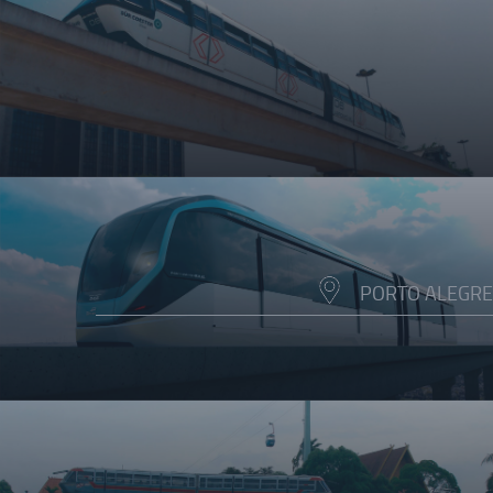
PORTO ALEGRE