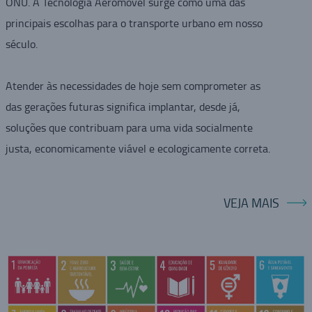
ONU. A Tecnologia Aeromovel surge como uma das
principais escolhas para o transporte urbano em nosso
século.
Atender às necessidades de hoje sem comprometer as
das gerações futuras significa implantar, desde já,
soluções que contribuam para uma vida socialmente
justa, economicamente viável e ecologicamente correta.
VEJA MAIS