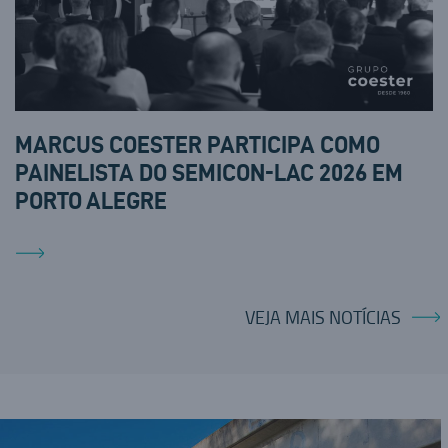
MARCUS COESTER PARTICIPA COMO
PAINELISTA DO SEMICON-LAC 2026 EM
PORTO ALEGRE
VEJA MAIS NOTÍCIAS