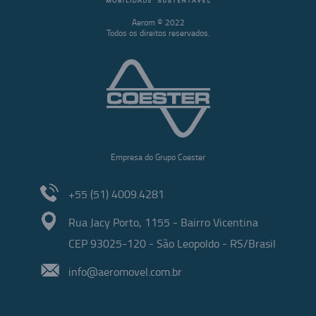
Aerom © 2022
Todos os direitos reservados.
Empresa do Grupo Coester
+55 (51) 4009.4281
Rua Jacy Porto, 1155 - Bairro Vicentina
CEP 93025-120 - São Leopoldo - RS/Brasil
info@aeromovel.com.br