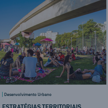
Desenvolvimento Urbano
ESTRATÉGIAS TERRITORIAIS