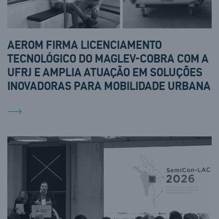
AEROM FIRMA LICENCIAMENTO
TECNOLÓGICO DO MAGLEV-COBRA COM A
UFRJ E AMPLIA ATUAÇÃO EM SOLUÇÕES
INOVADORAS PARA MOBILIDADE URBANA