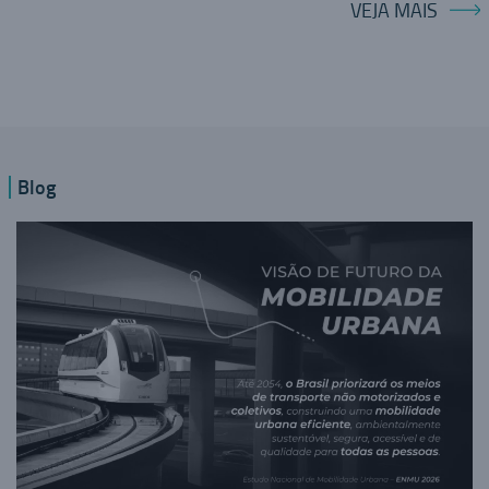
VEJA MAIS
Blog