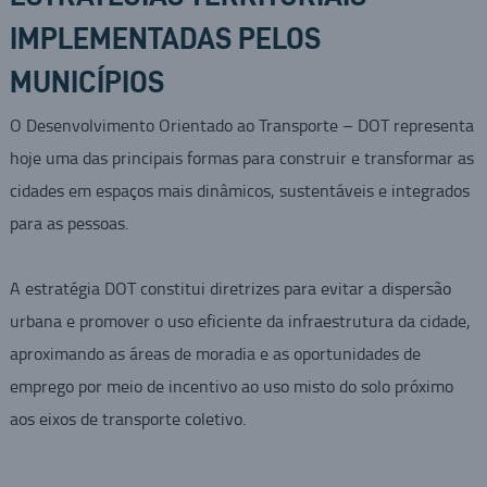
IMPLEMENTADAS PELOS
MUNICÍPIOS
O Desenvolvimento Orientado ao Transporte – DOT representa
hoje uma das principais formas para construir e transformar as
cidades em espaços mais dinâmicos, sustentáveis e integrados
para as pessoas.
A estratégia DOT constitui diretrizes para evitar a dispersão
urbana e promover o uso eficiente da infraestrutura da cidade,
aproximando as áreas de moradia e as oportunidades de
emprego por meio de incentivo ao uso misto do solo próximo
aos eixos de transporte coletivo.