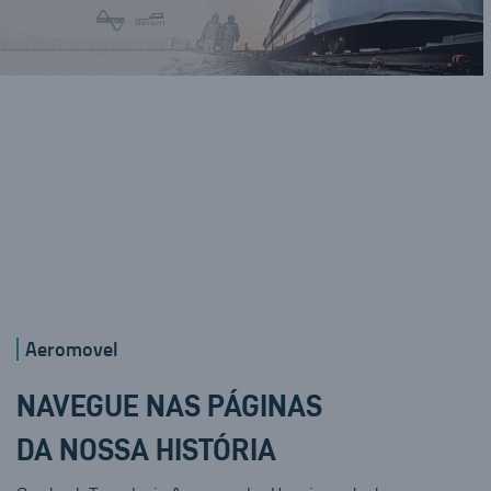
Aeromovel
NAVEGUE NAS PÁGINAS
DA NOSSA HISTÓRIA