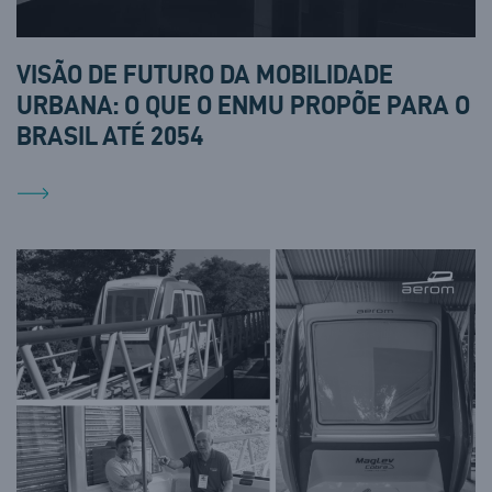
VISÃO DE FUTURO DA MOBILIDADE
URBANA: O QUE O ENMU PROPÕE PARA O
BRASIL ATÉ 2054