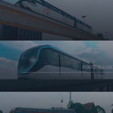
PORTO ALEGRE