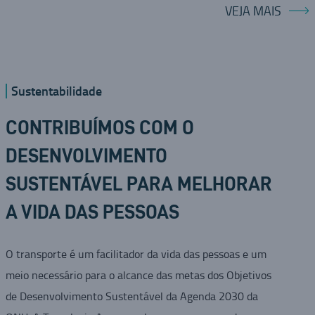
VEJA MAIS
Sustentabilidade
CONTRIBUÍMOS COM O
DESENVOLVIMENTO
SUSTENTÁVEL PARA MELHORAR
A VIDA DAS PESSOAS
O transporte é um facilitador da vida das pessoas e um
meio necessário para o alcance das metas dos Objetivos
de Desenvolvimento Sustentável da Agenda 2030 da