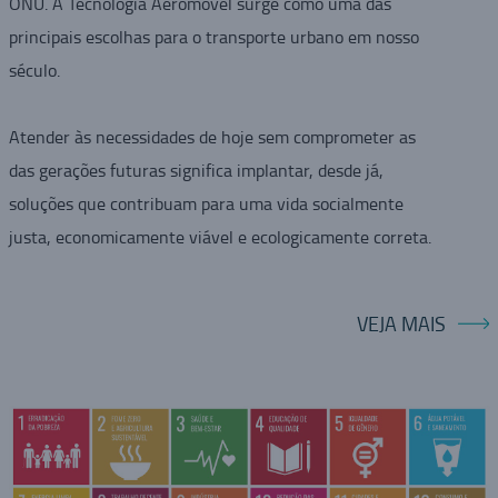
ONU. A Tecnologia Aeromovel surge como uma das
principais escolhas para o transporte urbano em nosso
século.
Atender às necessidades de hoje sem comprometer as
das gerações futuras significa implantar, desde já,
soluções que contribuam para uma vida socialmente
justa, economicamente viável e ecologicamente correta.
VEJA MAIS