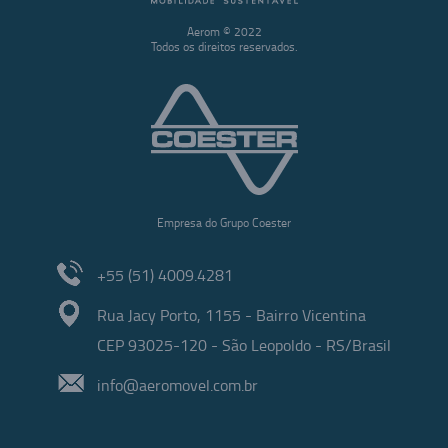
Aerom © 2022
Todos os direitos reservados.
Empresa do Grupo Coester
+55 (51) 4009.4281
Rua Jacy Porto, 1155 - Bairro Vicentina
CEP 93025-120 - São Leopoldo - RS/Brasil
info@aeromovel.com.br