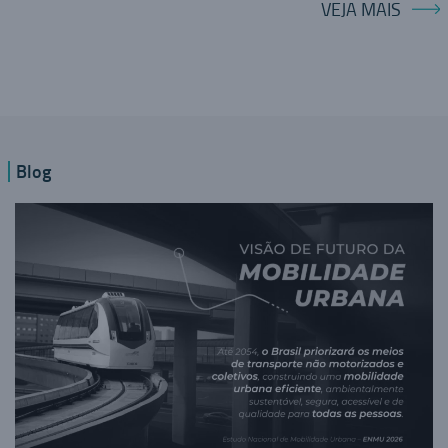
VEJA MAIS
Blog