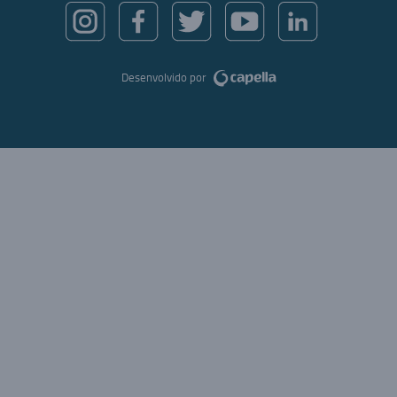
Desenvolvido por