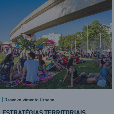
Desenvolvimento Urbano
ESTRATÉGIAS TERRITORIAIS