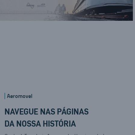
Aeromovel
NAVEGUE NAS PÁGINAS
DA NOSSA HISTÓRIA