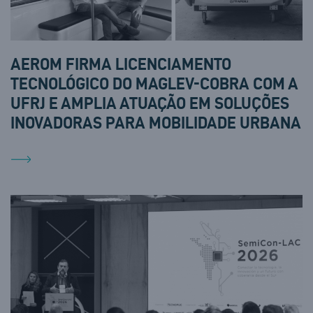
AEROM FIRMA LICENCIAMENTO
TECNOLÓGICO DO MAGLEV-COBRA COM A
UFRJ E AMPLIA ATUAÇÃO EM SOLUÇÕES
INOVADORAS PARA MOBILIDADE URBANA