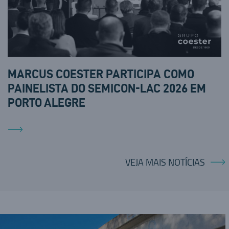
MARCUS COESTER PARTICIPA COMO
PAINELISTA DO SEMICON-LAC 2026 EM
PORTO ALEGRE
VEJA MAIS NOTÍCIAS