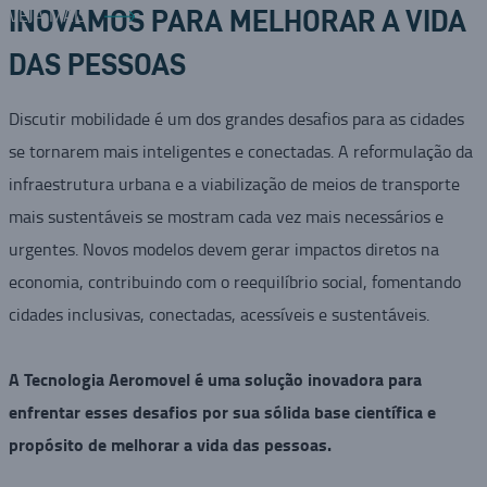
VEJA MAIS
INOVAMOS PARA MELHORAR A VIDA
DAS PESSOAS
Discutir mobilidade é um dos grandes desafios para as cidades
se tornarem mais inteligentes e conectadas. A reformulação da
infraestrutura urbana e a viabilização de meios de transporte
mais sustentáveis se mostram cada vez mais necessários e
urgentes. Novos modelos devem gerar impactos diretos na
economia, contribuindo com o reequilíbrio social, fomentando
cidades inclusivas, conectadas, acessíveis e sustentáveis.
A Tecnologia Aeromovel é uma solução inovadora para
enfrentar esses desafios por sua sólida base científica e
propósito de melhorar a vida das pessoas.