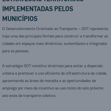
IMPLEMENTADAS PELOS
MUNICÍPIOS
O Desenvolvimento Orientado ao Transporte – DOT representa
hoje uma das principais formas para construir e transformar as
cidades em espaços mais dinâmicos, sustentáveis e integrados
para as pessoas.
A estratégia DOT constitui diretrizes para evitar a dispersão
urbana e promover o uso eficiente da infraestrutura da cidade,
aproximando as áreas de moradia e as oportunidades de
emprego por meio de incentivo ao uso misto do solo próximo
aos eixos de transporte coletivo.