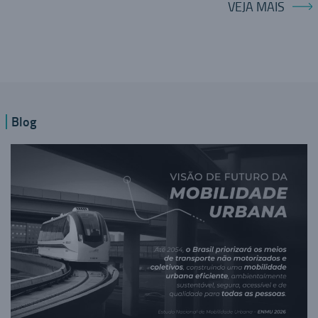
VEJA MAIS
Blog