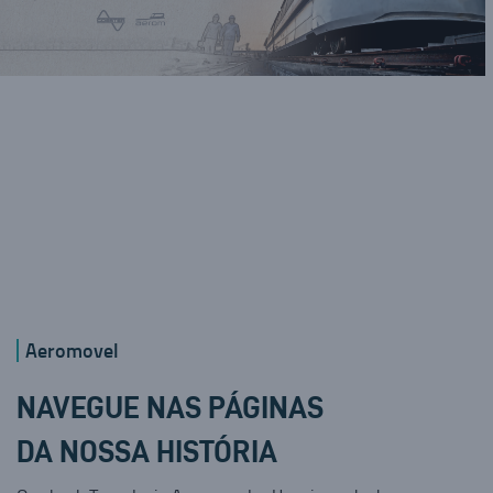
Aeromovel
NAVEGUE NAS PÁGINAS
DA NOSSA HISTÓRIA