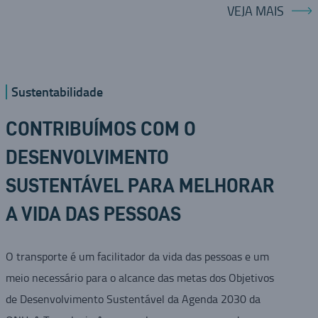
VEJA MAIS
Sustentabilidade
CONTRIBUÍMOS COM O
DESENVOLVIMENTO
SUSTENTÁVEL PARA MELHORAR
A VIDA DAS PESSOAS
O transporte é um facilitador da vida das pessoas e um
meio necessário para o alcance das metas dos Objetivos
de Desenvolvimento Sustentável da Agenda 2030 da