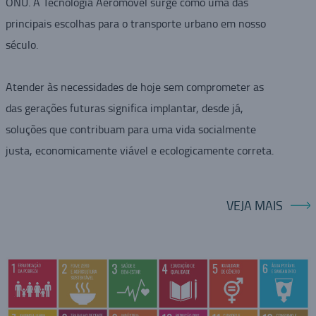
ONU. A Tecnologia Aeromovel surge como uma das
principais escolhas para o transporte urbano em nosso
século.
Atender às necessidades de hoje sem comprometer as
das gerações futuras significa implantar, desde já,
soluções que contribuam para uma vida socialmente
justa, economicamente viável e ecologicamente correta.
VEJA MAIS