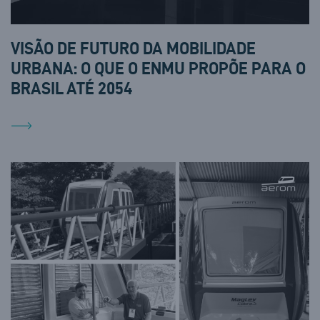
VISÃO DE FUTURO DA MOBILIDADE
URBANA: O QUE O ENMU PROPÕE PARA O
BRASIL ATÉ 2054