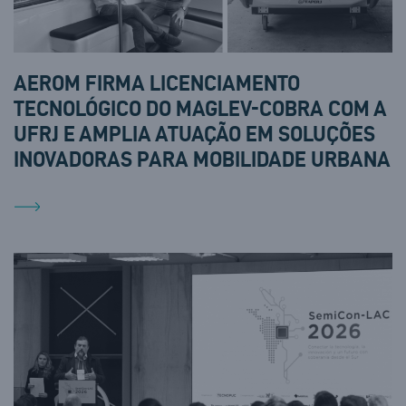
AEROM FIRMA LICENCIAMENTO
TECNOLÓGICO DO MAGLEV-COBRA COM A
UFRJ E AMPLIA ATUAÇÃO EM SOLUÇÕES
INOVADORAS PARA MOBILIDADE URBANA