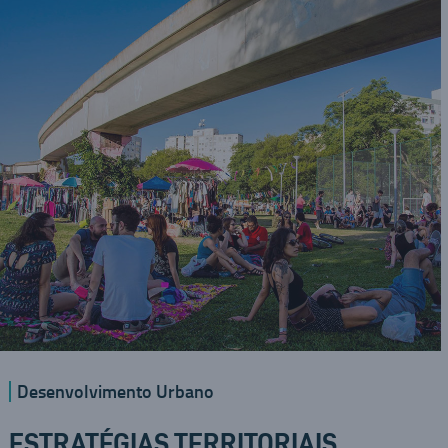
Desenvolvimento Urbano
ESTRATÉGIAS TERRITORIAIS