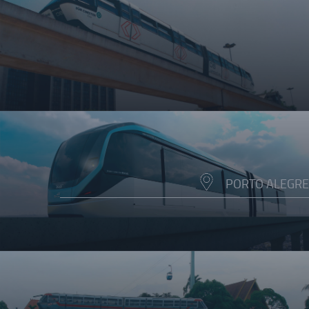
PORTO ALEGRE