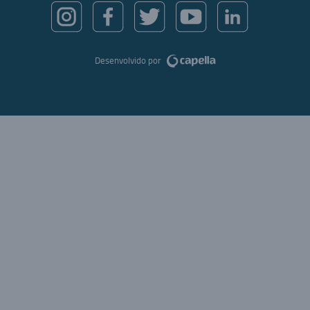
Desenvolvido por