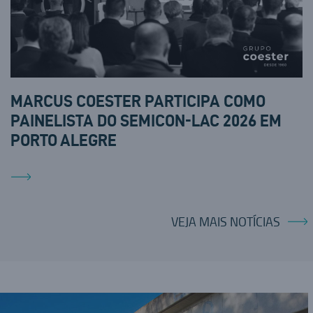
MARCUS COESTER PARTICIPA COMO
PAINELISTA DO SEMICON-LAC 2026 EM
PORTO ALEGRE
VEJA MAIS NOTÍCIAS