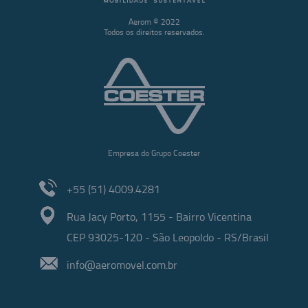
Aerom © 2022
Todos os direitos reservados.
Empresa do Grupo Coester
+55 (51) 4009.4281
Rua Jacy Porto, 1155 - Bairro Vicentina
CEP 93025-120 - São Leopoldo - RS/Brasil
info@aeromovel.com.br