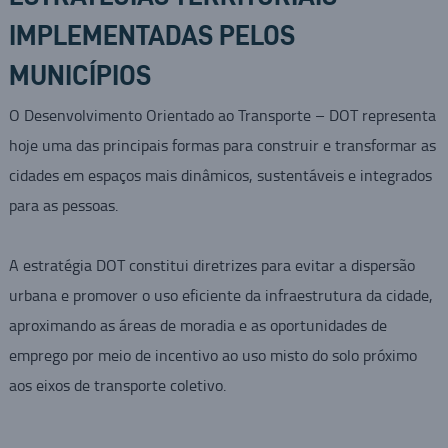
IMPLEMENTADAS PELOS
MUNICÍPIOS
O Desenvolvimento Orientado ao Transporte – DOT representa
hoje uma das principais formas para construir e transformar as
cidades em espaços mais dinâmicos, sustentáveis e integrados
para as pessoas.
A estratégia DOT constitui diretrizes para evitar a dispersão
urbana e promover o uso eficiente da infraestrutura da cidade,
aproximando as áreas de moradia e as oportunidades de
emprego por meio de incentivo ao uso misto do solo próximo
aos eixos de transporte coletivo.