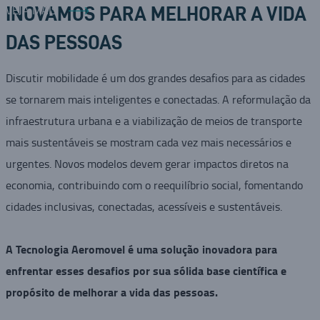
VEJA MAIS
INOVAMOS PARA MELHORAR A VIDA
DAS PESSOAS
Discutir mobilidade é um dos grandes desafios para as cidades
se tornarem mais inteligentes e conectadas. A reformulação da
infraestrutura urbana e a viabilização de meios de transporte
mais sustentáveis se mostram cada vez mais necessários e
urgentes. Novos modelos devem gerar impactos diretos na
economia, contribuindo com o reequilíbrio social, fomentando
cidades inclusivas, conectadas, acessíveis e sustentáveis.
A Tecnologia Aeromovel é uma solução inovadora para
enfrentar esses desafios por sua sólida base científica e
propósito de melhorar a vida das pessoas.