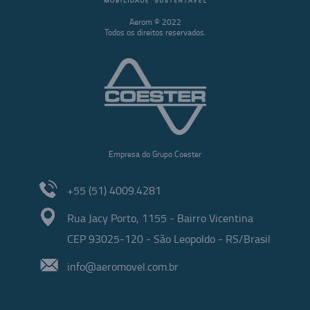
Aerom © 2022
Todos os direitos reservados.
Empresa do Grupo Coester
+55 (51) 4009.4281
Rua Jacy Porto, 1155 - Bairro Vicentina
CEP 93025-120 - São Leopoldo - RS/Brasil
info@aeromovel.com.br