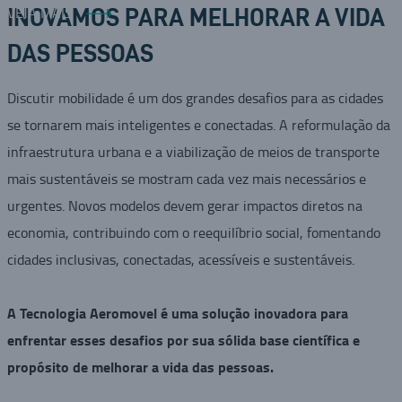
VEJA MAIS
INOVAMOS PARA MELHORAR A VIDA
DAS PESSOAS
Discutir mobilidade é um dos grandes desafios para as cidades
se tornarem mais inteligentes e conectadas. A reformulação da
infraestrutura urbana e a viabilização de meios de transporte
mais sustentáveis se mostram cada vez mais necessários e
urgentes. Novos modelos devem gerar impactos diretos na
economia, contribuindo com o reequilíbrio social, fomentando
cidades inclusivas, conectadas, acessíveis e sustentáveis.
A Tecnologia Aeromovel é uma solução inovadora para
enfrentar esses desafios por sua sólida base científica e
propósito de melhorar a vida das pessoas.