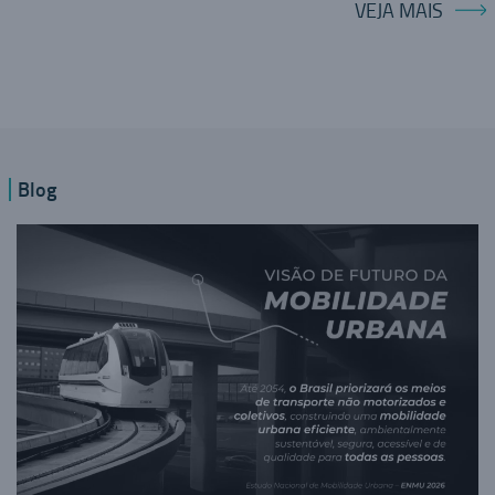
VEJA MAIS
Blog