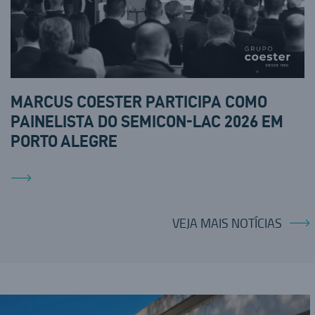
MARCUS COESTER PARTICIPA COMO
PAINELISTA DO SEMICON-LAC 2026 EM
PORTO ALEGRE
VEJA MAIS NOTÍCIAS