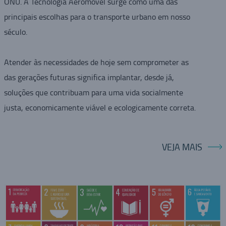
ONU. A Tecnologia Aeromovel surge como uma das
principais escolhas para o transporte urbano em nosso
século.
Atender às necessidades de hoje sem comprometer as
das gerações futuras significa implantar, desde já,
soluções que contribuam para uma vida socialmente
justa, economicamente viável e ecologicamente correta.
VEJA MAIS