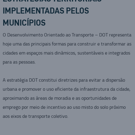
IMPLEMENTADAS PELOS
MUNICÍPIOS
O Desenvolvimento Orientado ao Transporte – DOT representa
hoje uma das principais formas para construir e transformar as
cidades em espaços mais dinâmicos, sustentáveis e integrados
para as pessoas.
A estratégia DOT constitui diretrizes para evitar a dispersão
urbana e promover o uso eficiente da infraestrutura da cidade,
aproximando as áreas de moradia e as oportunidades de
emprego por meio de incentivo ao uso misto do solo próximo
aos eixos de transporte coletivo.