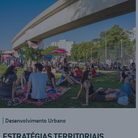
Desenvolvimento Urbano
ESTRATÉGIAS TERRITORIAIS