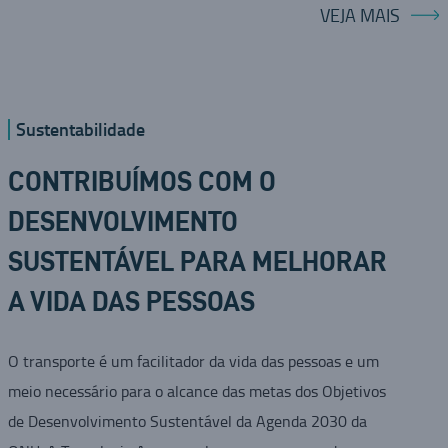
VEJA MAIS
Sustentabilidade
CONTRIBUÍMOS COM O
DESENVOLVIMENTO
SUSTENTÁVEL PARA MELHORAR
A VIDA DAS PESSOAS
O transporte é um facilitador da vida das pessoas e um
meio necessário para o alcance das metas dos Objetivos
de Desenvolvimento Sustentável da Agenda 2030 da