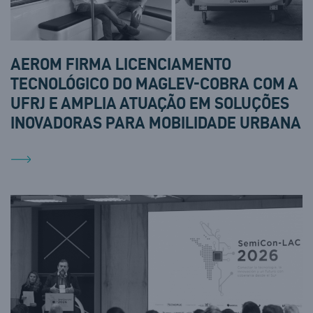
AEROM FIRMA LICENCIAMENTO
TECNOLÓGICO DO MAGLEV-COBRA COM A
UFRJ E AMPLIA ATUAÇÃO EM SOLUÇÕES
INOVADORAS PARA MOBILIDADE URBANA