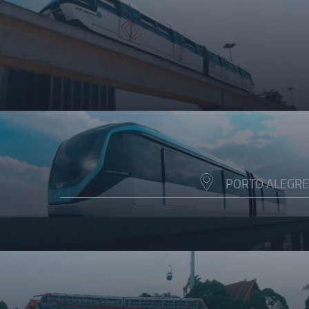
PORTO ALEGRE