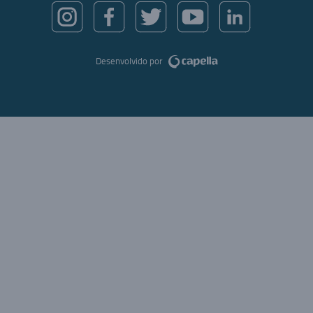
Desenvolvido por