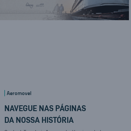
Aeromovel
NAVEGUE NAS PÁGINAS
DA NOSSA HISTÓRIA