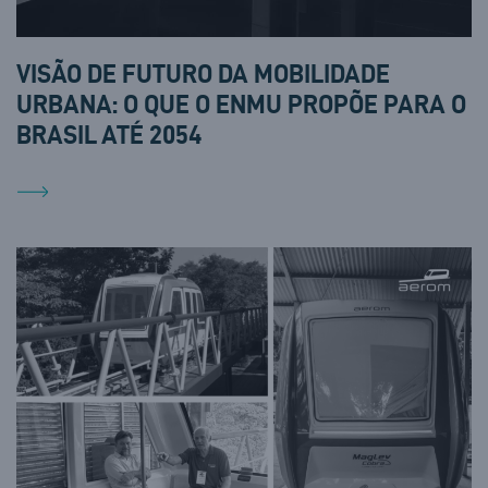
VISÃO DE FUTURO DA MOBILIDADE
URBANA: O QUE O ENMU PROPÕE PARA O
BRASIL ATÉ 2054