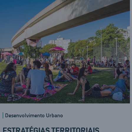
Desenvolvimento Urbano
ESTRATÉGIAS TERRITORIAIS