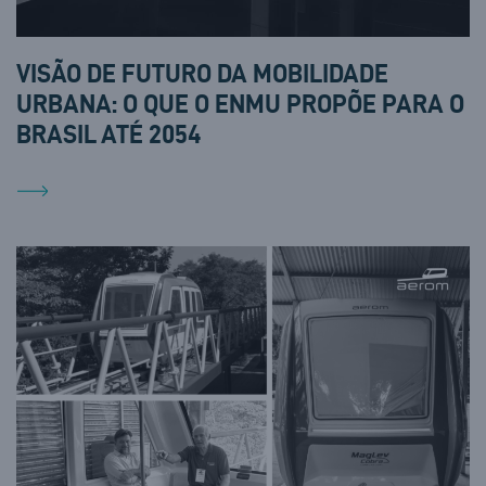
VISÃO DE FUTURO DA MOBILIDADE
URBANA: O QUE O ENMU PROPÕE PARA O
BRASIL ATÉ 2054