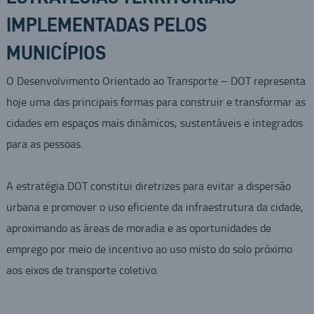
IMPLEMENTADAS PELOS
MUNICÍPIOS
O Desenvolvimento Orientado ao Transporte – DOT representa
hoje uma das principais formas para construir e transformar as
cidades em espaços mais dinâmicos, sustentáveis e integrados
para as pessoas.
A estratégia DOT constitui diretrizes para evitar a dispersão
urbana e promover o uso eficiente da infraestrutura da cidade,
aproximando as áreas de moradia e as oportunidades de
emprego por meio de incentivo ao uso misto do solo próximo
aos eixos de transporte coletivo.