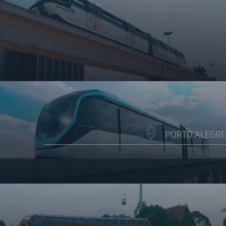
PORTO ALEGRE