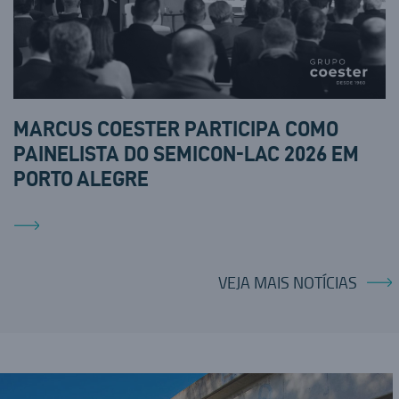
MARCUS COESTER PARTICIPA COMO
PAINELISTA DO SEMICON-LAC 2026 EM
PORTO ALEGRE
VEJA MAIS NOTÍCIAS