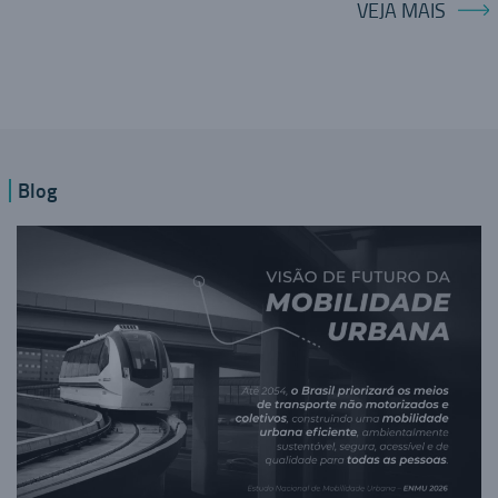
VEJA MAIS
Blog