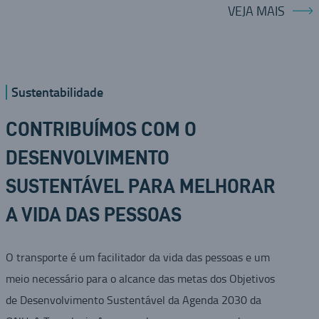
VEJA MAIS
Sustentabilidade
CONTRIBUÍMOS COM O
DESENVOLVIMENTO
SUSTENTÁVEL PARA MELHORAR
A VIDA DAS PESSOAS
O transporte é um facilitador da vida das pessoas e um
meio necessário para o alcance das metas dos Objetivos
de Desenvolvimento Sustentável da Agenda 2030 da