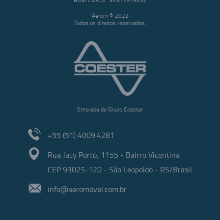
Aerom © 2022
Todos os direitos reservados.
Empresa do Grupo Coester
+55 (51) 4009.4281
Rua Jacy Porto, 1155 - Bairro Vicentina
CEP 93025-120 - São Leopoldo - RS/Brasil
info@aeromovel.com.br