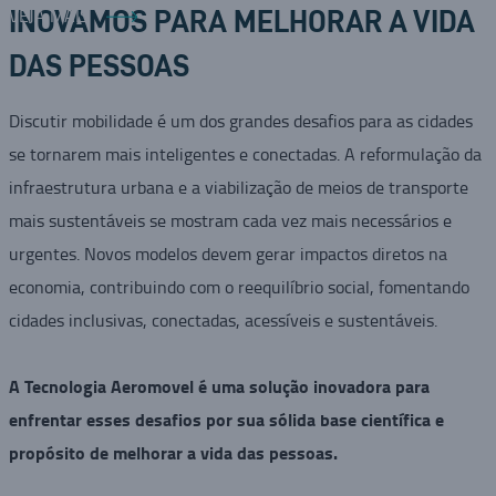
VEJA MAIS
INOVAMOS PARA MELHORAR A VIDA
DAS PESSOAS
Discutir mobilidade é um dos grandes desafios para as cidades
se tornarem mais inteligentes e conectadas. A reformulação da
infraestrutura urbana e a viabilização de meios de transporte
mais sustentáveis se mostram cada vez mais necessários e
urgentes. Novos modelos devem gerar impactos diretos na
economia, contribuindo com o reequilíbrio social, fomentando
cidades inclusivas, conectadas, acessíveis e sustentáveis.
A Tecnologia Aeromovel é uma solução inovadora para
enfrentar esses desafios por sua sólida base científica e
propósito de melhorar a vida das pessoas.