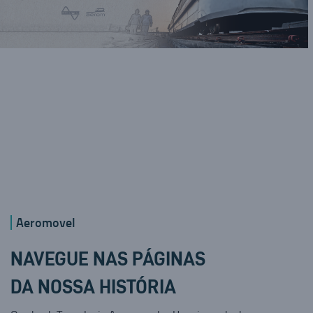
Aeromovel
NAVEGUE NAS PÁGINAS
DA NOSSA HISTÓRIA