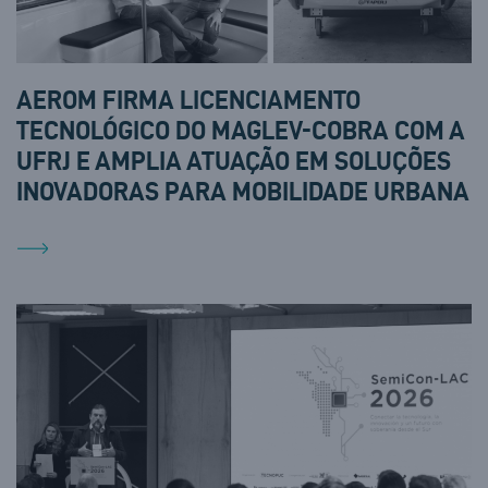
AEROM FIRMA LICENCIAMENTO
TECNOLÓGICO DO MAGLEV-COBRA COM A
UFRJ E AMPLIA ATUAÇÃO EM SOLUÇÕES
INOVADORAS PARA MOBILIDADE URBANA