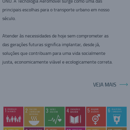
ONU. A Tecnologia Aeromovel surge como uma das
principais escolhas para o transporte urbano em nosso
século.
Atender às necessidades de hoje sem comprometer as
das gerações futuras significa implantar, desde já,
soluções que contribuam para uma vida socialmente
justa, economicamente viável e ecologicamente correta.
VEJA MAIS