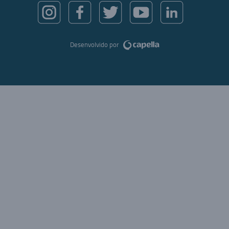
Desenvolvido por