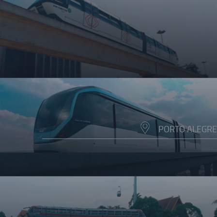
PORTO ALEGRE