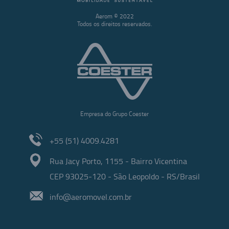
Aerom © 2022
Todos os direitos reservados.
Empresa do Grupo Coester
+55 (51) 4009.4281
Rua Jacy Porto, 1155 - Bairro Vicentina
CEP 93025-120 - São Leopoldo - RS/Brasil
info@aeromovel.com.br