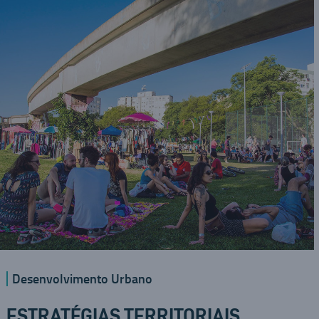
Desenvolvimento Urbano
ESTRATÉGIAS TERRITORIAIS