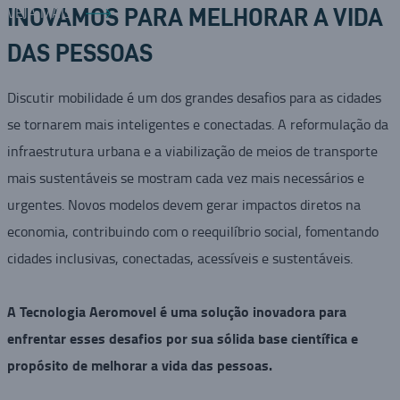
VEJA MAIS
INOVAMOS PARA MELHORAR A VIDA
DAS PESSOAS
Discutir mobilidade é um dos grandes desafios para as cidades
se tornarem mais inteligentes e conectadas. A reformulação da
infraestrutura urbana e a viabilização de meios de transporte
mais sustentáveis se mostram cada vez mais necessários e
urgentes. Novos modelos devem gerar impactos diretos na
economia, contribuindo com o reequilíbrio social, fomentando
cidades inclusivas, conectadas, acessíveis e sustentáveis.
A Tecnologia Aeromovel é uma solução inovadora para
enfrentar esses desafios por sua sólida base científica e
propósito de melhorar a vida das pessoas.