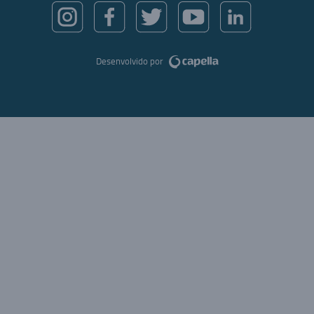
Desenvolvido por