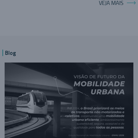
VEJA MAIS
Blog