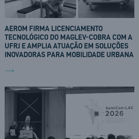
AEROM FIRMA LICENCIAMENTO
TECNOLÓGICO DO MAGLEV-COBRA COM A
UFRJ E AMPLIA ATUAÇÃO EM SOLUÇÕES
INOVADORAS PARA MOBILIDADE URBANA