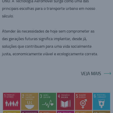
ONU. A Tecnologia Aeromovel surge como uma das
principais escolhas para o transporte urbano em nosso
século.
Atender às necessidades de hoje sem comprometer as
das gerações futuras significa implantar, desde já,
soluções que contribuam para uma vida socialmente
justa, economicamente viável e ecologicamente correta.
VEJA MAIS