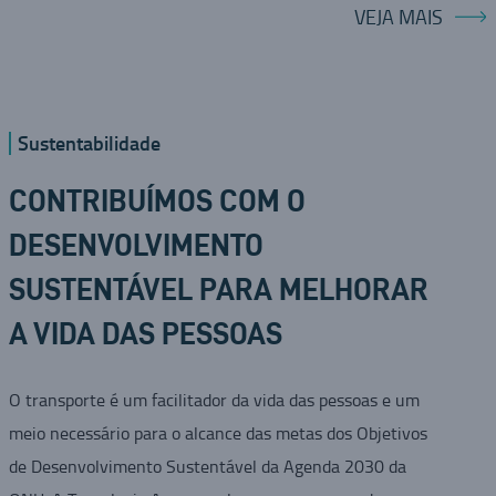
VEJA MAIS
Sustentabilidade
CONTRIBUÍMOS COM O
DESENVOLVIMENTO
SUSTENTÁVEL PARA MELHORAR
A VIDA DAS PESSOAS
O transporte é um facilitador da vida das pessoas e um
meio necessário para o alcance das metas dos Objetivos
de Desenvolvimento Sustentável da Agenda 2030 da