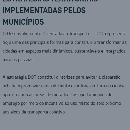
IMPLEMENTADAS PELOS
MUNICÍPIOS
O Desenvolvimento Orientado ao Transporte – DOT representa
hoje uma das principais formas para construir e transformar as
cidades em espaços mais dinâmicos, sustentáveis e integrados
para as pessoas.
A estratégia DOT constitui diretrizes para evitar a dispersão
urbana e promover o uso eficiente da infraestrutura da cidade,
aproximando as áreas de moradia e as oportunidades de
emprego por meio de incentivo ao uso misto do solo próximo
aos eixos de transporte coletivo.