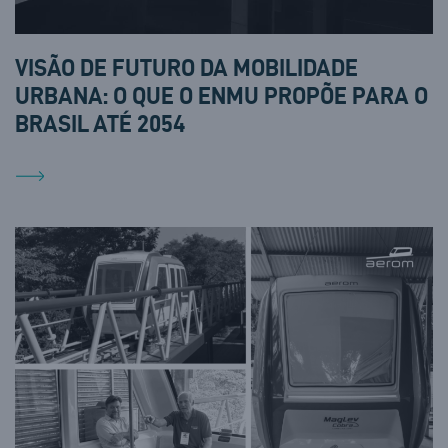
VISÃO DE FUTURO DA MOBILIDADE
URBANA: O QUE O ENMU PROPÕE PARA O
BRASIL ATÉ 2054