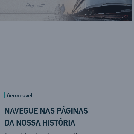
Aeromovel
NAVEGUE NAS PÁGINAS
DA NOSSA HISTÓRIA