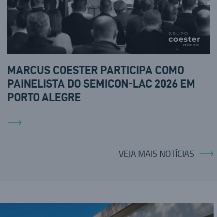
MARCUS COESTER PARTICIPA COMO
PAINELISTA DO SEMICON-LAC 2026 EM
PORTO ALEGRE
VEJA MAIS NOTÍCIAS