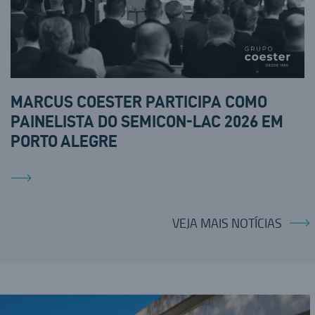
MARCUS COESTER PARTICIPA COMO
PAINELISTA DO SEMICON-LAC 2026 EM
PORTO ALEGRE
VEJA MAIS NOTÍCIAS