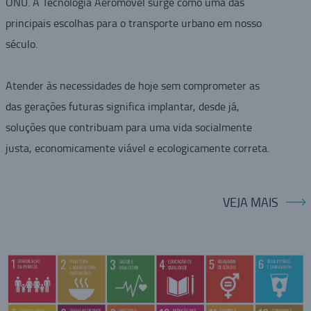
ONU. A Tecnologia Aeromovel surge como uma das
principais escolhas para o transporte urbano em nosso
século.
Atender às necessidades de hoje sem comprometer as
das gerações futuras significa implantar, desde já,
soluções que contribuam para uma vida socialmente
justa, economicamente viável e ecologicamente correta.
VEJA MAIS