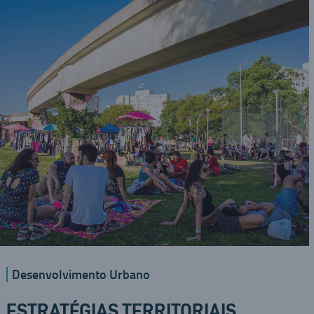
Desenvolvimento Urbano
ESTRATÉGIAS TERRITORIAIS