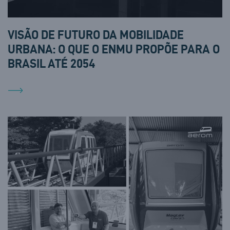
VISÃO DE FUTURO DA MOBILIDADE
URBANA: O QUE O ENMU PROPÕE PARA O
BRASIL ATÉ 2054