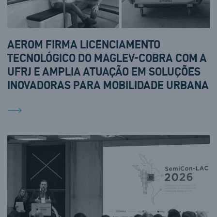
AEROM FIRMA LICENCIAMENTO
TECNOLÓGICO DO MAGLEV-COBRA COM A
UFRJ E AMPLIA ATUAÇÃO EM SOLUÇÕES
INOVADORAS PARA MOBILIDADE URBANA