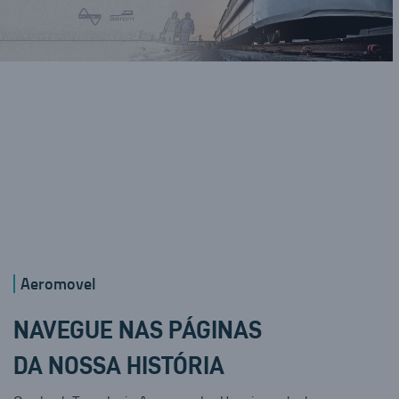
Aeromovel
NAVEGUE NAS PÁGINAS
DA NOSSA HISTÓRIA