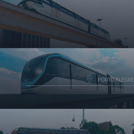
PORTO ALEGRE