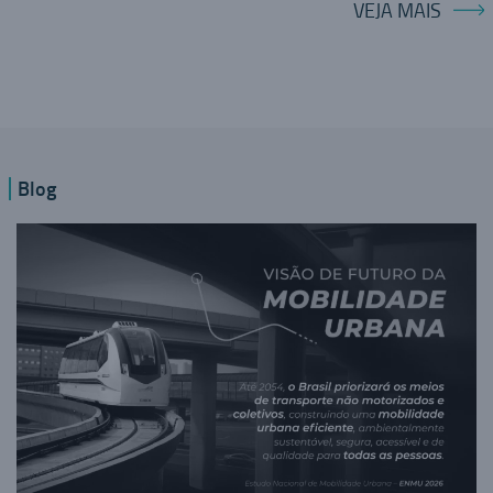
VEJA MAIS
Blog