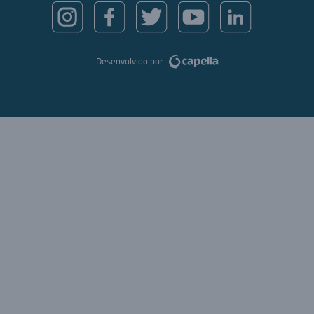
Desenvolvido por