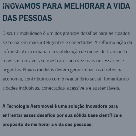
VEJA MAIS
INOVAMOS PARA MELHORAR A VIDA
DAS PESSOAS
Discutir mobilidade é um dos grandes desafios para as cidades
se tornarem mais inteligentes e conectadas. A reformulação da
infraestrutura urbana e a viabilização de meios de transporte
mais sustentáveis se mostram cada vez mais necessários e
urgentes. Novos modelos devem gerar impactos diretos na
economia, contribuindo com o reequilíbrio social, fomentando
cidades inclusivas, conectadas, acessíveis e sustentáveis.
A Tecnologia Aeromovel é uma solução inovadora para
enfrentar esses desafios por sua sólida base científica e
propósito de melhorar a vida das pessoas.