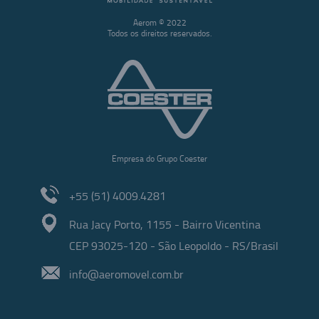
Aerom © 2022
Todos os direitos reservados.
Empresa do Grupo Coester
+55 (51) 4009.4281
Rua Jacy Porto, 1155 - Bairro Vicentina
CEP 93025-120 - São Leopoldo - RS/Brasil
info@aeromovel.com.br