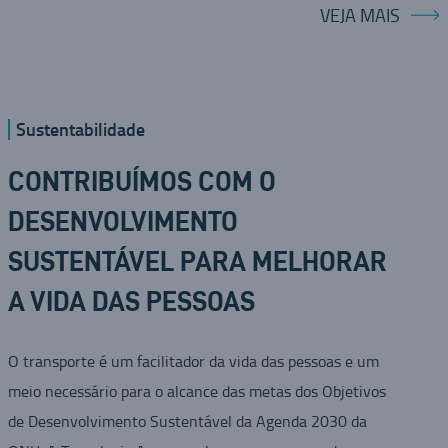
VEJA MAIS
Sustentabilidade
CONTRIBUÍMOS COM O
DESENVOLVIMENTO
SUSTENTÁVEL PARA MELHORAR
A VIDA DAS PESSOAS
O transporte é um facilitador da vida das pessoas e um
meio necessário para o alcance das metas dos Objetivos
de Desenvolvimento Sustentável da Agenda 2030 da