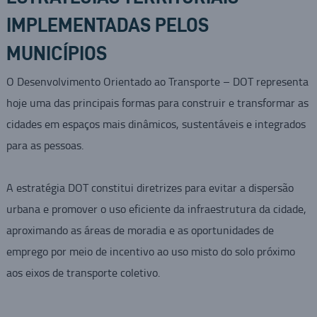
IMPLEMENTADAS PELOS
MUNICÍPIOS
O Desenvolvimento Orientado ao Transporte – DOT representa
hoje uma das principais formas para construir e transformar as
cidades em espaços mais dinâmicos, sustentáveis e integrados
para as pessoas.
A estratégia DOT constitui diretrizes para evitar a dispersão
urbana e promover o uso eficiente da infraestrutura da cidade,
aproximando as áreas de moradia e as oportunidades de
emprego por meio de incentivo ao uso misto do solo próximo
aos eixos de transporte coletivo.