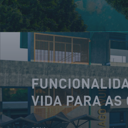
FUNCIONALIDA
VIDA PARA AS