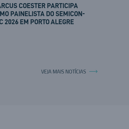
RCUS COESTER PARTICIPA
MO PAINELISTA DO SEMICON-
C 2026 EM PORTO ALEGRE
VEJA MAIS NOTÍCIAS