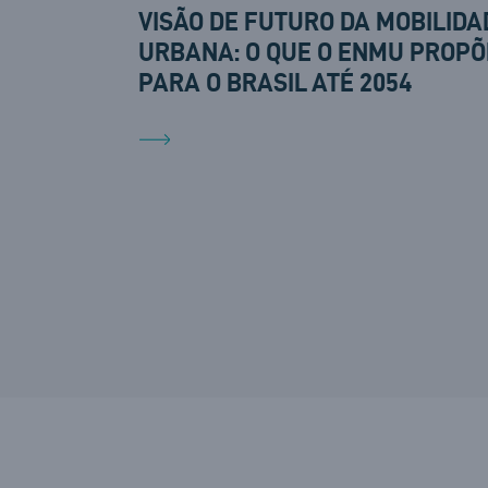
VISÃO DE FUTURO DA MOBILIDA
URBANA: O QUE O ENMU PROPÕ
PARA O BRASIL ATÉ 2054