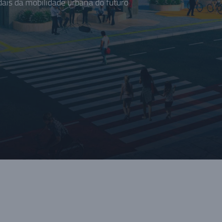
is da mobilidade urbana do futuro