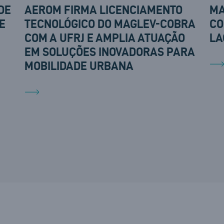
DE
AEROM FIRMA LICENCIAMENTO
MA
E
TECNOLÓGICO DO MAGLEV-COBRA
CO
COM A UFRJ E AMPLIA ATUAÇÃO
LA
EM SOLUÇÕES INOVADORAS PARA
MOBILIDADE URBANA