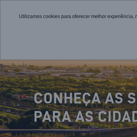
Utilizamos cookies para oferecer melhor experiência, 
CONHEÇA AS 
PARA AS CIDA