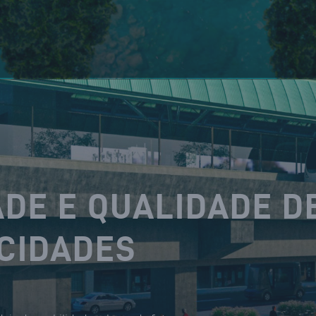
DE E QUALIDADE D
 CIDADES