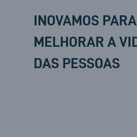
INOVAMOS PARA
MELHORAR A VI
DAS PESSOAS