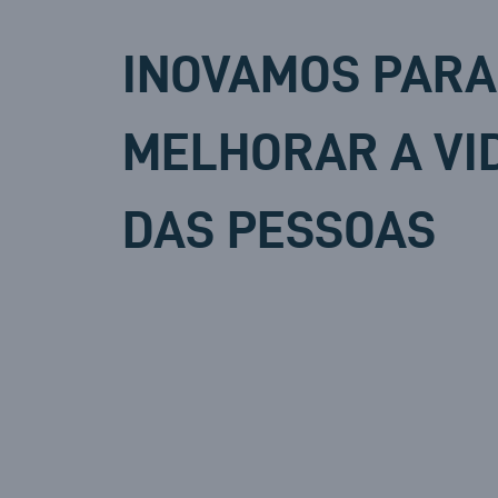
INOVAMOS PARA
MELHORAR A VI
DAS PESSOAS