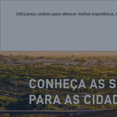
Utilizamos cookies para oferecer melhor experiência, 
CONHEÇA AS 
PARA AS CIDA