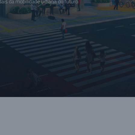
is da mobilidade urbana do futuro