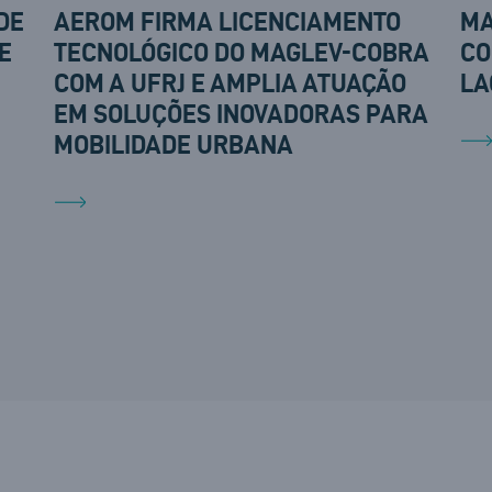
DE
AEROM FIRMA LICENCIAMENTO
MA
E
TECNOLÓGICO DO MAGLEV-COBRA
CO
COM A UFRJ E AMPLIA ATUAÇÃO
LA
EM SOLUÇÕES INOVADORAS PARA
MOBILIDADE URBANA