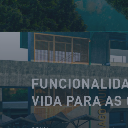
FUNCIONALIDA
VIDA PARA AS