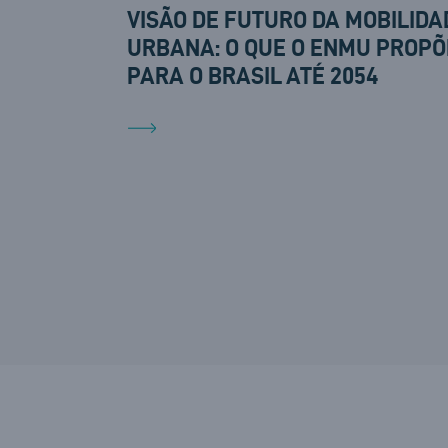
VISÃO DE FUTURO DA MOBILIDA
URBANA: O QUE O ENMU PROPÕ
PARA O BRASIL ATÉ 2054