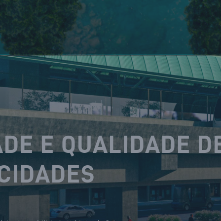
DE E QUALIDADE D
 CIDADES