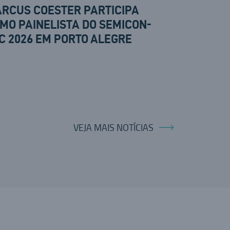
RCUS COESTER PARTICIPA
MO PAINELISTA DO SEMICON-
C 2026 EM PORTO ALEGRE
VEJA MAIS NOTÍCIAS